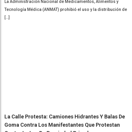
La Administración Nacional de Medicamentos, Alimentos y
Tecnología Médica (ANMAT) prohibió el uso y la distribución de
[…]
La Calle Protesta: Camiones Hidrantes Y Balas De
Goma Contra Los Manifestantes Que Protestan