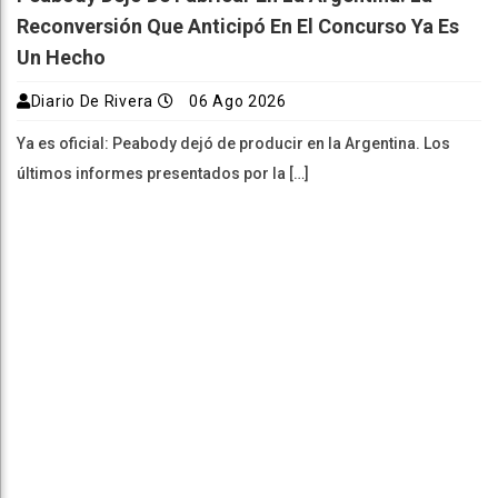
Reconversión Que Anticipó En El Concurso Ya Es
Un Hecho
Diario De Rivera
06 Ago 2026
Ya es oficial: Peabody dejó de producir en la Argentina. Los
últimos informes presentados por la […]