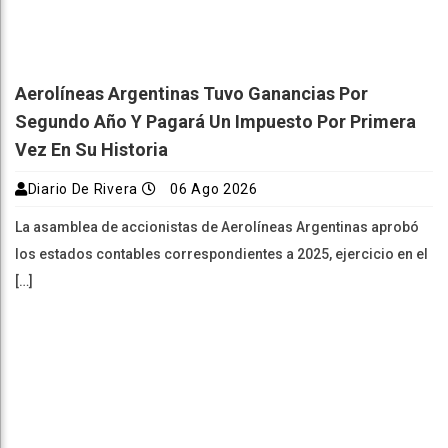
Aerolíneas Argentinas Tuvo Ganancias Por
Segundo Año Y Pagará Un Impuesto Por Primera
Vez En Su Historia
Diario De Rivera
06 Ago 2026
La asamblea de accionistas de Aerolíneas Argentinas aprobó
los estados contables correspondientes a 2025, ejercicio en el
[…]