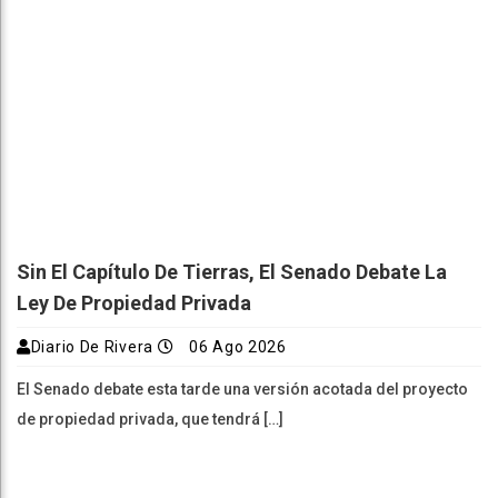
Sin El Capítulo De Tierras, El Senado Debate La
Ley De Propiedad Privada
Diario De Rivera
06 Ago 2026
El Senado debate esta tarde una versión acotada del proyecto
de propiedad privada, que tendrá […]