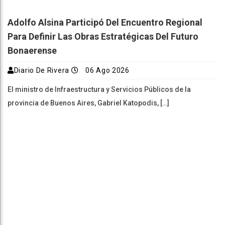
Adolfo Alsina Participó Del Encuentro Regional
Para Definir Las Obras Estratégicas Del Futuro
Bonaerense
Diario De Rivera
06 Ago 2026
El ministro de Infraestructura y Servicios Públicos de la
provincia de Buenos Aires, Gabriel Katopodis, […]