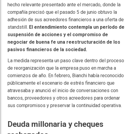
hecho relevante presentado ante el mercado, donde la
compañía precisó que el pasado 5 de junio obtuvo la
adhesión de sus acreedores financieros a una oferta de
standstill.
El entendimiento contempla un período de
suspensión de acciones y el compromiso de
negociar de buena fe una reestructuración de los
pasivos financieros de la sociedad.
La medida representa un paso clave dentro del proceso
de reorganización que la empresa puso en marcha a
comienzos de año. En febrero, Bianchi había reconocido
públicamente el escenario de estrés financiero que
atravesaba y anunció el inicio de conversaciones con
bancos, proveedores y otros acreedores para ordenar
sus compromisos y preservar la continuidad operativa.
Deuda millonaria y cheques