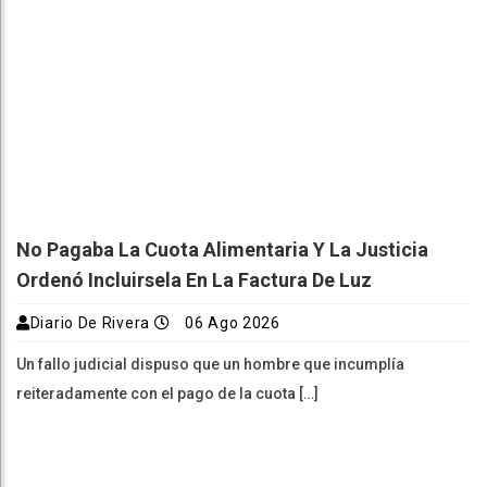
No Pagaba La Cuota Alimentaria Y La Justicia
Ordenó Incluirsela En La Factura De Luz
Diario De Rivera
06 Ago 2026
Un fallo judicial dispuso que un hombre que incumplía
reiteradamente con el pago de la cuota […]