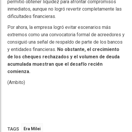
permitió obtener liquidez para afrontar compromisos
inmediatos, aunque no logró revertir completamente las
dificultades financieras.
Por ahora, la empresa logró evitar escenarios más
extremos como una convocatoria formal de acreedores y
consiguió una señal de respaldo de parte de los bancos
y entidades financieras.
No obstante, el crecimiento
de los cheques rechazados y el volumen de deuda
acumulada muestran que el desafío recién
comienza.
(Ambito)
TAGS
Era Milei