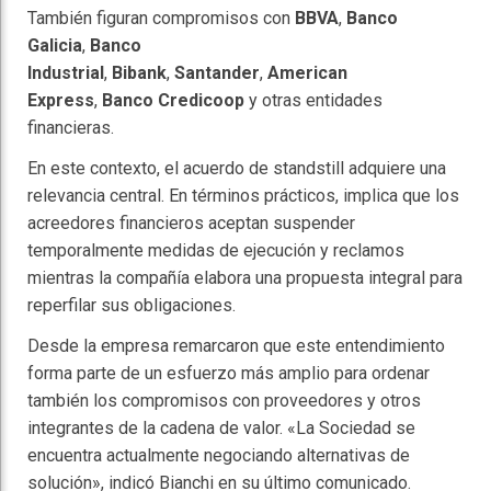
También figuran compromisos con
BBVA
,
Banco
Galicia
,
Banco
Industrial
,
Bibank
,
Santander
,
American
Express
,
Banco Credicoop
y otras entidades
financieras.
En este contexto, el acuerdo de standstill adquiere una
relevancia central. En términos prácticos, implica que los
acreedores financieros aceptan suspender
temporalmente medidas de ejecución y reclamos
mientras la compañía elabora una propuesta integral para
reperfilar sus obligaciones.
Desde la empresa remarcaron que este entendimiento
forma parte de un esfuerzo más amplio para ordenar
también los compromisos con proveedores y otros
integrantes de la cadena de valor. «La Sociedad se
encuentra actualmente negociando alternativas de
solución», indicó Bianchi en su último comunicado.