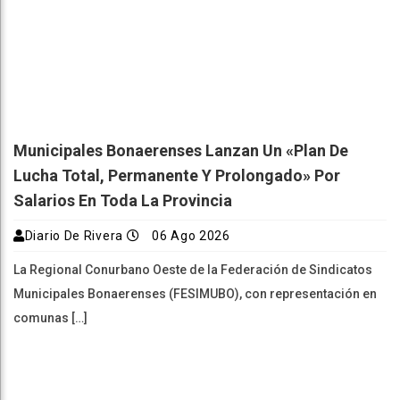
Municipales Bonaerenses Lanzan Un «plan De
Lucha Total, Permanente Y Prolongado» Por
Salarios En Toda La Provincia
Diario De Rivera
06 Ago 2026
La Regional Conurbano Oeste de la Federación de Sindicatos
Municipales Bonaerenses (FESIMUBO), con representación en
comunas […]