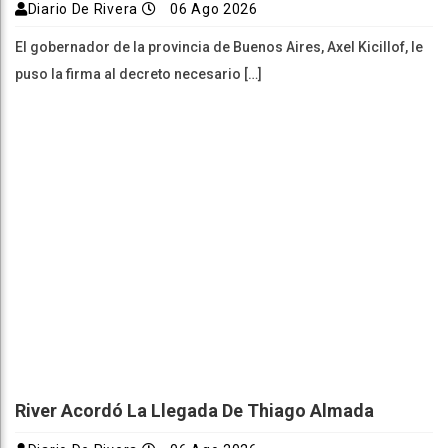
Diario De Rivera
06 Ago 2026
El gobernador de la provincia de Buenos Aires, Axel Kicillof, le
puso la firma al decreto necesario […]
River Acordó La Llegada De Thiago Almada