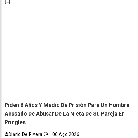
[…]
Piden 6 Años Y Medio De Prisión Para Un Hombre
Acusado De Abusar De La Nieta De Su Pareja En
Pringles
Diario De Rivera
06 Ago 2026