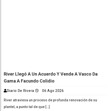
River Llegó A Un Acuerdo Y Vende A Vasco Da
Gama A Facundo Colidio
Diario De Rivera
06 Ago 2026
River atraviesa un proceso de profunda renovación de su
plantel, a punto tal de que […]