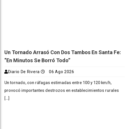
Un Tornado Arrasó Con Dos Tambos En Santa Fe:
“En Minutos Se Borró Todo”
Diario De Rivera
06 Ago 2026
Un tornado, con ráfagas estimadas entre 100 y 120 km/h,
provocó importantes destrozos en establecimientos rurales
[…]