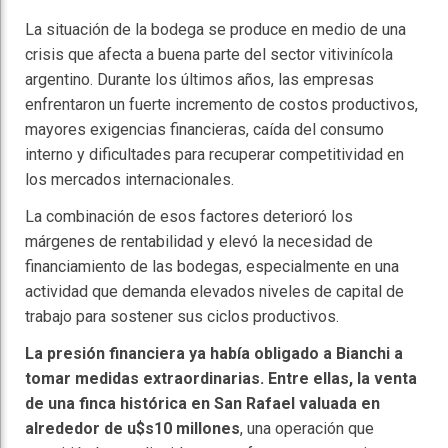
La situación de la bodega se produce en medio de una
crisis que afecta a buena parte del sector vitivinícola
argentino. Durante los últimos años, las empresas
enfrentaron un fuerte incremento de costos productivos,
mayores exigencias financieras, caída del consumo
interno y dificultades para recuperar competitividad en
los mercados internacionales.
La combinación de esos factores deterioró los
márgenes de rentabilidad y elevó la necesidad de
financiamiento de las bodegas, especialmente en una
actividad que demanda elevados niveles de capital de
trabajo para sostener sus ciclos productivos.
La presión financiera ya había obligado a Bianchi a
tomar medidas extraordinarias. Entre ellas, la venta
de una finca histórica en San Rafael valuada en
alrededor de u$s10 millones
, una operación que