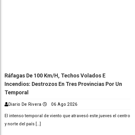
Ráfagas De 100 Km/h, Techos Volados E
Incendios: Destrozos En Tres Provincias Por Un
Temporal
Diario De Rivera
06 Ago 2026
El intenso temporal de viento que atravesó este jueves el centro
y norte del país […]