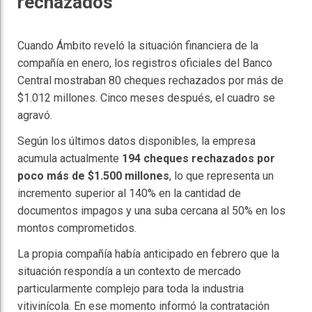
rechazados
Cuando Ámbito reveló la situación financiera de la
compañía en enero, los registros oficiales del Banco
Central mostraban 80 cheques rechazados por más de
$1.012 millones. Cinco meses después, el cuadro se
agravó.
Según los últimos datos disponibles, la empresa
acumula actualmente
194 cheques rechazados por
poco más de $1.500 millones
, lo que representa un
incremento superior al 140% en la cantidad de
documentos impagos y una suba cercana al 50% en los
montos comprometidos.
La propia compañía había anticipado en febrero que la
situación respondía a un contexto de mercado
particularmente complejo para toda la industria
vitivinícola. En ese momento informó la contratación