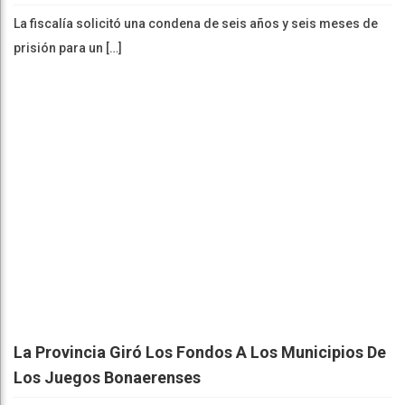
La fiscalía solicitó una condena de seis años y seis meses de
prisión para un […]
La Provincia Giró Los Fondos A Los Municipios De
Los Juegos Bonaerenses