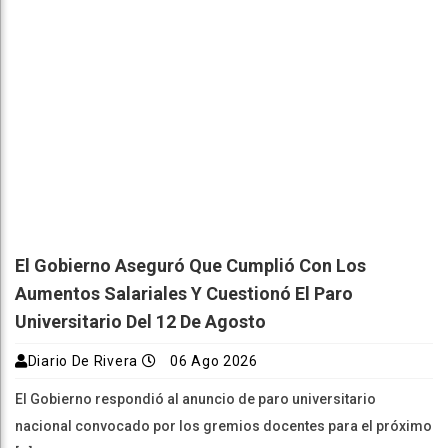
El Gobierno Aseguró Que Cumplió Con Los
Aumentos Salariales Y Cuestionó El Paro
Universitario Del 12 De Agosto
Diario De Rivera
06 Ago 2026
El Gobierno respondió al anuncio de paro universitario
nacional convocado por los gremios docentes para el próximo