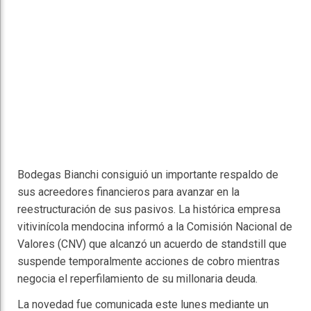
Bodegas Bianchi consiguió un importante respaldo de
sus acreedores financieros para avanzar en la
reestructuración de sus pasivos. La histórica empresa
vitivinícola mendocina informó a la Comisión Nacional de
Valores (CNV) que alcanzó un acuerdo de standstill que
suspende temporalmente acciones de cobro mientras
negocia el reperfilamiento de su millonaria deuda.
La novedad fue comunicada este lunes mediante un