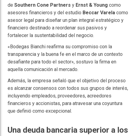
de
Southern Cone Partners
y
Ernst & Young
como
asesores financieros y del estudio
Beccar Varela
como
asesor legal para diseñar un plan integral estratégico y
financiero destinado a reordenar sus pasivos y
fortalecer la sustentabilidad del negocio.
«Bodegas Bianchi reafirma su compromiso con la
transparencia y la buena fe en el marco de un contexto
desafiante para todo el sector», sostuvo la firma en
aquella comunicación al mercado.
Además, la empresa señaló que el objetivo del proceso
es alcanzar consensos con todos sus grupos de interés,
incluyendo empleados, proveedores, acreedores
financieros y accionistas, para atravesar una coyuntura
que definió como excepcional.
Una deuda bancaria superior a los