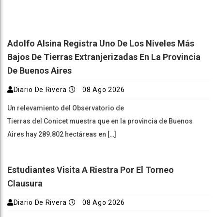
Adolfo Alsina Registra Uno De Los Niveles Más
Bajos De Tierras Extranjerizadas En La Provincia
De Buenos Aires
Diario De Rivera
08 Ago 2026
Un relevamiento del Observatorio de
Tierras del Conicet muestra que en la provincia de Buenos
Aires hay 289.802 hectáreas en […]
Estudiantes Visita A Riestra Por El Torneo
Clausura
Diario De Rivera
08 Ago 2026