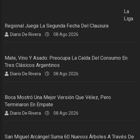
La
Liga
Regional Juega La Segunda Fecha Del Clausura
Diario De Rivera
08 Ago 2026
Mate, Vino Y Asado: Preocupa La Caída Del Consumo En
Tres Clásicos Argentinos
Diario De Rivera
08 Ago 2026
Boca Mostró Una Mejor Versión Que Vélez, Pero
Terminaron En Empate
Diario De Rivera
08 Ago 2026
San Miguel Arcángel Suma 60 Nuevos Árboles A Través De