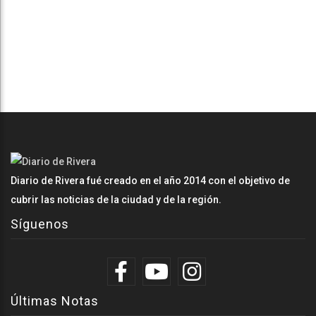
Diario de Rivera fué creado en el año 2014 con el objetivo de
cubrir las noticias de la ciudad y de la región.
Síguenos
Últimas Notas