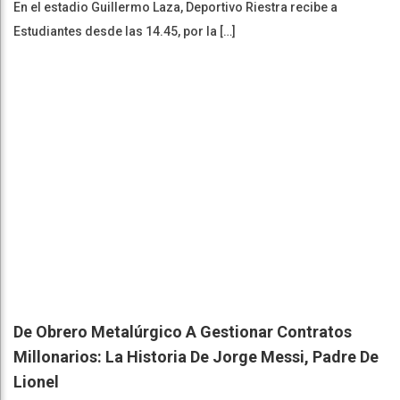
En el estadio Guillermo Laza, Deportivo Riestra recibe a
Estudiantes desde las 14.45, por la […]
De Obrero Metalúrgico A Gestionar Contratos
Millonarios: La Historia De Jorge Messi, Padre De
Lionel