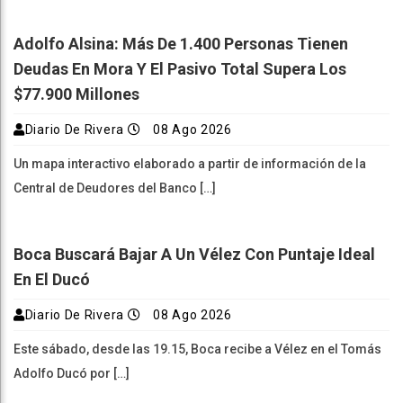
Adolfo Alsina: Más De 1.400 Personas Tienen
Deudas En Mora Y El Pasivo Total Supera Los
$77.900 Millones
Diario De Rivera
08 Ago 2026
Un mapa interactivo elaborado a partir de información de la
Central de Deudores del Banco […]
Boca Buscará Bajar A Un Vélez Con Puntaje Ideal
En El Ducó
Diario De Rivera
08 Ago 2026
Este sábado, desde las 19.15, Boca recibe a Vélez en el Tomás
Adolfo Ducó por […]