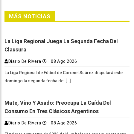
MÁS NOTICIAS
La Liga Regional Juega La Segunda Fecha Del
Clausura
Diario De Rivera
08 Ago 2026
La Liga Regional de Fútbol de Coronel Suárez disputará este
domingo la segunda fecha del […]
Mate, Vino Y Asado: Preocupa La Caída Del
Consumo En Tres Clásicos Argentinos
Diario De Rivera
08 Ago 2026