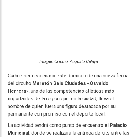
Imagen Crédito: Augusto Celaya
Carhué será escenario este domingo de una nueva fecha
del circuito
Maratón Seis Ciudades «Osvaldo
Herrera»
, una de las competencias atléticas más
importantes de la región que, en la ciudad, lleva el
nombre de quien fuera una figura destacada por su
permanente compromiso con el deporte local.
La actividad tendrá como punto de encuentro el
Palacio
Municipal
, donde se realizará la entrega de kits entre las