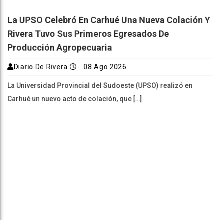
La UPSO Celebró En Carhué Una Nueva Colación Y
Rivera Tuvo Sus Primeros Egresados De
Producción Agropecuaria
Diario De Rivera
08 Ago 2026
La Universidad Provincial del Sudoeste (UPSO) realizó en
Carhué un nuevo acto de colación, que […]