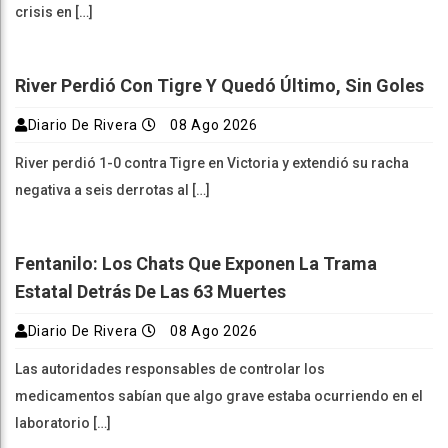
crisis en […]
River Perdió Con Tigre Y Quedó Último, Sin Goles
Diario De Rivera
08 Ago 2026
River perdió 1-0 contra Tigre en Victoria y extendió su racha
negativa a seis derrotas al […]
Fentanilo: Los Chats Que Exponen La Trama
Estatal Detrás De Las 63 Muertes
Diario De Rivera
08 Ago 2026
Las autoridades responsables de controlar los
medicamentos sabían que algo grave estaba ocurriendo en el
laboratorio […]