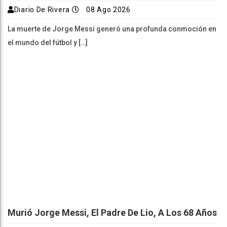
Diario De Rivera
08 Ago 2026
La muerte de Jorge Messi generó una profunda conmoción en
el mundo del fútbol y […]
Murió Jorge Messi, El Padre De Lio, A Los 68 Años