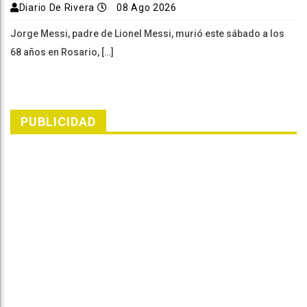
Diario De Rivera
08 Ago 2026
Jorge Messi, padre de Lionel Messi, murió este sábado a los
68 años en Rosario, […]
PUBLICIDAD