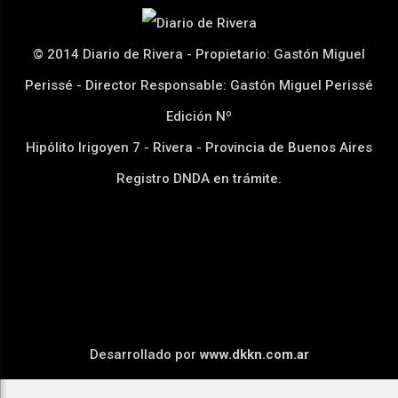
© 2014 Diario de Rivera - Propietario: Gastón Miguel
Perissé - Director Responsable: Gastón Miguel Perissé
Edición Nº
Hipólito Irigoyen 7 - Rivera - Provincia de Buenos Aires
Registro DNDA en trámite.
Desarrollado por
www.dkkn.com.ar