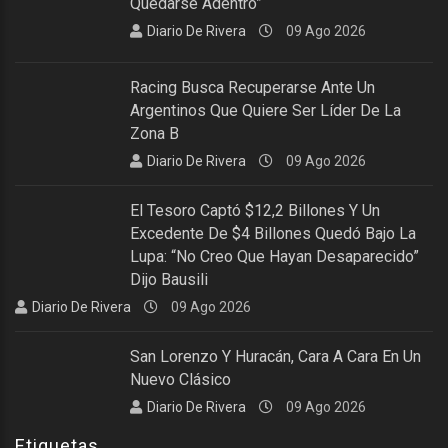
Quedarse Adentro”
Diario De Rivera
09 Ago 2026
Racing Busca Recuperarse Ante Un
Argentinos Que Quiere Ser Líder De La
Zona B
Diario De Rivera
09 Ago 2026
El Tesoro Captó $12,2 Billones Y Un
Excedente De $4 Billones Quedó Bajo La
Lupa: “No Creo Que Hayan Desaparecido”
Dijo Bausili
Diario De Rivera
09 Ago 2026
San Lorenzo Y Huracán, Cara A Cara En Un
Nuevo Clásico
Diario De Rivera
09 Ago 2026
Etiquetas