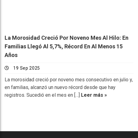
La Morosidad Creció Por Noveno Mes Al Hilo: En
Familias Llegó Al 5,7%, Récord En Al Menos 15
Años
19 Sep 2025
La morosidad creció por noveno mes consecutivo en julio y,
en familias, alcanzó un nuevo récord desde que hay
registros. Sucedió en el mes en […]
Leer más »