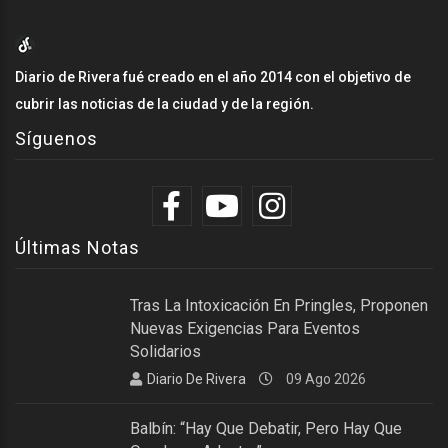
Diario de Rivera fué creado en el año 2014 con el objetivo de
cubrir las noticias de la ciudad y de la región.
Síguenos
Últimas Notas
Tras La Intoxicación En Pringles, Proponen
Nuevas Exigencias Para Eventos
Solidarios
Diario De Rivera
09 Ago 2026
Balbín: “Hay Que Debatir, Pero Hay Que