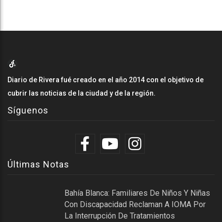
Diario de Rivera fué creado en el año 2014 con el objetivo de
cubrir las noticias de la ciudad y de la región.
Síguenos
Últimas Notas
Bahía Blanca: Familiares De Niños Y Niñas
Con Discapacidad Reclaman A IOMA Por
La Interrupción De Tratamientos