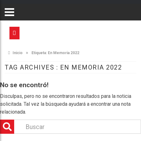
»
Inicio
Etiqueta:
En Memoria 2022
TAG ARCHIVES :
EN MEMORIA 2022
No se encontró!
Disculpas, pero no se encontraron resultados para la noticia
solicitada. Tal vez la búsqueda ayudará a encontrar una nota
relacionada.