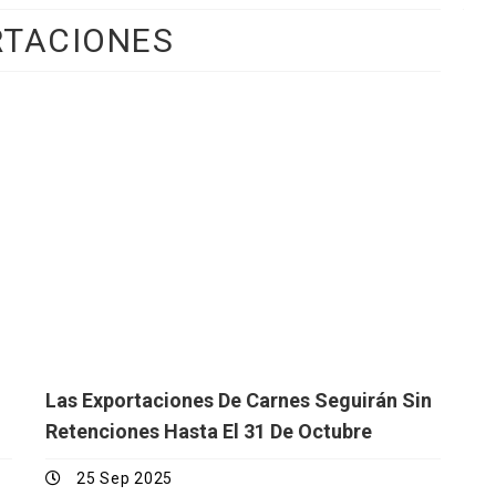
RTACIONES
Las Exportaciones De Carnes Seguirán Sin
Retenciones Hasta El 31 De Octubre
25 Sep 2025