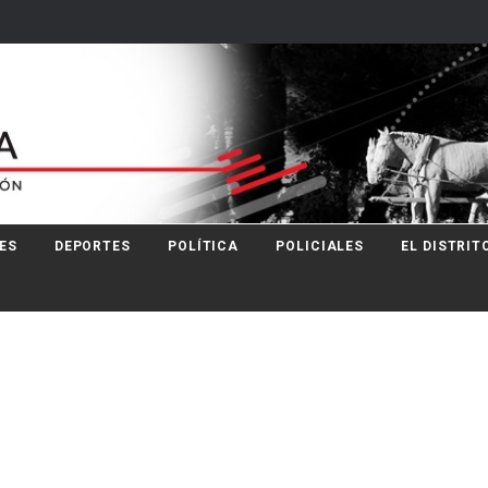
ES
DEPORTES
POLÍTICA
POLICIALES
EL DISTRIT