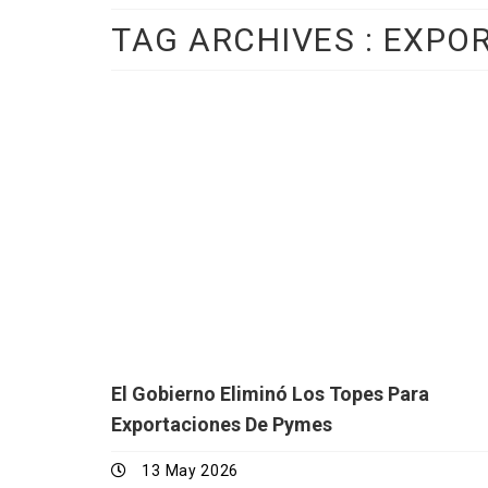
TAG ARCHIVES :
EXPO
El Gobierno Eliminó Los Topes Para
Exportaciones De Pymes
13 May 2026