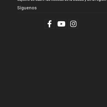
Síguenos