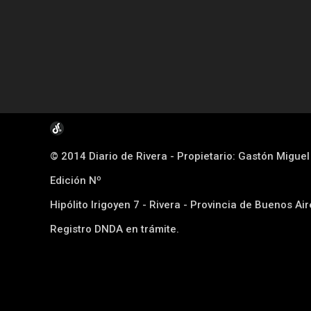
© 2014 Diario de Rivera - Propietario: Gastón Migue
Edición Nº
Hipólito Irigoyen 7 - Rivera - Provincia de Buenos Ai
Registro DNDA en trámite.