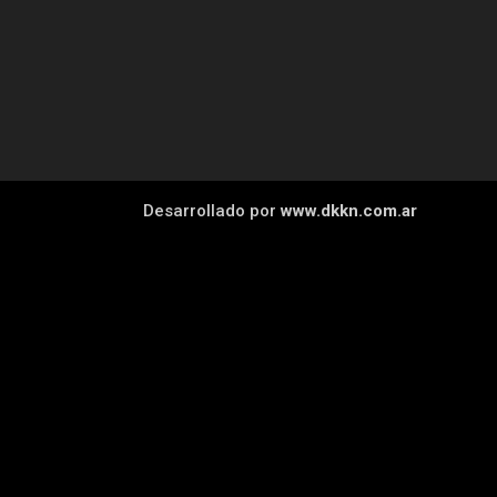
Desarrollado por
www.dkkn.com.ar