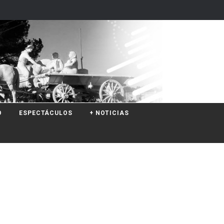
O
ESPECTÁCULOS
+ NOTICIAS