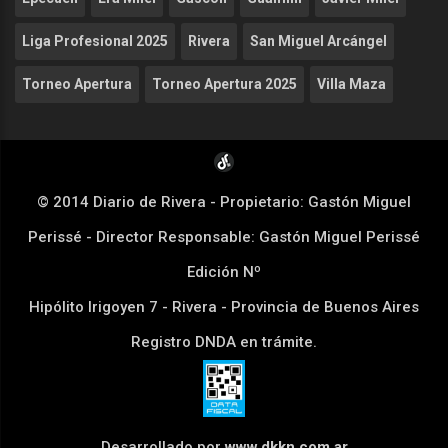
Liga Profesional 2025
Rivera
San Miguel Arcángel
Torneo Apertura
Torneo Apertura 2025
Villa Maza
© 2014 Diario de Rivera - Propietario: Gastón Miguel
Perissé - Director Responsable: Gastón Miguel Perissé
Edición Nº
Hipólito Irigoyen 7 - Rivera - Provincia de Buenos Aires
Registro DNDA en trámite.
Desarrollado por
www.dkkn.com.ar