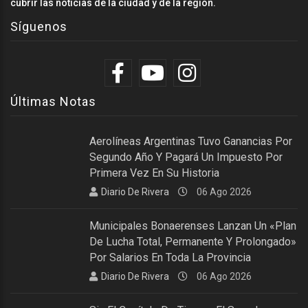
cubrir las noticias de la ciudad y de la región.
Síguenos
Últimas Notas
Aerolíneas Argentinas Tuvo Ganancias Por
Segundo Año Y Pagará Un Impuesto Por
Primera Vez En Su Historia
Diario De Rivera
06 Ago 2026
Municipales Bonaerenses Lanzan Un «plan
De Lucha Total, Permanente Y Prolongado»
Por Salarios En Toda La Provincia
Diario De Rivera
06 Ago 2026