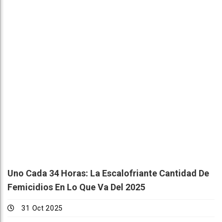
Uno Cada 34 Horas: La Escalofriante Cantidad De
Femicidios En Lo Que Va Del 2025
31 Oct 2025