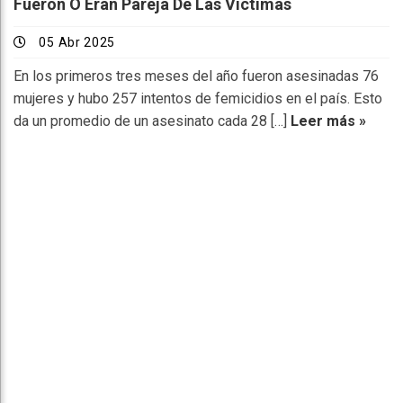
Fueron O Eran Pareja De Las Víctimas
05 Abr 2025
En los primeros tres meses del año fueron asesinadas 76
mujeres y hubo 257 intentos de femicidios en el país. Esto
da un promedio de un asesinato cada 28 […]
Leer más »