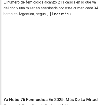
El número de femicidios alcanzó 211 casos en lo que va
del año y una mujer es asesinada por este crimen cada 34
horas en Argentina, según […]
Leer más »
Ya Hubo 76 Femicidios En 2025: Más De La Mitad