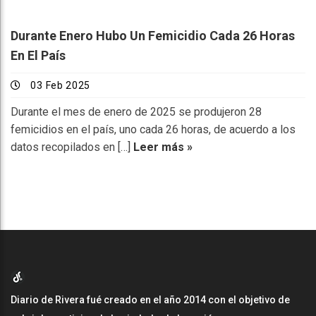
Durante Enero Hubo Un Femicidio Cada 26 Horas
En El País
03 Feb 2025
Durante el mes de enero de 2025 se produjeron 28
femicidios en el país, uno cada 26 horas, de acuerdo a los
datos recopilados en […]
Leer más »
Diario de Rivera fué creado en el año 2014 con el objetivo de