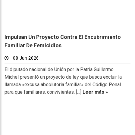
Impulsan Un Proyecto Contra El Encubrimiento
Familiar De Femicidios
08 Jun 2026
El diputado nacional de Unión por la Patria Guillermo
Michel presentó un proyecto de ley que busca excluir la
llamada «excusa absolutoria familiar» del Código Penal
para que familiares, convivientes, […]
Leer más »