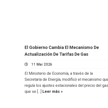
El Gobierno Cambia El Mecanismo De
Actualización De Tarifas De Gas
11 Mar 2026
El Ministerio de Economía, a través de la
Secretaría de Energía, modificó el mecanismo qu
regula los ajustes estacionales del precio del ga
que se […]
Leer más »