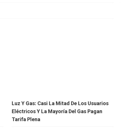
Luz Y Gas: Casi La Mitad De Los Usuarios
Eléctricos Y La Mayoría Del Gas Pagan
Tarifa Plena