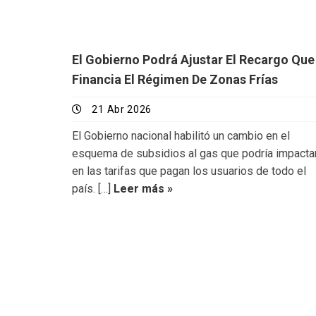
El Gobierno Podrá Ajustar El Recargo Que
Financia El Régimen De Zonas Frías
21 Abr 2026
El Gobierno nacional habilitó un cambio en el
esquema de subsidios al gas que podría impacta
en las tarifas que pagan los usuarios de todo el
país. […]
Leer más »