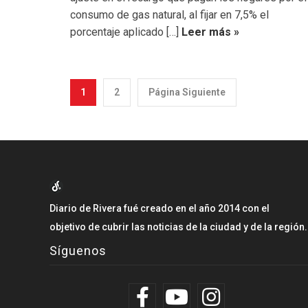
consumo de gas natural, al fijar en 7,5% el
porcentaje aplicado […]
Leer más »
1
2
Página Siguiente
Diario de Rivera fué creado en el año 2014 con el
objetivo de cubrir las noticias de la ciudad y de la región.
Síguenos