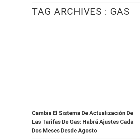
TAG ARCHIVES :
GAS
Cambia El Sistema De Actualización De
Las Tarifas De Gas: Habrá Ajustes Cada
Dos Meses Desde Agosto