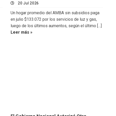
20 Jul 2026
Un hogar promedio del AMBA sin subsidios paga
en julio $133.072 por los servicios de luz y gas,
luego de los últimos aumentos, según el último […]
Leer más »