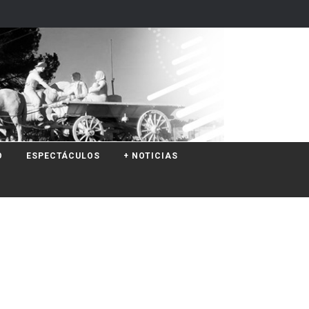
O
ESPECTÁCULOS
+ NOTICIAS