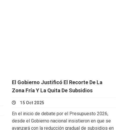
El Gobierno Justificó El Recorte De La
Zona Fría Y La Quita De Subsidios
15 Oct 2025
En el inicio de debate por el Presupuesto 2026,
desde el Gobierno nacional insistieron en que se
avanzará con la reducción gradual de subsidios en