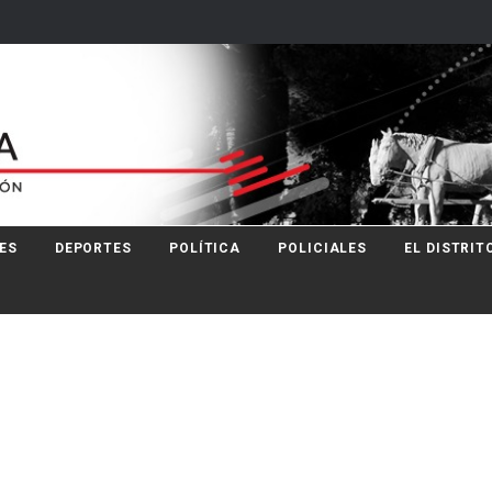
ES
DEPORTES
POLÍTICA
POLICIALES
EL DISTRIT