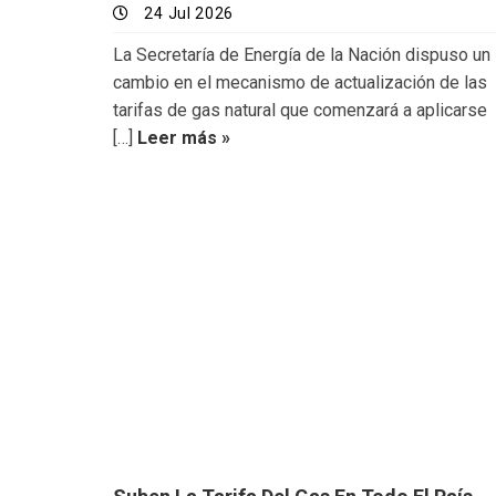
24 Jul 2026
La Secretaría de Energía de la Nación dispuso un
cambio en el mecanismo de actualización de las
tarifas de gas natural que comenzará a aplicarse
[…]
Leer más »