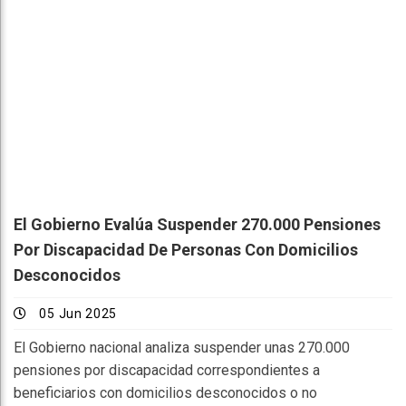
El Gobierno Evalúa Suspender 270.000 Pensiones
Por Discapacidad De Personas Con Domicilios
Desconocidos
05 Jun 2025
El Gobierno nacional analiza suspender unas 270.000
pensiones por discapacidad correspondientes a
beneficiarios con domicilios desconocidos o no