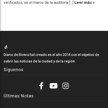
verificados, en el marco de la auditoría […]
Leer más »
Diario de Rivera fué creado en el año 2014 con el objetivo de
cubrir las noticias de la ciudad y de la región.
Síguenos
Últimas Notas