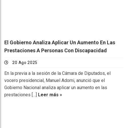
El Gobierno Analiza Aplicar Un Aumento En Las
Prestaciones A Personas Con Discapacidad
20 Ago 2025
En la previa a la sesión de la Cámara de Diputados, el
vocero presidencial, Manuel Adorni, anunció que el
Gobierno Nacional analiza aplicar un aumento en las
prestaciones […]
Leer más »