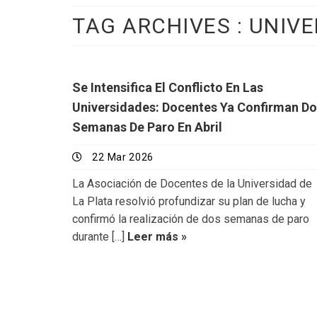
TAG ARCHIVES :
UNIVE
Se Intensifica El Conflicto En Las
Universidades: Docentes Ya Confirman D
Semanas De Paro En Abril
22 Mar 2026
La Asociación de Docentes de la Universidad de
La Plata resolvió profundizar su plan de lucha y
confirmó la realización de dos semanas de paro
durante […]
Leer más »