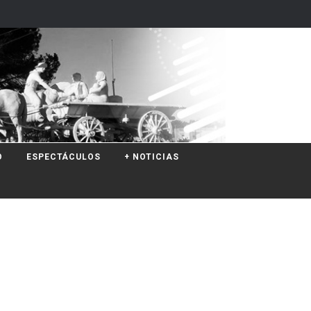
O
ESPECTÁCULOS
+ NOTICIAS