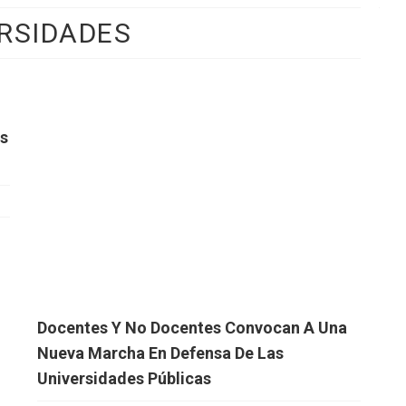
RSIDADES
os
Docentes Y No Docentes Convocan A Una
Nueva Marcha En Defensa De Las
Universidades Públicas