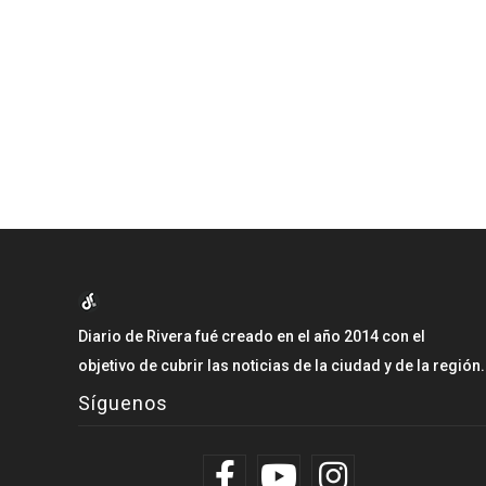
Diario de Rivera fué creado en el año 2014 con el
objetivo de cubrir las noticias de la ciudad y de la región.
Síguenos