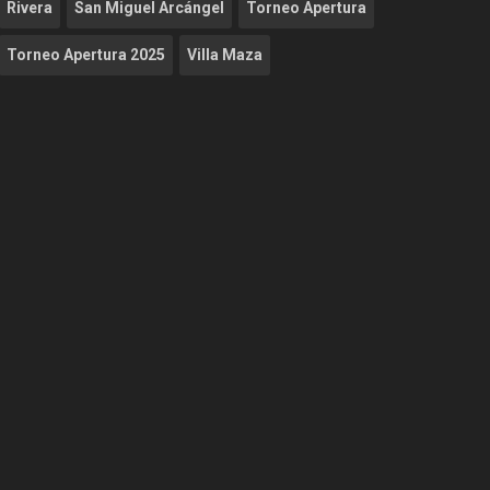
Rivera
San Miguel Arcángel
Torneo Apertura
Torneo Apertura 2025
Villa Maza