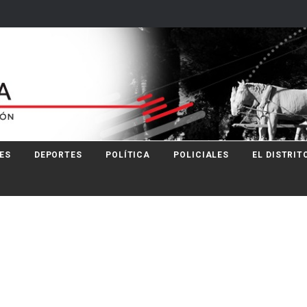
ES
DEPORTES
POLÍTICA
POLICIALES
EL DISTRIT