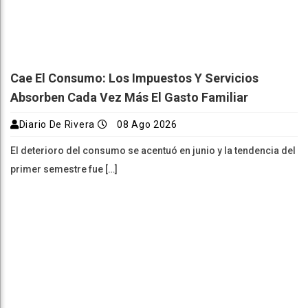
Cae El Consumo: Los Impuestos Y Servicios
Absorben Cada Vez Más El Gasto Familiar
Diario De Rivera
08 Ago 2026
El deterioro del consumo se acentuó en junio y la tendencia del
primer semestre fue […]