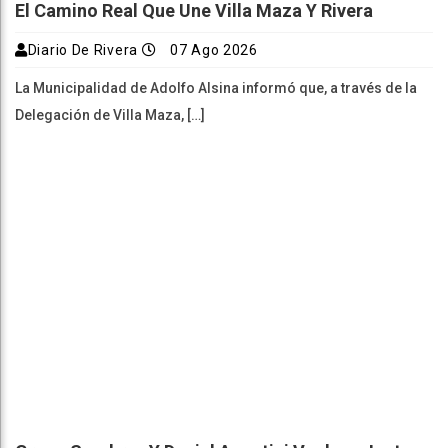
El Camino Real Que Une Villa Maza Y Rivera
Diario De Rivera
07 Ago 2026
La Municipalidad de Adolfo Alsina informó que, a través de la
Delegación de Villa Maza, […]