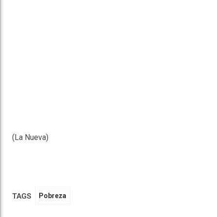
(La Nueva)
TAGS
Pobreza