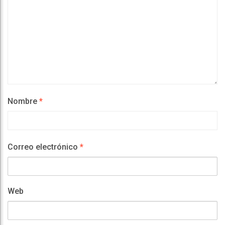
Nombre
*
Correo electrónico
*
Web