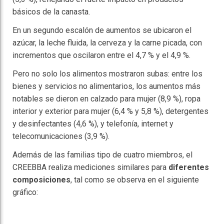
básicos de la canasta.
En un segundo escalón de aumentos se ubicaron el
azúcar, la leche fluida, la cerveza y la carne picada, con
incrementos que oscilaron entre el 4,7 % y el 4,9 %.
Pero no solo los alimentos mostraron subas: entre los
bienes y servicios no alimentarios, los aumentos más
notables se dieron en calzado para mujer (8,9 %), ropa
interior y exterior para mujer (6,4 % y 5,8 %), detergentes
y desinfectantes (4,6 %), y telefonía, internet y
telecomunicaciones (3,9 %).
Además de las familias tipo de cuatro miembros, el
CREEBBA realiza mediciones similares para
diferentes
composiciones
, tal como se observa en el siguiente
gráfico: