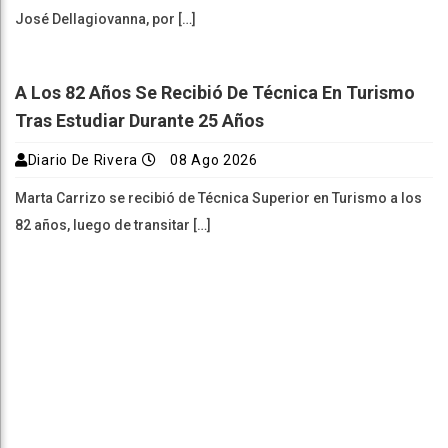
José Dellagiovanna, por […]
A Los 82 Años Se Recibió De Técnica En Turismo
Tras Estudiar Durante 25 Años
Diario De Rivera
08 Ago 2026
Marta Carrizo se recibió de Técnica Superior en Turismo a los
82 años, luego de transitar […]