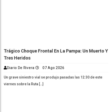
Trágico Choque Frontal En La Pampa: Un Muerto Y
Tres Heridos
Diario De Rivera
07 Ago 2026
Un grave siniestro vial se produjo pasadas las 12:30 de este
viernes sobre la Ruta […]