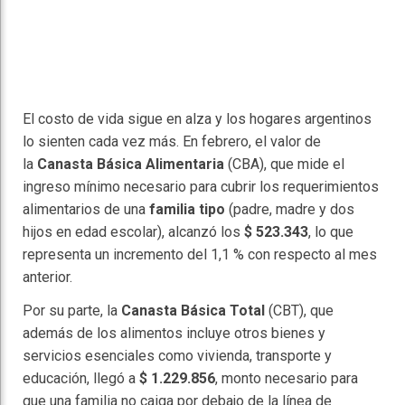
El costo de vida sigue en alza y los hogares argentinos
lo sienten cada vez más. En febrero, el valor de
la
Canasta Básica Alimentaria
(CBA), que mide el
ingreso mínimo necesario para cubrir los requerimientos
alimentarios de una
familia tipo
(padre, madre y dos
hijos en edad escolar), alcanzó los
$ 523.343
, lo que
representa un incremento del 1,1 % con respecto al mes
anterior.
Por su parte, la
Canasta Básica Total
(CBT), que
además de los alimentos incluye otros bienes y
servicios esenciales como vivienda, transporte y
educación, llegó a
$ 1.229.856
, monto necesario para
que una familia no caiga por debajo de la línea de