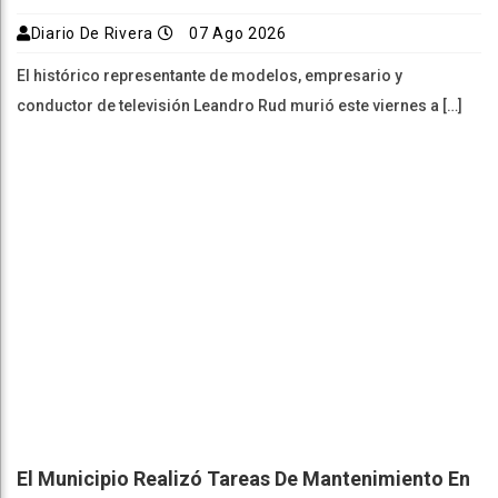
Diario De Rivera
07 Ago 2026
El histórico representante de modelos, empresario y
conductor de televisión Leandro Rud murió este viernes a […]
El Municipio Realizó Tareas De Mantenimiento En