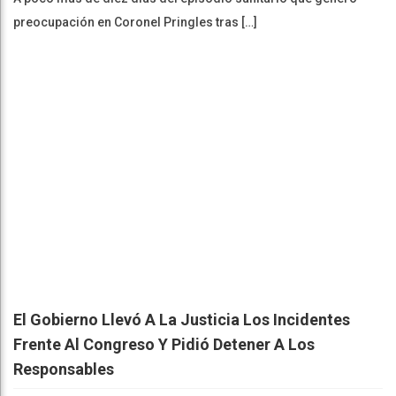
preocupación en Coronel Pringles tras […]
El Gobierno Llevó A La Justicia Los Incidentes
Frente Al Congreso Y Pidió Detener A Los
Responsables