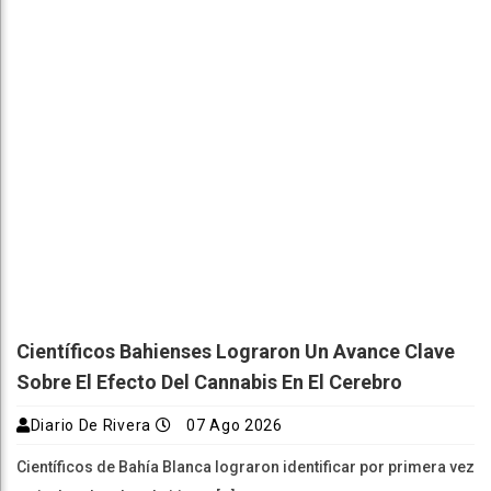
Científicos Bahienses Lograron Un Avance Clave
Sobre El Efecto Del Cannabis En El Cerebro
Diario De Rivera
07 Ago 2026
Científicos de Bahía Blanca lograron identificar por primera vez