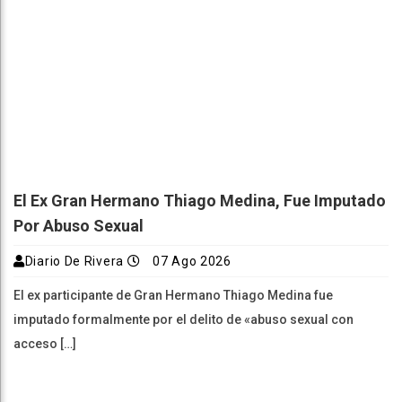
El Ex Gran Hermano Thiago Medina, Fue Imputado
Por Abuso Sexual
Diario De Rivera
07 Ago 2026
El ex participante de Gran Hermano Thiago Medina fue
imputado formalmente por el delito de «abuso sexual con
acceso […]