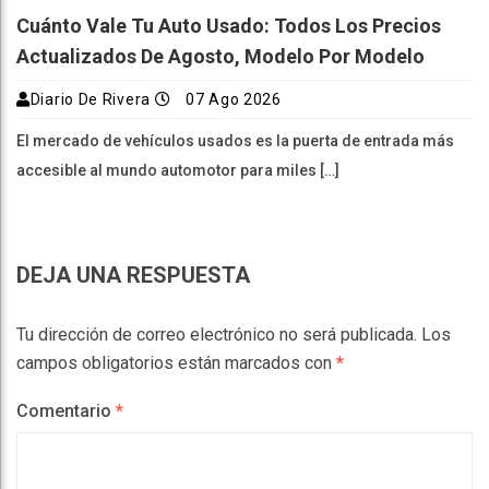
Cuánto Vale Tu Auto Usado: Todos Los Precios
Actualizados De Agosto, Modelo Por Modelo
Diario De Rivera
07 Ago 2026
El mercado de vehículos usados es la puerta de entrada más
accesible al mundo automotor para miles […]
DEJA UNA RESPUESTA
Tu dirección de correo electrónico no será publicada.
Los
campos obligatorios están marcados con
*
Comentario
*