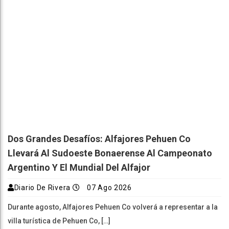
Dos Grandes Desafíos: Alfajores Pehuen Co
Llevará Al Sudoeste Bonaerense Al Campeonato
Argentino Y El Mundial Del Alfajor
Diario De Rivera
07 Ago 2026
Durante agosto, Alfajores Pehuen Co volverá a representar a la
villa turística de Pehuen Co, […]