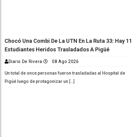
Chocó Una Combi De La UTN En La Ruta 33: Hay 11
Estudiantes Heridos Trasladados A Pigüé
Diario De Rivera
08 Ago 2026
Un total de once personas fueron trasladadas al Hospital de
Pigüé luego de protagonizar un […]