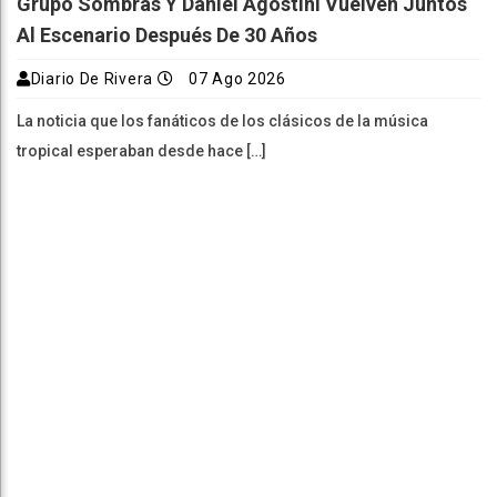
Grupo Sombras Y Daniel Agostini Vuelven Juntos
Al Escenario Después De 30 Años
Diario De Rivera
07 Ago 2026
La noticia que los fanáticos de los clásicos de la música
tropical esperaban desde hace […]