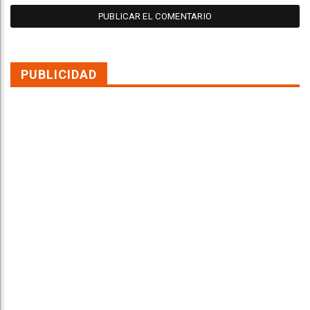
PUBLICIDAD