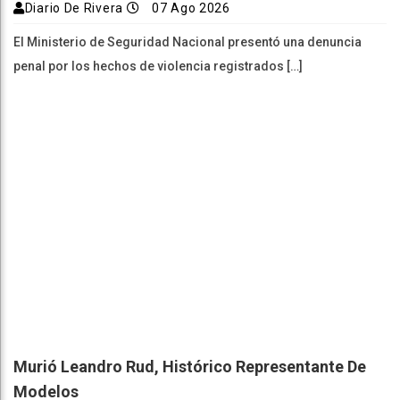
Diario De Rivera
07 Ago 2026
El Ministerio de Seguridad Nacional presentó una denuncia
penal por los hechos de violencia registrados […]
Murió Leandro Rud, Histórico Representante De
Modelos