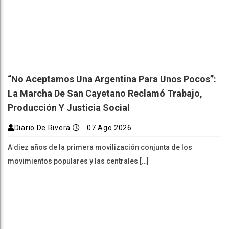
“No Aceptamos Una Argentina Para Unos Pocos”:
La Marcha De San Cayetano Reclamó Trabajo,
Producción Y Justicia Social
Diario De Rivera
07 Ago 2026
A diez años de la primera movilización conjunta de los
movimientos populares y las centrales […]