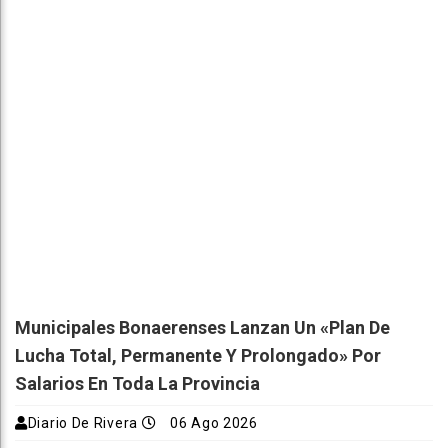
Municipales Bonaerenses Lanzan Un «plan De
Lucha Total, Permanente Y Prolongado» Por
Salarios En Toda La Provincia
Diario De Rivera
06 Ago 2026