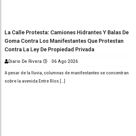
La Calle Protesta: Camiones Hidrantes Y Balas De
Goma Contra Los Manifestantes Que Protestan
Contra La Ley De Propiedad Privada
Diario De Rivera
06 Ago 2026
A pesar de la lluvia, columnas de manifestantes se concentran
sobre la avenida Entre Ríos […]