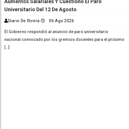
Aumentos Salariales Y Cuestionó El Paro
Universitario Del 12 De Agosto
Diario De Rivera
06 Ago 2026
El Gobierno respondió al anuncio de paro universitario
nacional convocado por los gremios docentes para el próximo
[…]