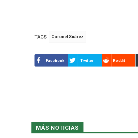
TAGS
Coronel Suárez
Facebook
Twitter
Reddit
MÁS NOTICIAS