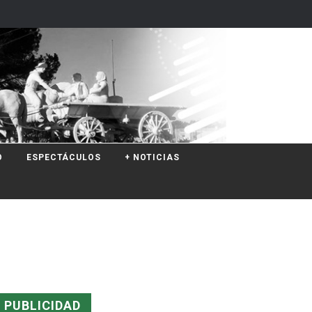
O
ESPECTÁCULOS
+ NOTICIAS
PUBLICIDAD