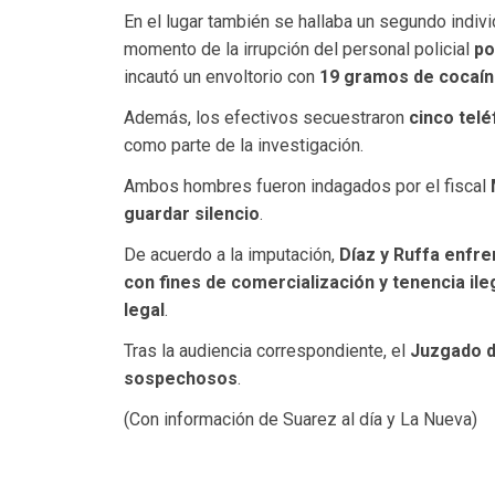
En el lugar también se hallaba un segundo indiv
momento de la irrupción del personal policial
po
incautó un envoltorio con
19 gramos de cocaín
Además, los efectivos secuestraron
cinco telé
como parte de la investigación.
Ambos hombres fueron indagados por el fiscal
guardar silencio
.
De acuerdo a la imputación,
Díaz y Ruffa enfr
con fines de comercialización y tenencia ile
legal
.
Tras la audiencia correspondiente, el
Juzgado d
sospechosos
.
(Con información de Suarez al día y La Nueva)