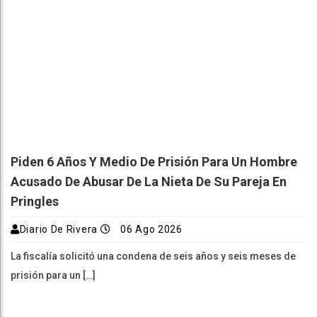
Piden 6 Años Y Medio De Prisión Para Un Hombre
Acusado De Abusar De La Nieta De Su Pareja En
Pringles
Diario De Rivera
06 Ago 2026
La fiscalía solicitó una condena de seis años y seis meses de
prisión para un […]