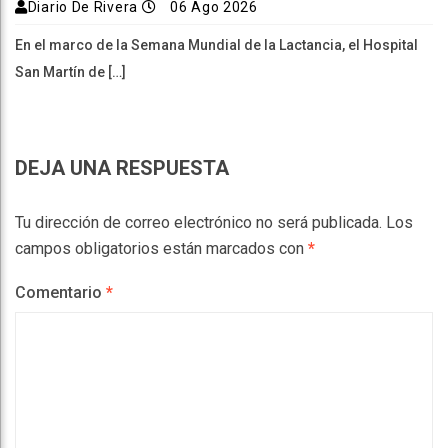
Diario De Rivera
06 Ago 2026
En el marco de la Semana Mundial de la Lactancia, el Hospital
San Martín de […]
DEJA UNA RESPUESTA
Tu dirección de correo electrónico no será publicada.
Los
campos obligatorios están marcados con
*
Comentario
*