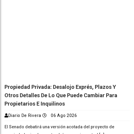
Propiedad Privada: Desalojo Exprés, Plazos Y
Otros Detalles De Lo Que Puede Cambiar Para
Propietarios E Inquilinos
Diario De Rivera
06 Ago 2026
El Senado debatirá una versión acotada del proyecto de