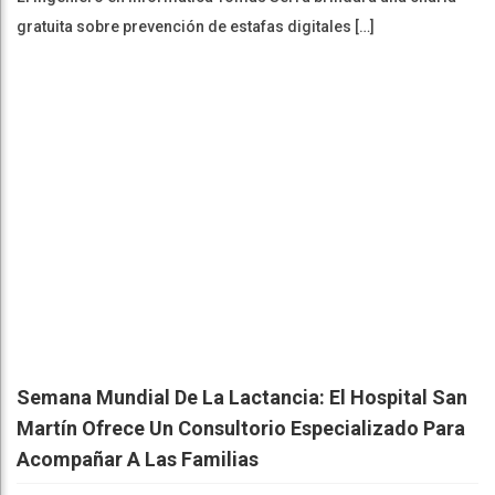
gratuita sobre prevención de estafas digitales […]
Semana Mundial De La Lactancia: El Hospital San
Martín Ofrece Un Consultorio Especializado Para
Acompañar A Las Familias