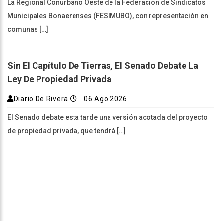
La Regional Conurbano Oeste de la Federación de Sindicatos
Municipales Bonaerenses (FESIMUBO), con representación en
comunas […]
Sin El Capítulo De Tierras, El Senado Debate La
Ley De Propiedad Privada
Diario De Rivera
06 Ago 2026
El Senado debate esta tarde una versión acotada del proyecto
de propiedad privada, que tendrá […]