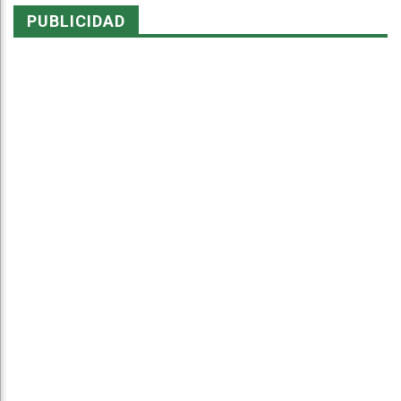
PUBLICIDAD