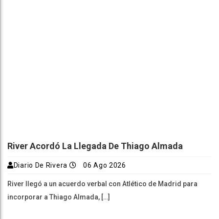
River Acordó La Llegada De Thiago Almada
Diario De Rivera
06 Ago 2026
River llegó a un acuerdo verbal con Atlético de Madrid para
incorporar a Thiago Almada, […]