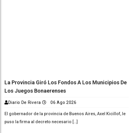
La Provincia Giró Los Fondos A Los Municipios De
Los Juegos Bonaerenses
Diario De Rivera
06 Ago 2026
El gobernador de la provincia de Buenos Aires, Axel Kicillof, le
puso la firma al decreto necesario […]