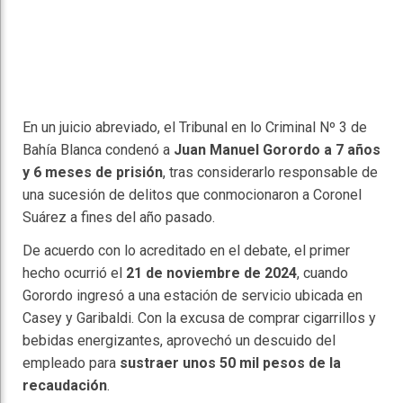
En un juicio abreviado, el Tribunal en lo Criminal Nº 3 de
Bahía Blanca condenó a
Juan Manuel Gorordo a 7 años
y 6 meses de prisión
, tras considerarlo responsable de
una sucesión de delitos que conmocionaron a Coronel
Suárez a fines del año pasado.
De acuerdo con lo acreditado en el debate, el primer
hecho ocurrió el
21 de noviembre de 2024
, cuando
Gorordo ingresó a una estación de servicio ubicada en
Casey y Garibaldi. Con la excusa de comprar cigarrillos y
bebidas energizantes, aprovechó un descuido del
empleado para
sustraer unos 50 mil pesos de la
recaudación
.