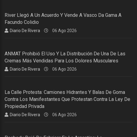
River Llegó A Un Acuerdo Y Vende A Vasco Da Gama A
Facundo Colidio
Diario De Rivera
06 Ago 2026
ANMAT Prohibió El Uso Y La Distribución De Una De Las
Cremas Más Vendidas Para Los Dolores Musculares
Diario De Rivera
06 Ago 2026
La Calle Protesta: Camiones Hidrantes Y Balas De Goma
Contra Los Manifestantes Que Protestan Contra La Ley De
Propiedad Privada
Diario De Rivera
06 Ago 2026