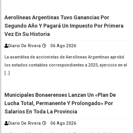
Aerolíneas Argentinas Tuvo Ganancias Por
Segundo Año Y Pagará Un Impuesto Por Primera
Vez En Su Historia
Diario De Rivera
06 Ago 2026
La asamblea de accionistas de Aerolíneas Argentinas aprobó
los estados contables correspondientes a 2025, ejercicio en el
[…]
Municipales Bonaerenses Lanzan Un «plan De
Lucha Total, Permanente Y Prolongado» Por
Salarios En Toda La Provincia
Diario De Rivera
06 Ago 2026