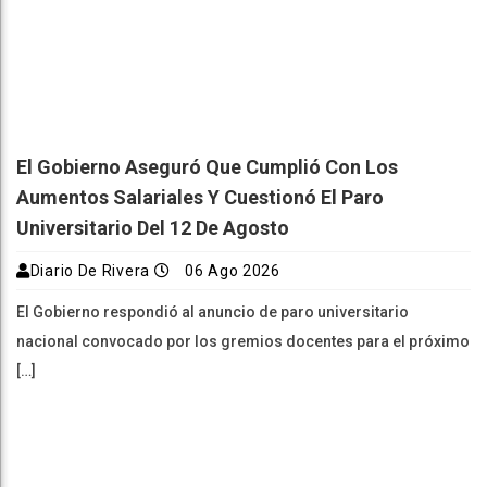
El Gobierno Aseguró Que Cumplió Con Los
Aumentos Salariales Y Cuestionó El Paro
Universitario Del 12 De Agosto
Diario De Rivera
06 Ago 2026
El Gobierno respondió al anuncio de paro universitario
nacional convocado por los gremios docentes para el próximo
[…]