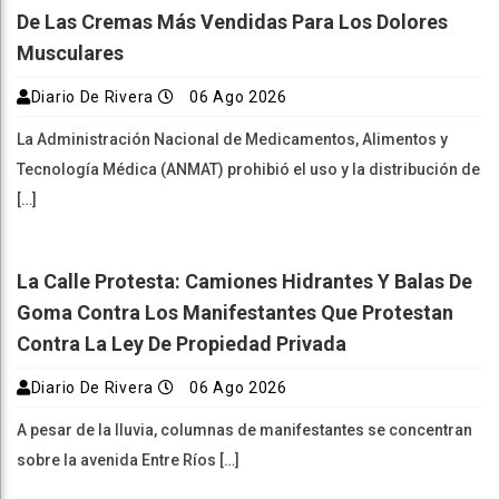
De Las Cremas Más Vendidas Para Los Dolores
Musculares
Diario De Rivera
06 Ago 2026
La Administración Nacional de Medicamentos, Alimentos y
Tecnología Médica (ANMAT) prohibió el uso y la distribución de
[…]
La Calle Protesta: Camiones Hidrantes Y Balas De
Goma Contra Los Manifestantes Que Protestan
Contra La Ley De Propiedad Privada
Diario De Rivera
06 Ago 2026
A pesar de la lluvia, columnas de manifestantes se concentran
sobre la avenida Entre Ríos […]