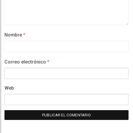
Nombre
*
Correo electrónico
*
Web