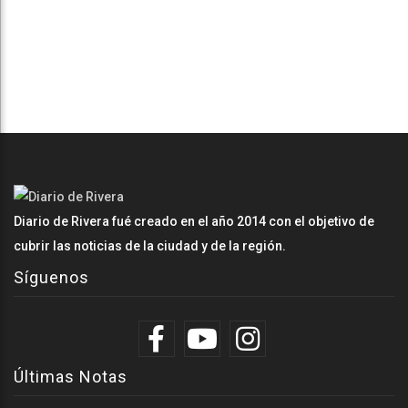
Diario de Rivera fué creado en el año 2014 con el objetivo de
cubrir las noticias de la ciudad y de la región.
Síguenos
Últimas Notas