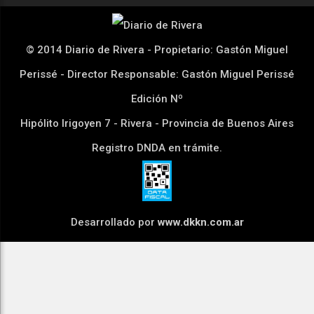
© 2014 Diario de Rivera - Propietario: Gastón Miguel
Perissé - Director Responsable: Gastón Miguel Perissé
Edición Nº
Hipólito Irigoyen 7 - Rivera - Provincia de Buenos Aires
Registro DNDA en trámite.
Desarrollado por
www.dkkn.com.ar