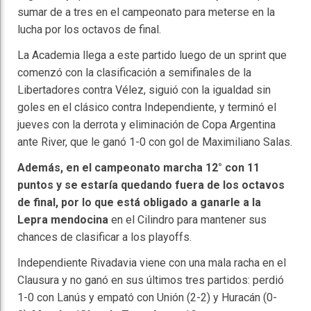
sumar de a tres en el campeonato para meterse en la
lucha por los octavos de final.
La Academia llega a este partido luego de un sprint que
comenzó con la clasificación a semifinales de la
Libertadores contra Vélez, siguió con la igualdad sin
goles en el clásico contra Independiente, y terminó el
jueves con la derrota y eliminación de Copa Argentina
ante River, que le ganó 1-0 con gol de Maximiliano Salas.
Además, en el campeonato marcha 12° con 11
puntos y se estaría quedando fuera de los octavos
de final, por lo que está obligado a ganarle a la
Lepra mendocina
en el Cilindro para mantener sus
chances de clasificar a los playoffs.
Independiente Rivadavia viene con una mala racha en el
Clausura y no ganó en sus últimos tres partidos: perdió
1-0 con Lanús y empató con Unión (2-2) y Huracán (0-