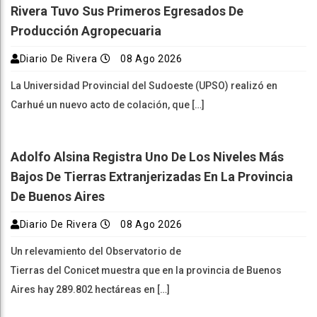
Rivera Tuvo Sus Primeros Egresados De
Producción Agropecuaria
Diario De Rivera
08 Ago 2026
La Universidad Provincial del Sudoeste (UPSO) realizó en
Carhué un nuevo acto de colación, que […]
Adolfo Alsina Registra Uno De Los Niveles Más
Bajos De Tierras Extranjerizadas En La Provincia
De Buenos Aires
Diario De Rivera
08 Ago 2026
Un relevamiento del Observatorio de
Tierras del Conicet muestra que en la provincia de Buenos
Aires hay 289.802 hectáreas en […]