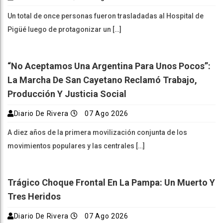
Un total de once personas fueron trasladadas al Hospital de
Pigüé luego de protagonizar un […]
“No Aceptamos Una Argentina Para Unos Pocos”:
La Marcha De San Cayetano Reclamó Trabajo,
Producción Y Justicia Social
Diario De Rivera
07 Ago 2026
A diez años de la primera movilización conjunta de los
movimientos populares y las centrales […]
Trágico Choque Frontal En La Pampa: Un Muerto Y
Tres Heridos
Diario De Rivera
07 Ago 2026