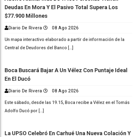
Deudas En Mora Y El Pasivo Total Supera Los
$77.900 Millones
Diario De Rivera
08 Ago 2026
Un mapa interactivo elaborado a partir de información de la
Central de Deudores del Banco […]
Boca Buscará Bajar A Un Vélez Con Puntaje Ideal
En El Ducó
Diario De Rivera
08 Ago 2026
Este sábado, desde las 19.15, Boca recibe a Vélez en el Tomás
Adolfo Ducó por […]
La UPSO Celebró En Carhué Una Nueva Colación Y