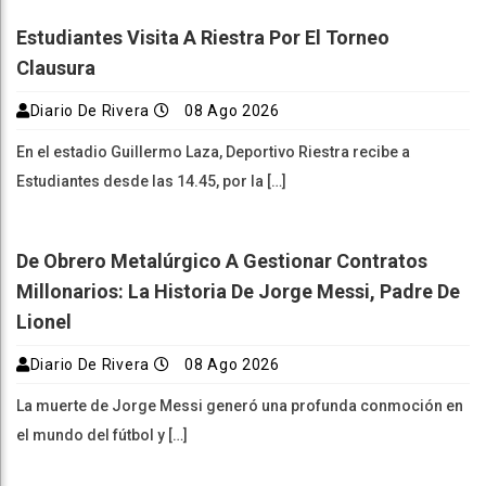
Estudiantes Visita A Riestra Por El Torneo
Clausura
Diario De Rivera
08 Ago 2026
En el estadio Guillermo Laza, Deportivo Riestra recibe a
Estudiantes desde las 14.45, por la […]
De Obrero Metalúrgico A Gestionar Contratos
Millonarios: La Historia De Jorge Messi, Padre De
Lionel
Diario De Rivera
08 Ago 2026
La muerte de Jorge Messi generó una profunda conmoción en
el mundo del fútbol y […]