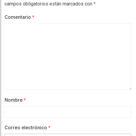
campos obligatorios están marcados con
*
Comentario
*
Nombre
*
Correo electrónico
*