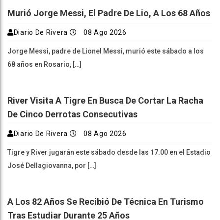
Murió Jorge Messi, El Padre De Lio, A Los 68 Años
Diario De Rivera
08 Ago 2026
Jorge Messi, padre de Lionel Messi, murió este sábado a los
68 años en Rosario, […]
River Visita A Tigre En Busca De Cortar La Racha
De Cinco Derrotas Consecutivas
Diario De Rivera
08 Ago 2026
Tigre y River jugarán este sábado desde las 17.00 en el Estadio
José Dellagiovanna, por […]
A Los 82 Años Se Recibió De Técnica En Turismo
Tras Estudiar Durante 25 Años