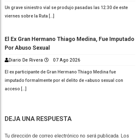
Un grave siniestro vial se produjo pasadas las 12:30 de este
viernes sobre la Ruta […]
El Ex Gran Hermano Thiago Medina, Fue Imputado
Por Abuso Sexual
Diario De Rivera
07 Ago 2026
El ex participante de Gran Hermano Thiago Medina fue
imputado formalmente por el delito de «abuso sexual con
acceso […]
DEJA UNA RESPUESTA
Tu dirección de correo electrónico no será publicada.
Los