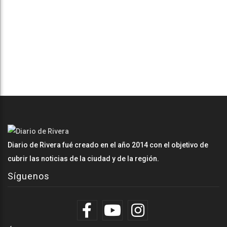
Diario de Rivera fué creado en el año 2014 con el objetivo de
cubrir las noticias de la ciudad y de la región.
Síguenos