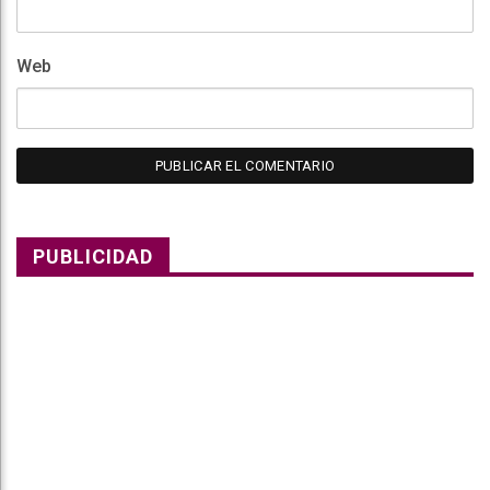
Web
PUBLICIDAD