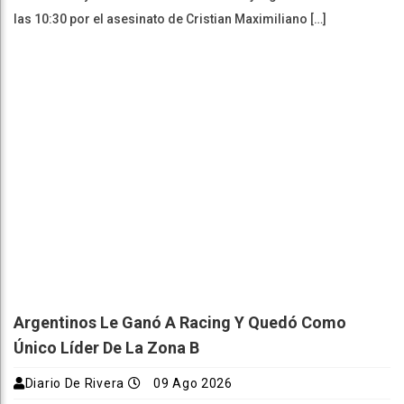
las 10:30 por el asesinato de Cristian Maximiliano […]
Argentinos Le Ganó A Racing Y Quedó Como
Único Líder De La Zona B
Diario De Rivera
09 Ago 2026