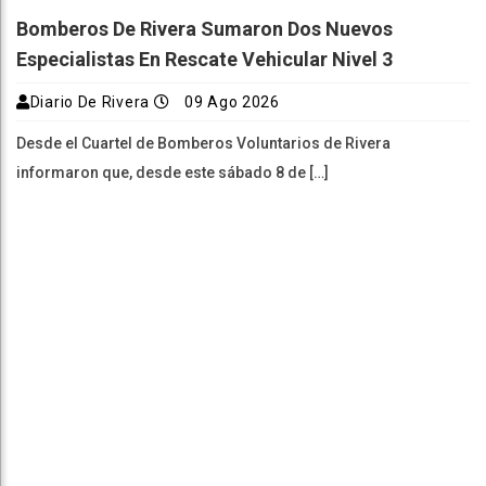
Bomberos De Rivera Sumaron Dos Nuevos
Especialistas En Rescate Vehicular Nivel 3
Diario De Rivera
09 Ago 2026
Desde el Cuartel de Bomberos Voluntarios de Rivera
informaron que, desde este sábado 8 de […]