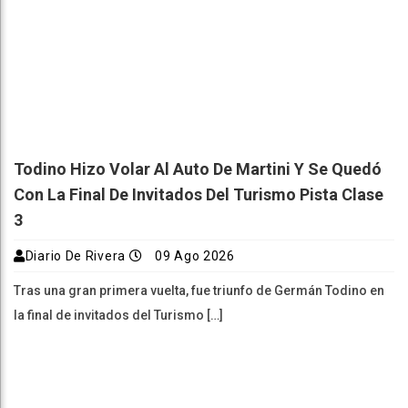
Todino Hizo Volar Al Auto De Martini Y Se Quedó
Con La Final De Invitados Del Turismo Pista Clase
3
Diario De Rivera
09 Ago 2026
Tras una gran primera vuelta, fue triunfo de Germán Todino en
la final de invitados del Turismo […]