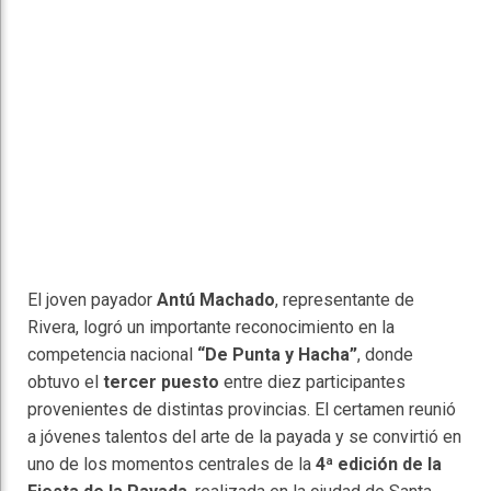
El joven payador
Antú Machado
, representante de
Rivera, logró un importante reconocimiento en la
competencia nacional
“De Punta y Hacha”
, donde
obtuvo el
tercer puesto
entre diez participantes
provenientes de distintas provincias. El certamen reunió
a jóvenes talentos del arte de la payada y se convirtió en
uno de los momentos centrales de la
4ª edición de la