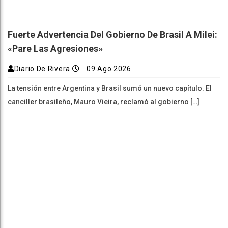
Fuerte Advertencia Del Gobierno De Brasil A Milei:
«Pare Las Agresiones»
Diario De Rivera
09 Ago 2026
La tensión entre Argentina y Brasil sumó un nuevo capítulo. El
canciller brasileño, Mauro Vieira, reclamó al gobierno […]