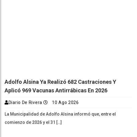
Adolfo Alsina Ya Realizó 682 Castraciones Y
Aplicó 969 Vacunas Antirrábicas En 2026
Diario De Rivera
10 Ago 2026
La Municipalidad de Adolfo Alsina informó que, entre el
comienzo de 2026 y el 31 […]