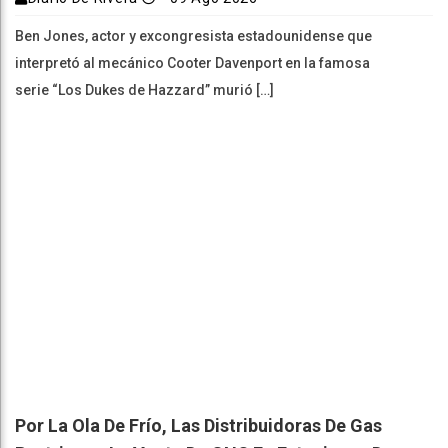
Ben Jones, actor y excongresista estadounidense que
interpretó al mecánico Cooter Davenport en la famosa
serie “Los Dukes de Hazzard” murió […]
Por La Ola De Frío, Las Distribuidoras De Gas