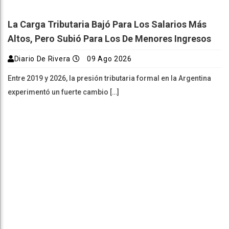
La Carga Tributaria Bajó Para Los Salarios Más
Altos, Pero Subió Para Los De Menores Ingresos
Diario De Rivera
09 Ago 2026
Entre 2019 y 2026, la presión tributaria formal en la Argentina
experimentó un fuerte cambio […]