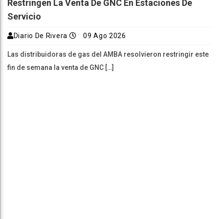
Restringen La Venta De GNC En Estaciones De
Servicio
Diario De Rivera
09 Ago 2026
Las distribuidoras de gas del AMBA resolvieron restringir este
fin de semana la venta de GNC […]