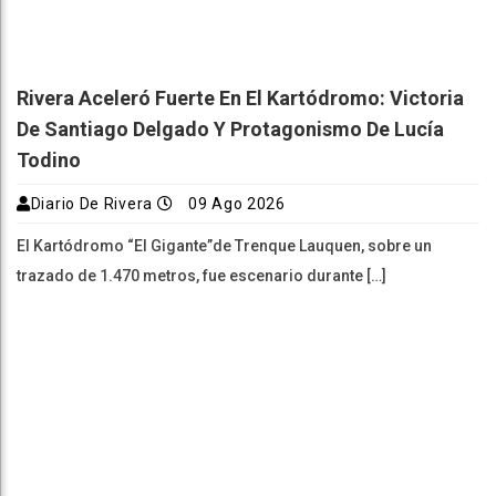
Rivera Aceleró Fuerte En El Kartódromo: Victoria
De Santiago Delgado Y Protagonismo De Lucía
Todino
Diario De Rivera
09 Ago 2026
El Kartódromo “El Gigante”de Trenque Lauquen, sobre un
trazado de 1.470 metros, fue escenario durante […]