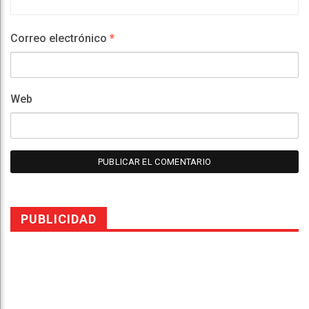
Correo electrónico
*
Web
PUBLICIDAD