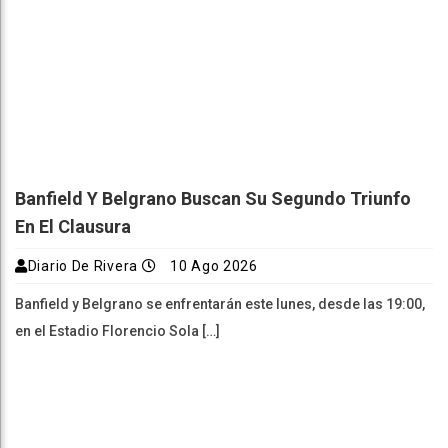
Banfield Y Belgrano Buscan Su Segundo Triunfo
En El Clausura
Diario De Rivera
10 Ago 2026
Banfield y Belgrano se enfrentarán este lunes, desde las 19:00,
en el Estadio Florencio Sola […]