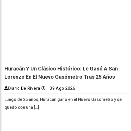
Huracán Y Un Clásico Histórico: Le Ganó A San
Lorenzo En El Nuevo Gasómetro Tras 25 Años
Diario De Rivera
09 Ago 2026
Luego de 25 años, Huracán ganó en el Nuevo Gasómetro y se
quedó con una […]