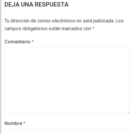
DEJA UNA RESPUESTA
Tu dirección de correo electrónico no será publicada.
Los
campos obligatorios están marcados con
*
Comentario
*
Nombre
*