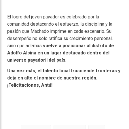
El logro del joven payador es celebrado por la
comunidad destacando el esfuerzo, la disciplina y la
pasión que Machado imprime en cada escenario. Su
desempeño no solo ratifica su crecimiento personal,
sino que además
vuelve a posicionar al distrito de
Adolfo Alsina en un lugar destacado dentro del
universo payadoril del país
.
Una vez más, el talento local trasciende fronteras y
deja en alto el nombre de nuestra región.
¡Felicitaciones, Antú!