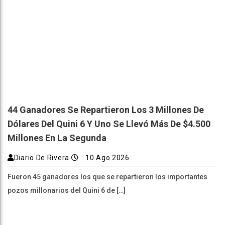
44 Ganadores Se Repartieron Los 3 Millones De
Dólares Del Quini 6 Y Uno Se Llevó Más De $4.500
Millones En La Segunda
Diario De Rivera
10 Ago 2026
Fueron 45 ganadores los que se repartieron los importantes
pozos millonarios del Quini 6 de […]