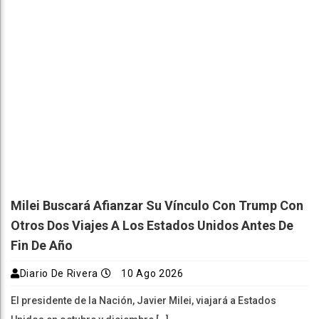
Milei Buscará Afianzar Su Vínculo Con Trump Con
Otros Dos Viajes A Los Estados Unidos Antes De
Fin De Año
Diario De Rivera
10 Ago 2026
El presidente de la Nación, Javier Milei, viajará a Estados