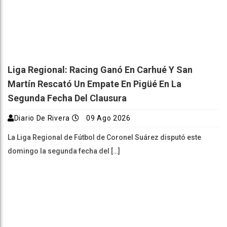
Liga Regional: Racing Ganó En Carhué Y San
Martín Rescató Un Empate En Pigüé En La
Segunda Fecha Del Clausura
Diario De Rivera
09 Ago 2026
La Liga Regional de Fútbol de Coronel Suárez disputó este
domingo la segunda fecha del […]