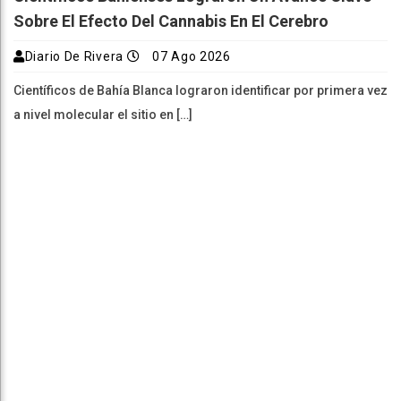
Sobre El Efecto Del Cannabis En El Cerebro
Diario De Rivera
07 Ago 2026
Científicos de Bahía Blanca lograron identificar por primera vez
a nivel molecular el sitio en […]