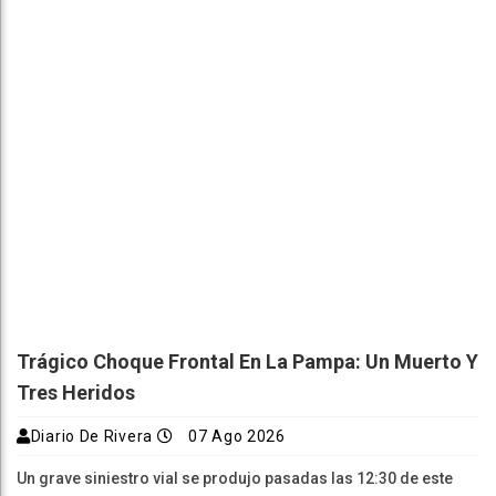
Trágico Choque Frontal En La Pampa: Un Muerto Y
Tres Heridos
Diario De Rivera
07 Ago 2026
Un grave siniestro vial se produjo pasadas las 12:30 de este