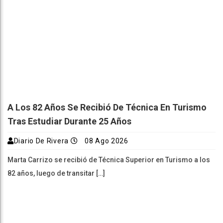
A Los 82 Años Se Recibió De Técnica En Turismo
Tras Estudiar Durante 25 Años
Diario De Rivera
08 Ago 2026
Marta Carrizo se recibió de Técnica Superior en Turismo a los
82 años, luego de transitar […]