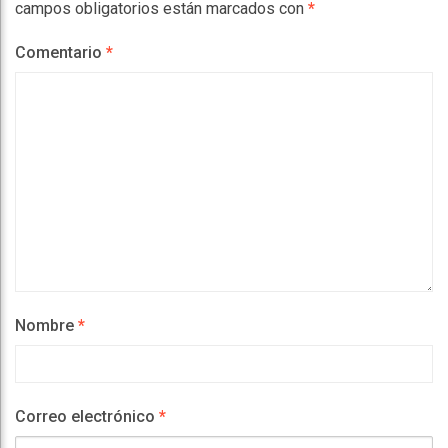
campos obligatorios están marcados con
*
Comentario
*
Nombre
*
Correo electrónico
*