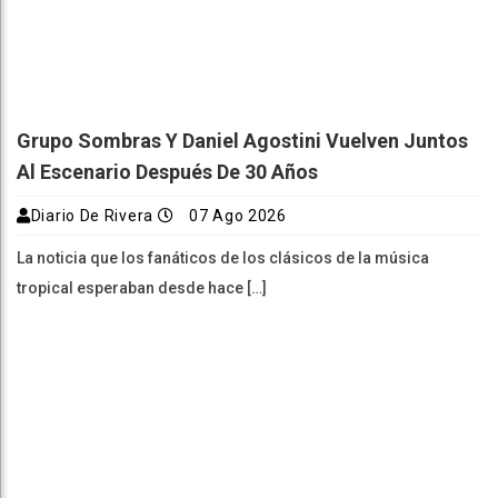
Grupo Sombras Y Daniel Agostini Vuelven Juntos
Al Escenario Después De 30 Años
Diario De Rivera
07 Ago 2026
La noticia que los fanáticos de los clásicos de la música
tropical esperaban desde hace […]