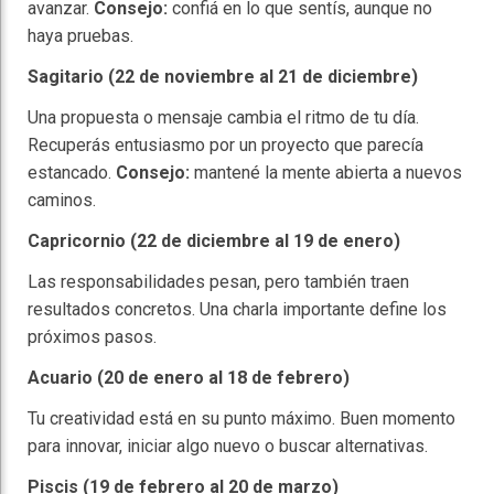
avanzar.
Consejo:
confiá en lo que sentís, aunque no
haya pruebas.
Sagitario (22 de noviembre al 21 de diciembre)
Una propuesta o mensaje cambia el ritmo de tu día.
Recuperás entusiasmo por un proyecto que parecía
estancado.
Consejo:
mantené la mente abierta a nuevos
caminos.
Capricornio (22 de diciembre al 19 de enero)
Las responsabilidades pesan, pero también traen
resultados concretos. Una charla importante define los
próximos pasos.
Acuario (20 de enero al 18 de febrero)
Tu creatividad está en su punto máximo. Buen momento
para innovar, iniciar algo nuevo o buscar alternativas.
Piscis (19 de febrero al 20 de marzo)