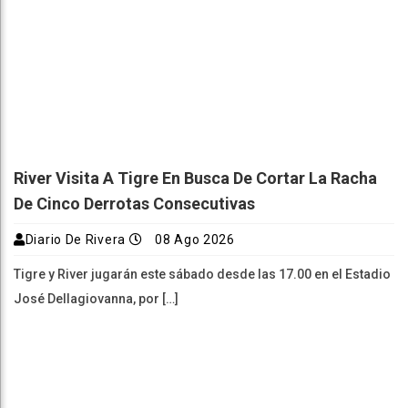
River Visita A Tigre En Busca De Cortar La Racha
De Cinco Derrotas Consecutivas
Diario De Rivera
08 Ago 2026
Tigre y River jugarán este sábado desde las 17.00 en el Estadio
José Dellagiovanna, por […]