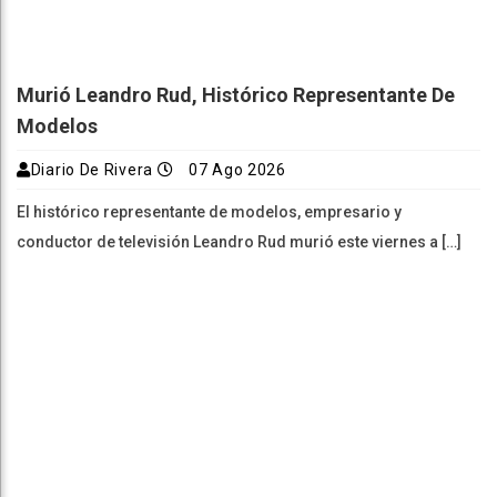
Murió Leandro Rud, Histórico Representante De
Modelos
Diario De Rivera
07 Ago 2026
El histórico representante de modelos, empresario y
conductor de televisión Leandro Rud murió este viernes a […]