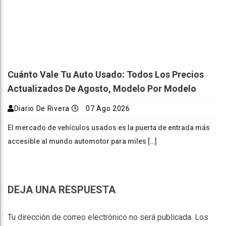
Cuánto Vale Tu Auto Usado: Todos Los Precios
Actualizados De Agosto, Modelo Por Modelo
Diario De Rivera
07 Ago 2026
El mercado de vehículos usados es la puerta de entrada más
accesible al mundo automotor para miles […]
DEJA UNA RESPUESTA
Tu dirección de correo electrónico no será publicada.
Los