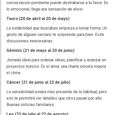
conversación pendiente puede destrabarse a tu favor. En
lo emocional, llega una sensación de alivio.
Tauro (20 de abril al 20 de mayo)
La estabilidad que buscabas empieza a tomar forma. Un
gesto de alguien cercano te sorprende para bien. Evitá
discusiones innecesarias.
Géminis (21 de mayo al 20 de junio)
Jornada ideal para ordenar ideas, planificar y avanzar en
proyectos truncos. En el amor, una charla sincera mejora
el clima.
Cáncer (21 de junio al 22 de julio)
La sensibilidad estará más presente de lo habitual, pero
eso te permitirá ver detalles que otros pasan por alto.
Buenas noticias familiares.
Leo (23 de julio al 22 de agosto)