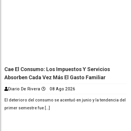
Cae El Consumo: Los Impuestos Y Servicios
Absorben Cada Vez Más El Gasto Familiar
Diario De Rivera
08 Ago 2026
El deterioro del consumo se acentuó en junio y la tendencia del
primer semestre fue […]