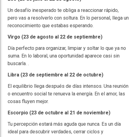
Un desafío inesperado te obliga a reaccionar rápido,
pero vas a resolverlo con soltura. En lo personal, llega un
reconocimiento que estabas esperando.
Virgo (23 de agosto al 22 de septiembre)
Día perfecto para organizar, limpiar y soltar lo que ya no
suma. En lo laboral, una oportunidad aparece casi sin
buscarla. .
Libra (23 de septiembre al 22 de octubre)
El equilibrio llega después de días intensos. Una reunión
o encuentro social te renueva la energía. En el amor, las
cosas fluyen mejor.
Escorpio (23 de octubre al 21 de noviembre)
Tu percepción estará más aguda que nunca. Es un día
ideal para descubrir verdades, cerrar ciclos y