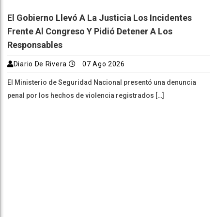
El Gobierno Llevó A La Justicia Los Incidentes
Frente Al Congreso Y Pidió Detener A Los
Responsables
Diario De Rivera
07 Ago 2026
El Ministerio de Seguridad Nacional presentó una denuncia
penal por los hechos de violencia registrados […]