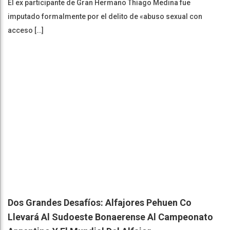
El ex participante de Gran Hermano Thiago Medina fue
imputado formalmente por el delito de «abuso sexual con
acceso […]
Dos Grandes Desafíos: Alfajores Pehuen Co
Llevará Al Sudoeste Bonaerense Al Campeonato