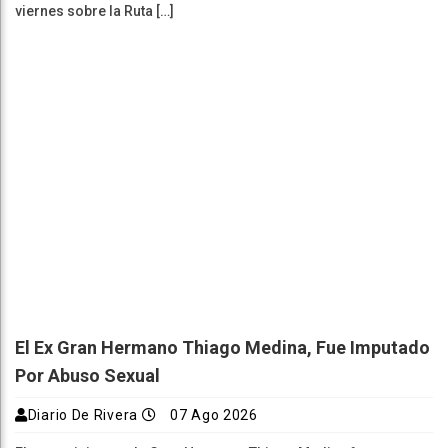
viernes sobre la Ruta […]
El Ex Gran Hermano Thiago Medina, Fue Imputado
Por Abuso Sexual
Diario De Rivera
07 Ago 2026