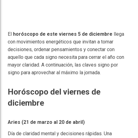
El
horóscopo de este viernes 5 de diciembre
llega
con movimientos energéticos que invitan a tomar
decisiones, ordenar pensamientos y conectar con
aquello que cada signo necesita para cerrar el año con
mayor claridad. A continuación, las claves signo por
signo para aprovechar al máximo la jornada.
Horóscopo del viernes de
diciembre
Aries (21 de marzo al 20 de abril)
Día de claridad mental y decisiones rápidas. Una