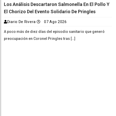
Los Análisis Descartaron Salmonella En El Pollo Y
El Chorizo Del Evento Solidario De Pringles
Diario De Rivera
07 Ago 2026
A poco más de diez días del episodio sanitario que generó
preocupación en Coronel Pringles tras […]