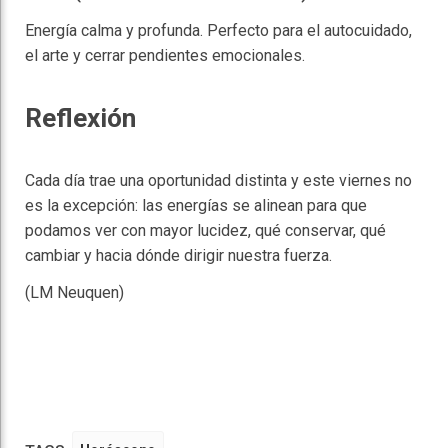
Energía calma y profunda. Perfecto para el autocuidado,
el arte y cerrar pendientes emocionales.
Reflexión
Cada día trae una oportunidad distinta y este viernes no
es la excepción: las energías se alinean para que
podamos ver con mayor lucidez, qué conservar, qué
cambiar y hacia dónde dirigir nuestra fuerza.
(LM Neuquen)