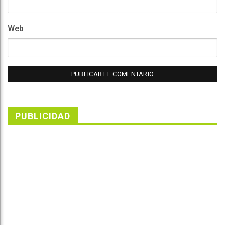
Web
PUBLICIDAD