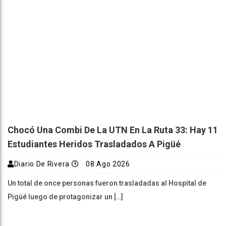
Chocó Una Combi De La UTN En La Ruta 33: Hay 11
Estudiantes Heridos Trasladados A Pigüé
Diario De Rivera
08 Ago 2026
Un total de once personas fueron trasladadas al Hospital de
Pigüé luego de protagonizar un […]