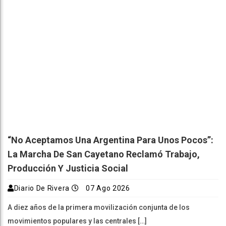
“No Aceptamos Una Argentina Para Unos Pocos”:
La Marcha De San Cayetano Reclamó Trabajo,
Producción Y Justicia Social
Diario De Rivera
07 Ago 2026
A diez años de la primera movilización conjunta de los
movimientos populares y las centrales […]