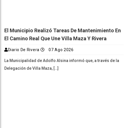
El Municipio Realizó Tareas De Mantenimiento En
El Camino Real Que Une Villa Maza Y Rivera
Diario De Rivera
07 Ago 2026
La Municipalidad de Adolfo Alsina informó que, a través de la
Delegación de Villa Maza, […]