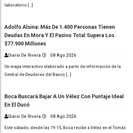
laboratorio […]
Adolfo Alsina: Más De 1.400 Personas Tienen
Deudas En Mora Y El Pasivo Total Supera Los
$77.900 Millones
Diario De Rivera
08 Ago 2026
Un mapa interactivo elaborado a partir de información de la
Central de Deudores del Banco […]
Boca Buscará Bajar A Un Vélez Con Puntaje Ideal
En El Ducó
Diario De Rivera
08 Ago 2026
Este sábado, desde las 19.15, Boca recibe a Vélez en el Tomás