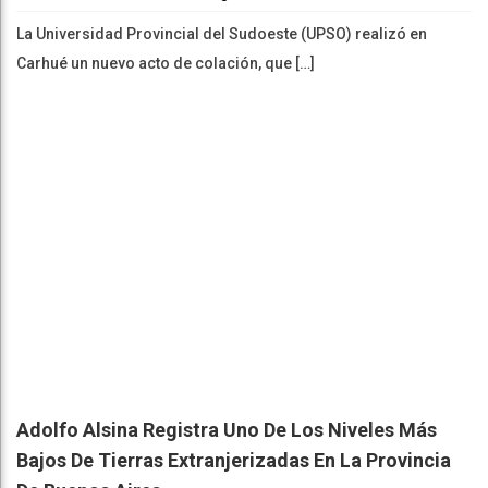
La Universidad Provincial del Sudoeste (UPSO) realizó en
Carhué un nuevo acto de colación, que […]
Adolfo Alsina Registra Uno De Los Niveles Más
Bajos De Tierras Extranjerizadas En La Provincia