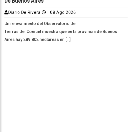
De Buenos Aires
Diario De Rivera
08 Ago 2026
Un relevamiento del Observatorio de
Tierras del Conicet muestra que en la provincia de Buenos
Aires hay 289.802 hectáreas en […]