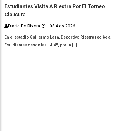
Estudiantes Visita A Riestra Por El Torneo
Clausura
Diario De Rivera
08 Ago 2026
En el estadio Guillermo Laza, Deportivo Riestra recibe a
Estudiantes desde las 14.45, por la […]