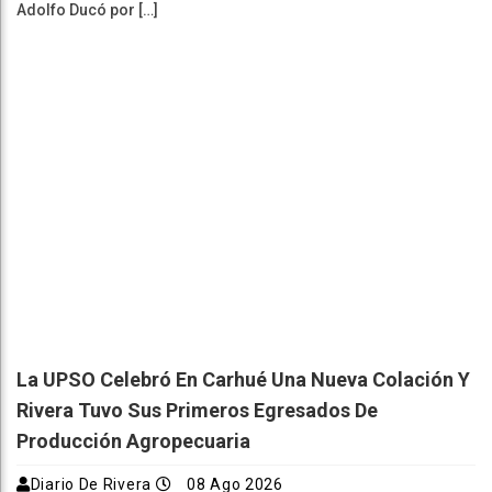
Adolfo Ducó por […]
La UPSO Celebró En Carhué Una Nueva Colación Y
Rivera Tuvo Sus Primeros Egresados De
Producción Agropecuaria
Diario De Rivera
08 Ago 2026