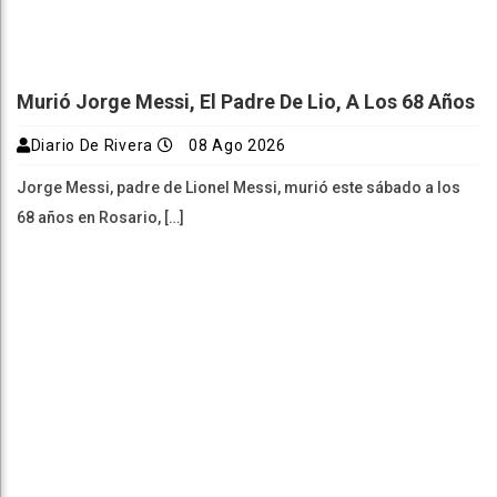
Murió Jorge Messi, El Padre De Lio, A Los 68 Años
Diario De Rivera
08 Ago 2026
Jorge Messi, padre de Lionel Messi, murió este sábado a los
68 años en Rosario, […]