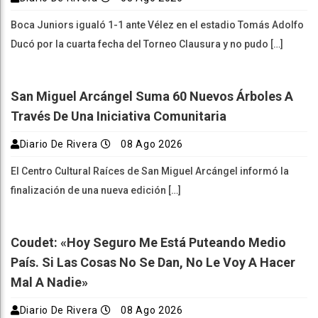
Boca Juniors igualó 1-1 ante Vélez en el estadio Tomás Adolfo
Ducó por la cuarta fecha del Torneo Clausura y no pudo […]
San Miguel Arcángel Suma 60 Nuevos Árboles A
Través De Una Iniciativa Comunitaria
Diario De Rivera
08 Ago 2026
El Centro Cultural Raíces de San Miguel Arcángel informó la
finalización de una nueva edición […]
Coudet: «Hoy Seguro Me Está Puteando Medio
País. Si Las Cosas No Se Dan, No Le Voy A Hacer
Mal A Nadie»
Diario De Rivera
08 Ago 2026