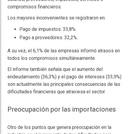
compromisos financieros.
Los mayores inconvenientes se registraron en:
Pago de impuestos: 33,8%.
Pago a proveedores: 32,2%.
A su vez, el 6,1% de las empresas informó atrasos en
todos los compromisos simultáneamente.
El informe también señala que el aumento del
endeudamiento (36,3%) y el pago de intereses (33,9%)
son actualmente las principales consecuencias de las
dificultades financieras que atraviesa el sector.
Preocupación por las importaciones
Otro de los puntos que genera preocupación en la