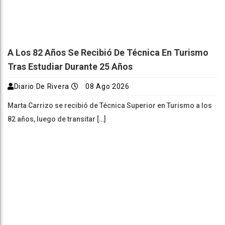
A Los 82 Años Se Recibió De Técnica En Turismo
Tras Estudiar Durante 25 Años
Diario De Rivera
08 Ago 2026
Marta Carrizo se recibió de Técnica Superior en Turismo a los
82 años, luego de transitar […]