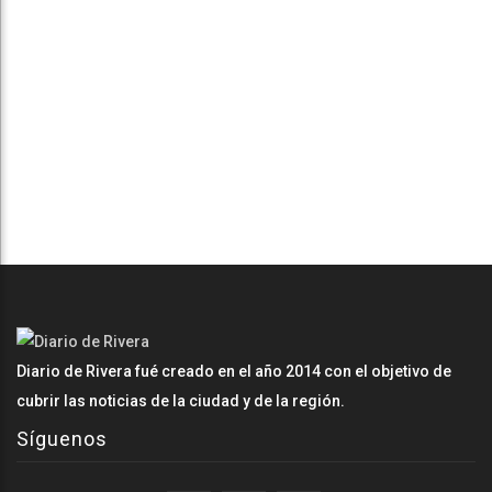
Diario de Rivera fué creado en el año 2014 con el objetivo de
cubrir las noticias de la ciudad y de la región.
Síguenos