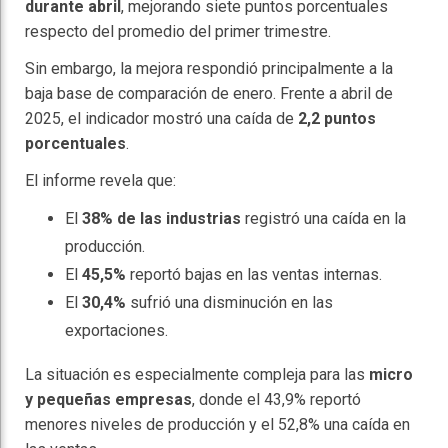
durante abril
, mejorando siete puntos porcentuales
respecto del promedio del primer trimestre.
Sin embargo, la mejora respondió principalmente a la
baja base de comparación de enero. Frente a abril de
2025, el indicador mostró una caída de
2,2 puntos
porcentuales
.
El informe revela que:
El
38% de las industrias
registró una caída en la
producción.
El
45,5%
reportó bajas en las ventas internas.
El
30,4%
sufrió una disminución en las
exportaciones.
La situación es especialmente compleja para las
micro
y pequeñas empresas
, donde el 43,9% reportó
menores niveles de producción y el 52,8% una caída en