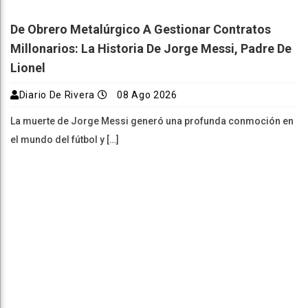
De Obrero Metalúrgico A Gestionar Contratos
Millonarios: La Historia De Jorge Messi, Padre De
Lionel
Diario De Rivera
08 Ago 2026
La muerte de Jorge Messi generó una profunda conmoción en
el mundo del fútbol y […]