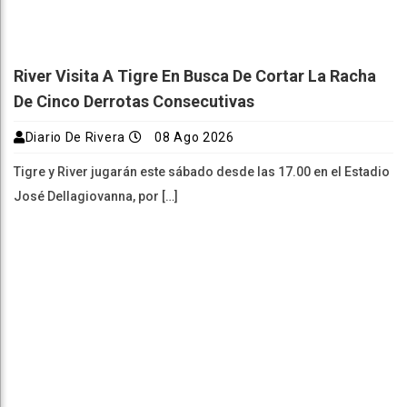
River Visita A Tigre En Busca De Cortar La Racha
De Cinco Derrotas Consecutivas
Diario De Rivera
08 Ago 2026
Tigre y River jugarán este sábado desde las 17.00 en el Estadio
José Dellagiovanna, por […]