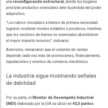
una
reconfiguración estructural
, donde los hogares
priorizan productos esenciales ante la pérdida del poder
adquisitivo.
“Los rubros vinculados a bienes de primera necesidad
lograron sostener niveles estables o positivos, mientras
que los sectores de bienes no esenciales absorbieron
el mayor impacto recesivo”, indicaron.
Asimismo, remarcaron que el volumen de ventas
depende cada vez más de promociones, financiamiento,
liquidaciones y eventos de comercio electrónico.
La industria sigue mostrando señales
de debilidad
Por su parte, el
Monitor de Desempeño Industrial
(MDI)
elaborado por la UIA se ubicó en
43,5 puntos