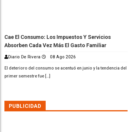
Cae El Consumo: Los Impuestos Y Servicios
Absorben Cada Vez Más El Gasto Familiar
Diario De Rivera
08 Ago 2026
El deterioro del consumo se acentuó en junio y la tendencia del
primer semestre fue […]
PUBLICIDAD