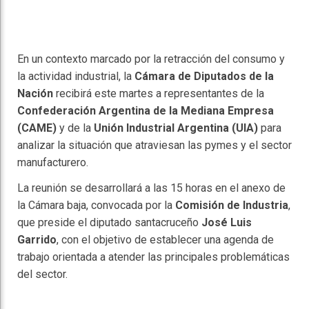
En un contexto marcado por la retracción del consumo y
la actividad industrial, la
Cámara de Diputados de la
Nación
recibirá este martes a representantes de la
Confederación Argentina de la Mediana Empresa
(CAME)
y de la
Unión Industrial Argentina (UIA)
para
analizar la situación que atraviesan las pymes y el sector
manufacturero.
La reunión se desarrollará a las 15 horas en el anexo de
la Cámara baja, convocada por la
Comisión de Industria
,
que preside el diputado santacruceño
José Luis
Garrido
, con el objetivo de establecer una agenda de
trabajo orientada a atender las principales problemáticas
del sector.