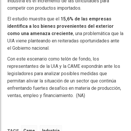
industria es el incremento de las dificultades para
competir con productos importados.
El estudio muestra que el
15,6% de las empresas
identifica a los bienes provenientes del exterior
como una amenaza creciente
, una problemática que la
UIA viene planteando en reiteradas oportunidades ante
el Gobierno nacional.
Con este escenario como telón de fondo, los
representantes de la UIA y la CAME expondrán ante los
legisladores para analizar posibles medidas que
permitan aliviar la situación de un sector que continúa
enfrentando fuertes desafíos en materia de producción,
ventas, empleo y financiamiento. (NA)
Came
Industria