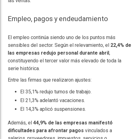
las ventas.
Empleo, pagos y endeudamiento
El empleo continúa siendo uno de los puntos más
sensibles del sector. Según el relevamiento, el
22,4% de
las empresas redujo personal durante abril
,
constituyendo el tercer valor más elevado de toda la
serie histórica.
Entre las firmas que realizaron ajustes:
El 35,1% redujo turnos de trabajo.
El 21,3% adelantó vacaciones.
El 14,3% aplicó suspensiones.
Además, el
44,9% de las empresas manifestó
dificultades para afrontar pagos
vinculados a
salarios, proveedores, impuestos, servicios o