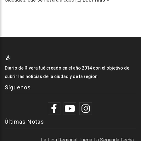
Diario de Rivera fué creado en el año 2014 con el objetivo de
cubrir las noticias de la ciudad y de la región.
Síguenos
Últimas Notas
La Liga Regional Juega La Segunda Fecha