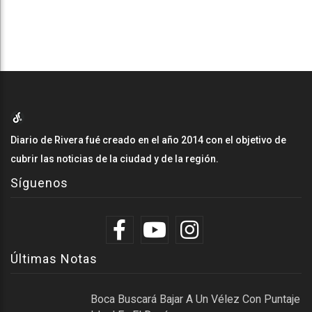
Diario de Rivera fué creado en el año 2014 con el objetivo de
cubrir las noticias de la ciudad y de la región.
Síguenos
Últimas Notas
Boca Buscará Bajar A Un Vélez Con Puntaje