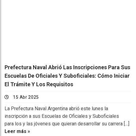
Prefectura Naval Abrió Las Inscripciones Para Sus
Escuelas De Oficiales Y Suboficiales: Cómo Iniciar
El Trámite Y Los Requisitos
15 Abr 2025
La Prefectura Naval Argentina abrió este lunes la
inscripción a sus Escuelas de Oficiales y Suboficiales
para los y las jóvenes que quieran desarrollar su carrera […]
Leer más »