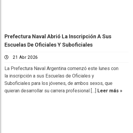
Prefectura Naval Abrió La Inscripción A Sus
Escuelas De Oficiales Y Suboficiales
21 Abr 2026
La Prefectura Naval Argentina comenzó este lunes con
la inscripción a sus Escuelas de Oficiales y
Suboficiales para los jóvenes, de ambos sexos, que
quieran desarrollar su carrera profesional […]
Leer más »