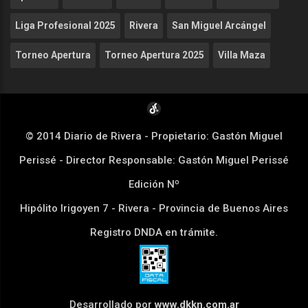
Liga Profesional 2025
Rivera
San Miguel Arcángel
Torneo Apertura
Torneo Apertura 2025
Villa Maza
© 2014 Diario de Rivera - Propietario: Gastón Miguel
Perissé - Director Responsable: Gastón Miguel Perissé
Edición Nº
Hipólito Irigoyen 7 - Rivera - Provincia de Buenos Aires
Registro DNDA en trámite.
Desarrollado por
www.dkkn.com.ar