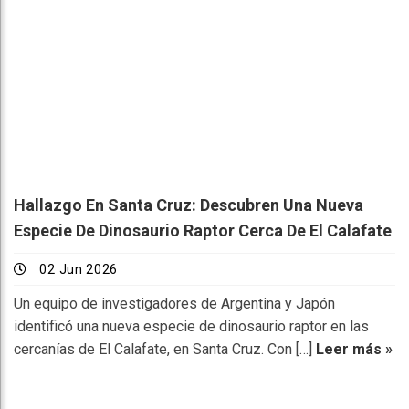
Hallazgo En Santa Cruz: Descubren Una Nueva
Especie De Dinosaurio Raptor Cerca De El Calafate
02 Jun 2026
Un equipo de investigadores de Argentina y Japón
identificó una nueva especie de dinosaurio raptor en las
cercanías de El Calafate, en Santa Cruz. Con […]
Leer más »