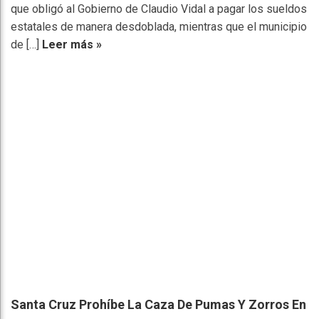
que obligó al Gobierno de Claudio Vidal a pagar los sueldos
estatales de manera desdoblada, mientras que el municipio
de […]
Leer más »
Santa Cruz Prohíbe La Caza De Pumas Y Zorros En