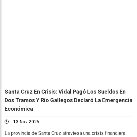
Santa Cruz En Crisis: Vidal Pagó Los Sueldos En
Dos Tramos Y Río Gallegos Declaró La Emergencia
Económica
13 Nov 2025
La provincia de Santa Cruz atraviesa una crisis financiera