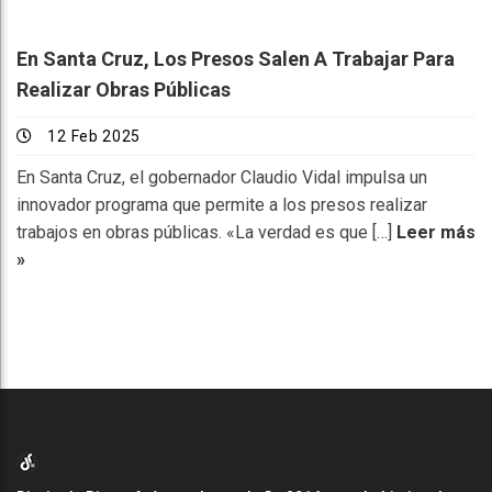
En Santa Cruz, Los Presos Salen A Trabajar Para
Realizar Obras Públicas
12 Feb 2025
En Santa Cruz, el gobernador Claudio Vidal impulsa un
innovador programa que permite a los presos realizar
trabajos en obras públicas. «La verdad es que […]
Leer más
»