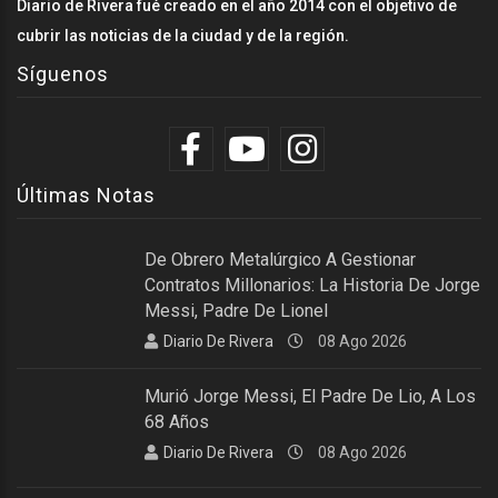
Diario de Rivera fué creado en el año 2014 con el objetivo de
cubrir las noticias de la ciudad y de la región.
Síguenos
Últimas Notas
De Obrero Metalúrgico A Gestionar
Contratos Millonarios: La Historia De Jorge
Messi, Padre De Lionel
Diario De Rivera
08 Ago 2026
Murió Jorge Messi, El Padre De Lio, A Los
68 Años
Diario De Rivera
08 Ago 2026