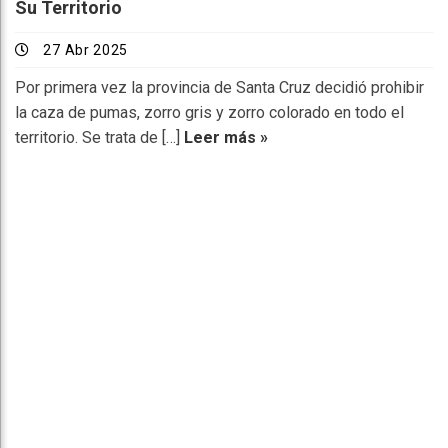
Su Territorio
27 Abr 2025
Por primera vez la provincia de Santa Cruz decidió prohibir
la caza de pumas, zorro gris y zorro colorado en todo el
territorio. Se trata de […]
Leer más »