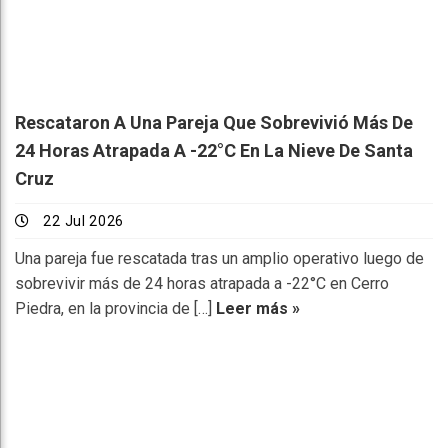
Rescataron A Una Pareja Que Sobrevivió Más De
24 Horas Atrapada A -22°C En La Nieve De Santa
Cruz
22 Jul 2026
Una pareja fue rescatada tras un amplio operativo luego de
sobrevivir más de 24 horas atrapada a -22°C en Cerro
Piedra, en la provincia de […]
Leer más »