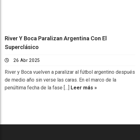
River Y Boca Paralizan Argentina Con El
Superclásico
26 Abr 2025
River y Boca vuelven a paralizar al fútbol argentino después
de medio año sin verse las caras. En el marco de la
penúltima fecha de la fase […]
Leer más »