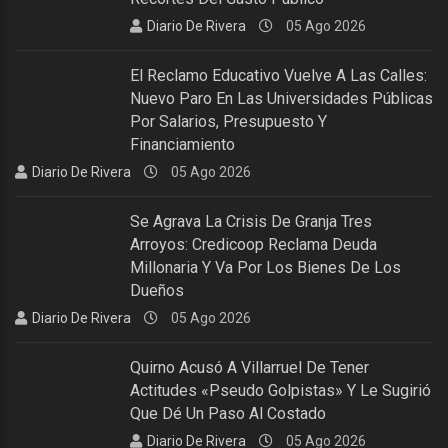
Diario De Rivera
05 Ago 2026
El Reclamo Educativo Vuelve A Las Calles:
Nuevo Paro En Las Universidades Públicas
Por Salarios, Presupuesto Y
Financiamiento
Diario De Rivera
05 Ago 2026
Se Agrava La Crisis De Granja Tres
Arroyos: Credicoop Reclama Deuda
Millonaria Y Va Por Los Bienes De Los
Dueños
Diario De Rivera
05 Ago 2026
Quirno Acusó A Villarruel De Tener
Actitudes «pseudo Golpistas» Y Le Sugirió
Que Dé Un Paso Al Costado
Diario De Rivera
05 Ago 2026