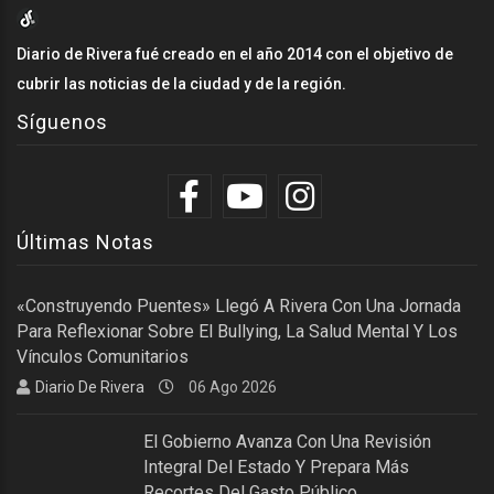
Diario de Rivera fué creado en el año 2014 con el objetivo de
cubrir las noticias de la ciudad y de la región.
Síguenos
Últimas Notas
«Construyendo Puentes» Llegó A Rivera Con Una Jornada
Para Reflexionar Sobre El Bullying, La Salud Mental Y Los
Vínculos Comunitarios
Diario De Rivera
06 Ago 2026
El Gobierno Avanza Con Una Revisión
Integral Del Estado Y Prepara Más
Recortes Del Gasto Público