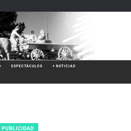
O
ESPECTÁCULOS
+ NOTICIAS
PUBLICIDAD