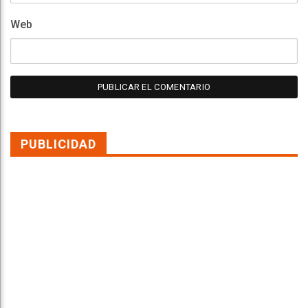
Web
PUBLICIDAD