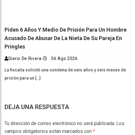
Piden 6 Años Y Medio De Prisión Para Un Hombre
Acusado De Abusar De La Nieta De Su Pareja En
Pringles
Diario De Rivera
06 Ago 2026
La fiscalía solicitó una condena de seis años y seis meses de
prisión para un […]
DEJA UNA RESPUESTA
Tu dirección de correo electrónico no será publicada.
Los
campos obligatorios están marcados con
*