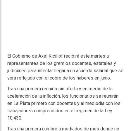
El Gobierno de Axel Kicillof recibirá este martes a
representantes de los gremios docentes, estatales y
judiciales para intentar llegar a un acuerdo salarial que se
verá reflejado con el cobro de los haberes en junio.
Tras una primera reunión sin oferta y en medio de la
aceleración de la inflación, los funcionarios se reunirán
en La Plata primero con docentes y al mediodía con los
trabajadores comprendidos en el régimen de la Ley
10.430.
Tras una primera cumbre a mediados de mes donde no