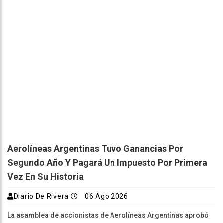
Aerolíneas Argentinas Tuvo Ganancias Por
Segundo Año Y Pagará Un Impuesto Por Primera
Vez En Su Historia
Diario De Rivera
06 Ago 2026
La asamblea de accionistas de Aerolíneas Argentinas aprobó