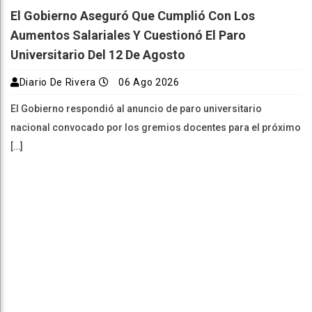
El Gobierno Aseguró Que Cumplió Con Los
Aumentos Salariales Y Cuestionó El Paro
Universitario Del 12 De Agosto
Diario De Rivera
06 Ago 2026
El Gobierno respondió al anuncio de paro universitario
nacional convocado por los gremios docentes para el próximo
[…]