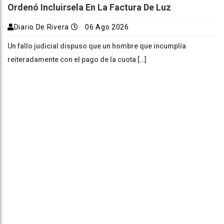
Ordenó Incluirsela En La Factura De Luz
Diario De Rivera
06 Ago 2026
Un fallo judicial dispuso que un hombre que incumplía
reiteradamente con el pago de la cuota […]