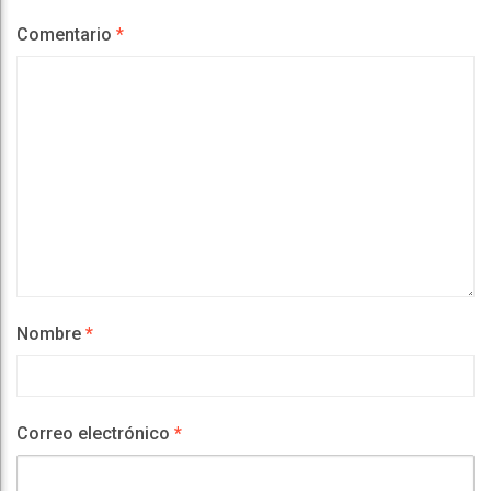
Comentario
*
Nombre
*
Correo electrónico
*