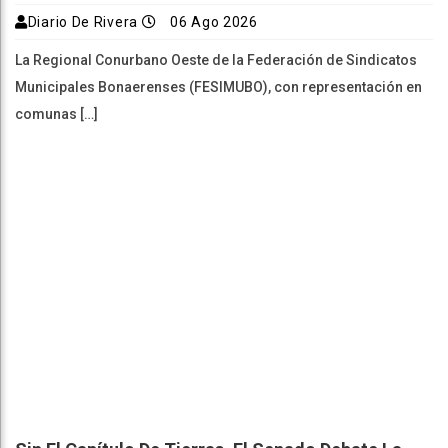
Diario De Rivera
06 Ago 2026
La Regional Conurbano Oeste de la Federación de Sindicatos
Municipales Bonaerenses (FESIMUBO), con representación en
comunas […]