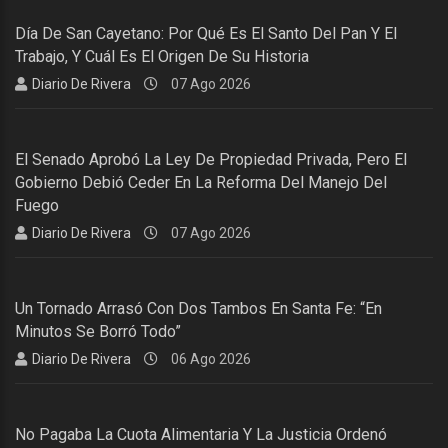
Día De San Cayetano: Por Qué Es El Santo Del Pan Y El
Trabajo, Y Cuál Es El Origen De Su Historia
Diario De Rivera
07 Ago 2026
El Senado Aprobó La Ley De Propiedad Privada, Pero El
Gobierno Debió Ceder En La Reforma Del Manejo Del
Fuego
Diario De Rivera
07 Ago 2026
Un Tornado Arrasó Con Dos Tambos En Santa Fe: “En
Minutos Se Borró Todo”
Diario De Rivera
06 Ago 2026
No Pagaba La Cuota Alimentaria Y La Justicia Ordenó