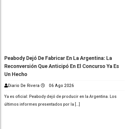
Peabody Dejó De Fabricar En La Argentina: La
Reconversión Que Anticipó En El Concurso Ya Es
Un Hecho
Diario De Rivera
06 Ago 2026
Ya es oficial: Peabody dejó de producir en la Argentina. Los
últimos informes presentados por la […]