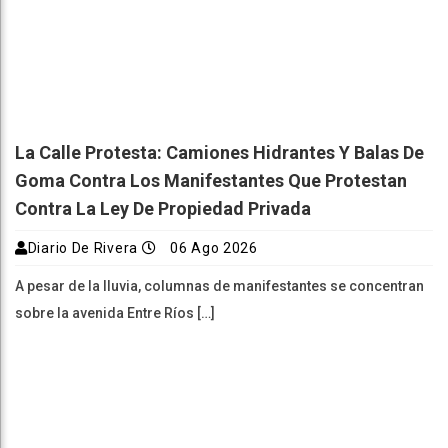
La Calle Protesta: Camiones Hidrantes Y Balas De
Goma Contra Los Manifestantes Que Protestan
Contra La Ley De Propiedad Privada
Diario De Rivera
06 Ago 2026
A pesar de la lluvia, columnas de manifestantes se concentran
sobre la avenida Entre Ríos […]