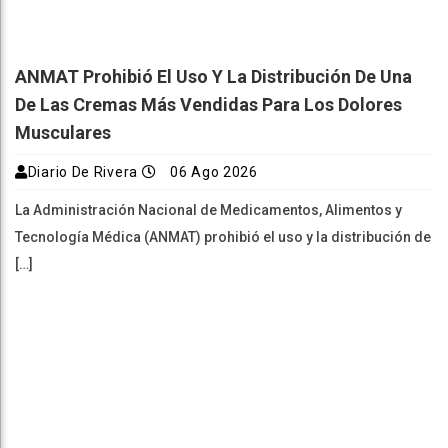
ANMAT Prohibió El Uso Y La Distribución De Una
De Las Cremas Más Vendidas Para Los Dolores
Musculares
Diario De Rivera
06 Ago 2026
La Administración Nacional de Medicamentos, Alimentos y
Tecnología Médica (ANMAT) prohibió el uso y la distribución de
[…]