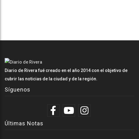
Diario de Rivera fué creado en el año 2014 con el objetivo de
cubrir las noticias de la ciudad y de la región.
Síguenos
Últimas Notas