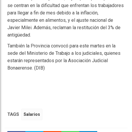
se centran en la dificultad que enfrentan los trabajadores
para llegar a fin de mes debido a la inflación,
especialmente en alimentos, y el ajuste nacional de
Javier Milei. Además, reclaman la restitución del 3% de
antigüedad.
También la Provincia convocó para este martes en la
sede del Ministerio de Trabajo a los judiciales, quienes
estarán representados por la Asociación Judicial
Bonaerense. (DIB)
TAGS
Salarios