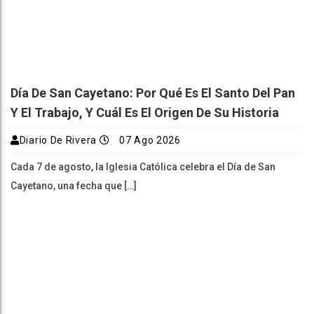
Día De San Cayetano: Por Qué Es El Santo Del Pan
Y El Trabajo, Y Cuál Es El Origen De Su Historia
Diario De Rivera
07 Ago 2026
Cada 7 de agosto, la Iglesia Católica celebra el Día de San
Cayetano, una fecha que […]