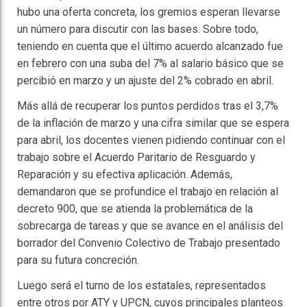
hubo una oferta concreta, los gremios esperan llevarse
un número para discutir con las bases. Sobre todo,
teniendo en cuenta que el último acuerdo alcanzado fue
en febrero con una suba del 7% al salario básico que se
percibió en marzo y un ajuste del 2% cobrado en abril.
Más allá de recuperar los puntos perdidos tras el 3,7%
de la inflación de marzo y una cifra similar que se espera
para abril, los docentes vienen pidiendo continuar con el
trabajo sobre el Acuerdo Paritario de Resguardo y
Reparación y su efectiva aplicación. Además,
demandaron que se profundice el trabajo en relación al
decreto 900, que se atienda la problemática de la
sobrecarga de tareas y que se avance en el análisis del
borrador del Convenio Colectivo de Trabajo presentado
para su futura concreción.
Luego será el turno de los estatales, representados
entre otros por ATY y UPCN, cuyos principales planteos