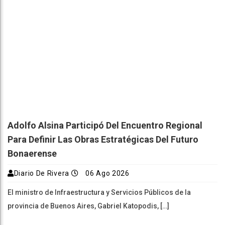
Adolfo Alsina Participó Del Encuentro Regional
Para Definir Las Obras Estratégicas Del Futuro
Bonaerense
Diario De Rivera
06 Ago 2026
El ministro de Infraestructura y Servicios Públicos de la
provincia de Buenos Aires, Gabriel Katopodis, […]