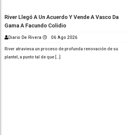
River Llegó A Un Acuerdo Y Vende A Vasco Da
Gama A Facundo Colidio
Diario De Rivera
06 Ago 2026
River atraviesa un proceso de profunda renovación de su
plantel, a punto tal de que […]