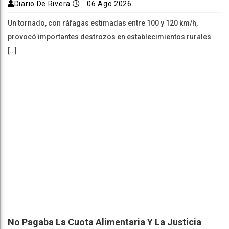
Diario De Rivera
06 Ago 2026
Un tornado, con ráfagas estimadas entre 100 y 120 km/h,
provocó importantes destrozos en establecimientos rurales
[…]
No Pagaba La Cuota Alimentaria Y La Justicia