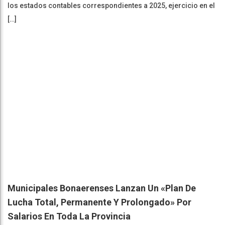
los estados contables correspondientes a 2025, ejercicio en el
[…]
Municipales Bonaerenses Lanzan Un «plan De
Lucha Total, Permanente Y Prolongado» Por
Salarios En Toda La Provincia