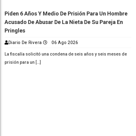
Piden 6 Años Y Medio De Prisión Para Un Hombre
Acusado De Abusar De La Nieta De Su Pareja En
Pringles
Diario De Rivera
06 Ago 2026
La fiscalía solicitó una condena de seis años y seis meses de
prisión para un […]