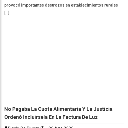
provocó importantes destrozos en establecimientos rurales
[…]
No Pagaba La Cuota Alimentaria Y La Justicia
Ordenó Incluirsela En La Factura De Luz