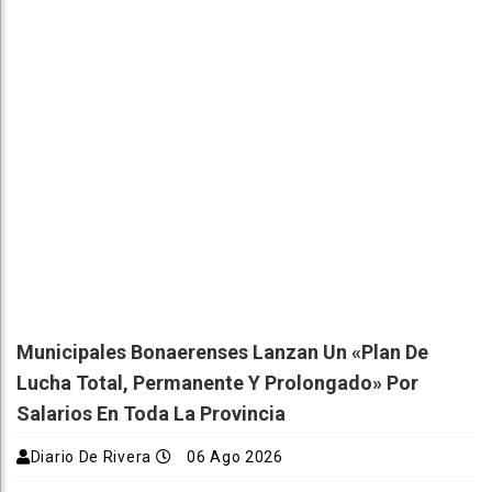
Municipales Bonaerenses Lanzan Un «plan De
Lucha Total, Permanente Y Prolongado» Por
Salarios En Toda La Provincia
Diario De Rivera
06 Ago 2026