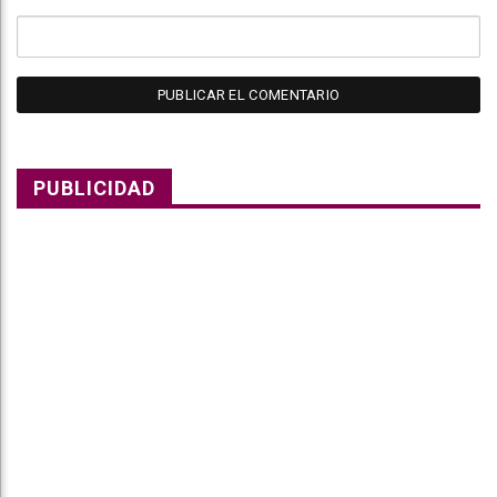
PUBLICIDAD