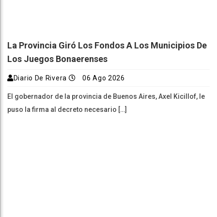
La Provincia Giró Los Fondos A Los Municipios De
Los Juegos Bonaerenses
Diario De Rivera
06 Ago 2026
El gobernador de la provincia de Buenos Aires, Axel Kicillof, le
puso la firma al decreto necesario […]