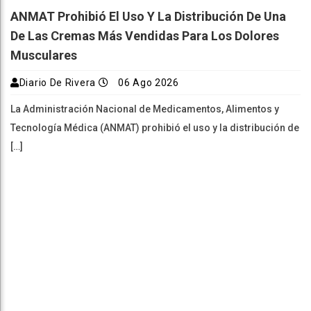
ANMAT Prohibió El Uso Y La Distribución De Una
De Las Cremas Más Vendidas Para Los Dolores
Musculares
Diario De Rivera
06 Ago 2026
La Administración Nacional de Medicamentos, Alimentos y
Tecnología Médica (ANMAT) prohibió el uso y la distribución de
[…]