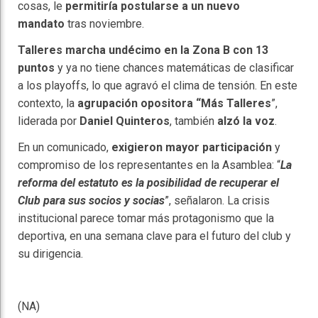
cosas, le
permitiría postularse a un nuevo
mandato
tras noviembre.
Talleres marcha undécimo en la Zona B con 13
puntos
y ya no tiene chances matemáticas de clasificar
a los playoffs, lo que agravó el clima de tensión. En este
contexto, la
agrupación opositora “Más Talleres
”,
liderada por
Daniel Quinteros
, también
alzó la voz
.
En un comunicado,
exigieron mayor participación
y
compromiso de los representantes en la Asamblea: “
La
reforma del estatuto es la posibilidad de recuperar el
Club para sus socios y socias
”, señalaron. La crisis
institucional parece tomar más protagonismo que la
deportiva, en una semana clave para el futuro del club y
su dirigencia.
(NA)