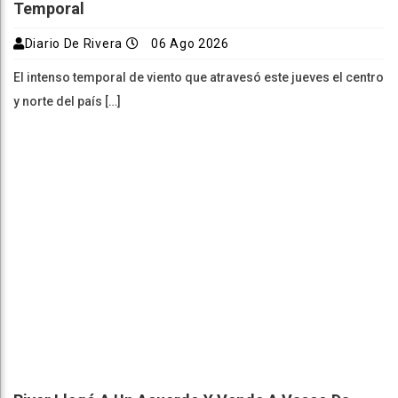
Temporal
Diario De Rivera
06 Ago 2026
El intenso temporal de viento que atravesó este jueves el centro
y norte del país […]