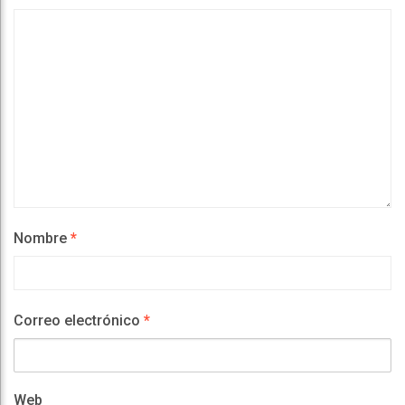
Nombre
*
Correo electrónico
*
Web