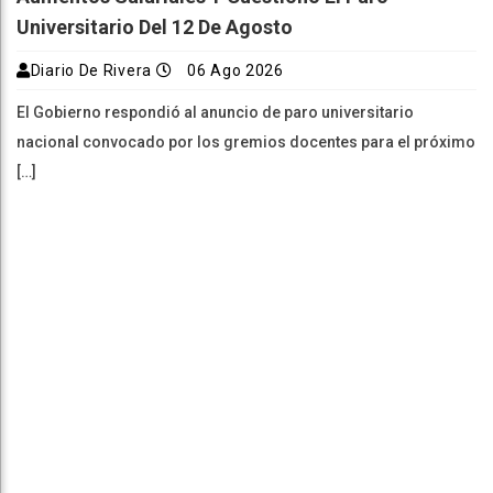
Universitario Del 12 De Agosto
Diario De Rivera
06 Ago 2026
El Gobierno respondió al anuncio de paro universitario
nacional convocado por los gremios docentes para el próximo
[…]