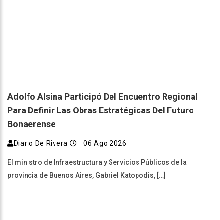
Adolfo Alsina Participó Del Encuentro Regional
Para Definir Las Obras Estratégicas Del Futuro
Bonaerense
Diario De Rivera
06 Ago 2026
El ministro de Infraestructura y Servicios Públicos de la
provincia de Buenos Aires, Gabriel Katopodis, […]