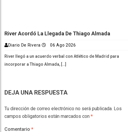
River Acordó La Llegada De Thiago Almada
Diario De Rivera
06 Ago 2026
River llegó a un acuerdo verbal con Atlético de Madrid para
incorporar a Thiago Almada, […]
DEJA UNA RESPUESTA
Tu dirección de correo electrónico no será publicada.
Los
campos obligatorios están marcados con
*
Comentario
*