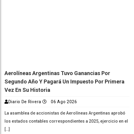
Aerolíneas Argentinas Tuvo Ganancias Por
Segundo Año Y Pagará Un Impuesto Por Primera
Vez En Su Historia
Diario De Rivera
06 Ago 2026
La asamblea de accionistas de Aerolíneas Argentinas aprobó
los estados contables correspondientes a 2025, ejercicio en el
[…]