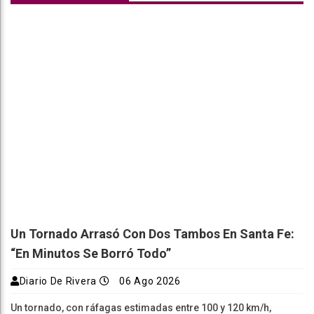
Un Tornado Arrasó Con Dos Tambos En Santa Fe:
“En Minutos Se Borró Todo”
Diario De Rivera
06 Ago 2026
Un tornado, con ráfagas estimadas entre 100 y 120 km/h,