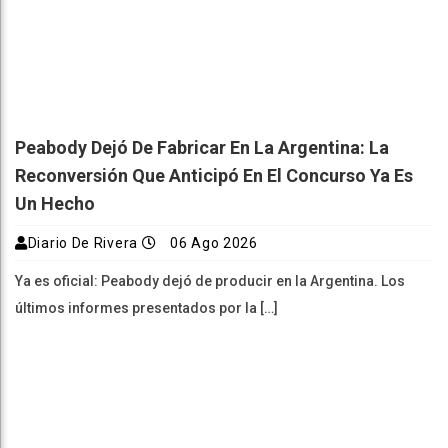
Peabody Dejó De Fabricar En La Argentina: La
Reconversión Que Anticipó En El Concurso Ya Es
Un Hecho
Diario De Rivera
06 Ago 2026
Ya es oficial: Peabody dejó de producir en la Argentina. Los
últimos informes presentados por la […]