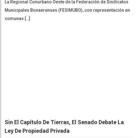
La Regional Conurbano Oeste de la Federación de Sindicatos
Municipales Bonaerenses (FESIMUBO), con representación en
comunas […]
Sin El Capítulo De Tierras, El Senado Debate La
Ley De Propiedad Privada