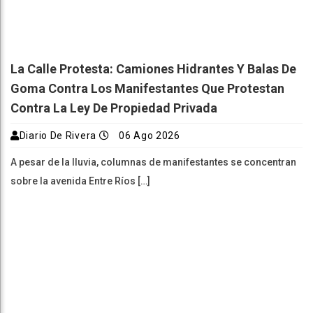
La Calle Protesta: Camiones Hidrantes Y Balas De
Goma Contra Los Manifestantes Que Protestan
Contra La Ley De Propiedad Privada
Diario De Rivera
06 Ago 2026
A pesar de la lluvia, columnas de manifestantes se concentran
sobre la avenida Entre Ríos […]