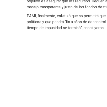
objetivo es asegurar que los recursos “lleguen 
manejo transparente y justo de los fondos desti
PAMI, finalmente, enfatizó que no permitirá que 
políticos y que pondrá “fin a años de descontrol
tiempo de impunidad se terminó”, concluyeron.