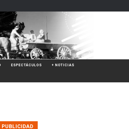
O
ESPECTÁCULOS
+ NOTICIAS
PUBLICIDAD