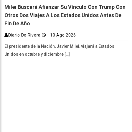
Milei Buscará Afianzar Su Vínculo Con Trump Con
Otros Dos Viajes A Los Estados Unidos Antes De
Fin De Año
Diario De Rivera
10 Ago 2026
El presidente de la Nación, Javier Milei, viajará a Estados
Unidos en octubre y diciembre […]