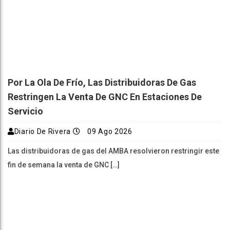
Por La Ola De Frío, Las Distribuidoras De Gas
Restringen La Venta De GNC En Estaciones De
Servicio
Diario De Rivera
09 Ago 2026
Las distribuidoras de gas del AMBA resolvieron restringir este
fin de semana la venta de GNC […]