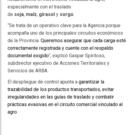
especialmente con el traslado
de
soja
,
maíz
,
girasol
y
sorgo
.
“Se trata de un operativo clave para la Agencia porque
acompaña uno de los principales circuitos económicos
de la Provincia.
Queremos asegurar que cada carga esté
correctamente registrada y cuente con el respaldo
documental exigido
”, explicó Gaspar Spiritoso,
subdirector ejecutivo de Acciones Territoriales y
Servicios de ARBA.
El despliegue de control apunta a
garantizar la
trazabilidad de los productos transportados, evitar
irregularidades en las guías de traslado y combatir
prácticas evasivas en el circuito comercial vinculado al
agro
.