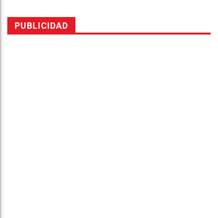
PUBLICIDAD