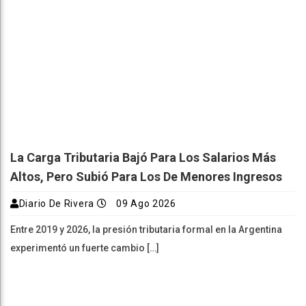
La Carga Tributaria Bajó Para Los Salarios Más
Altos, Pero Subió Para Los De Menores Ingresos
Diario De Rivera
09 Ago 2026
Entre 2019 y 2026, la presión tributaria formal en la Argentina
experimentó un fuerte cambio […]