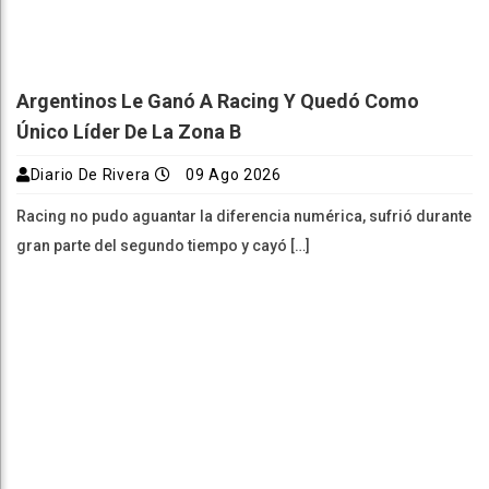
Argentinos Le Ganó A Racing Y Quedó Como
Único Líder De La Zona B
Diario De Rivera
09 Ago 2026
Racing no pudo aguantar la diferencia numérica, sufrió durante
gran parte del segundo tiempo y cayó […]