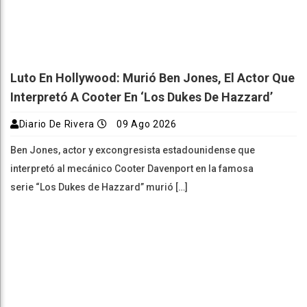
Luto En Hollywood: Murió Ben Jones, El Actor Que
Interpretó A Cooter En ‘Los Dukes De Hazzard’
Diario De Rivera
09 Ago 2026
Ben Jones, actor y excongresista estadounidense que
interpretó al mecánico Cooter Davenport en la famosa
serie “Los Dukes de Hazzard” murió […]