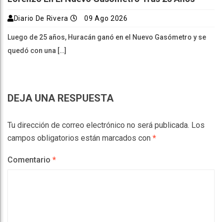
Diario De Rivera
09 Ago 2026
Luego de 25 años, Huracán ganó en el Nuevo Gasómetro y se
quedó con una […]
DEJA UNA RESPUESTA
Tu dirección de correo electrónico no será publicada.
Los
campos obligatorios están marcados con
*
Comentario
*