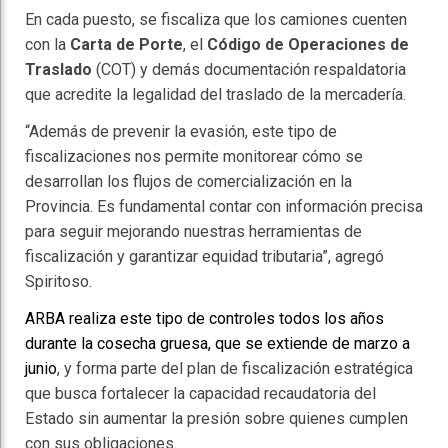
En cada puesto, se fiscaliza que los camiones cuenten
con la
Carta de Porte
, el
Código de Operaciones de
Traslado
(COT) y demás documentación respaldatoria
que acredite la legalidad del traslado de la mercadería.
“Además de prevenir la evasión, este tipo de
fiscalizaciones nos permite monitorear cómo se
desarrollan los flujos de comercialización en la
Provincia. Es fundamental contar con información precisa
para seguir mejorando nuestras herramientas de
fiscalización y garantizar equidad tributaria”, agregó
Spiritoso.
ARBA realiza este tipo de controles todos los años
durante la cosecha gruesa, que se extiende de marzo a
junio
, y forma parte del plan de fiscalización estratégica
que busca fortalecer la capacidad recaudatoria del
Estado sin aumentar la presión sobre quienes cumplen
con sus obligaciones.