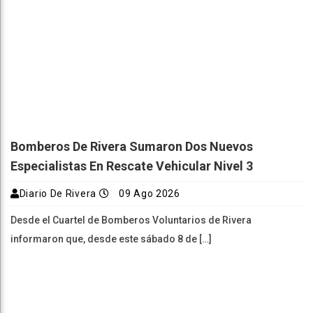
Bomberos De Rivera Sumaron Dos Nuevos
Especialistas En Rescate Vehicular Nivel 3
Diario De Rivera
09 Ago 2026
Desde el Cuartel de Bomberos Voluntarios de Rivera
informaron que, desde este sábado 8 de […]