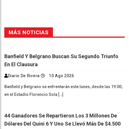
MÁS NOTICIAS
Banfield Y Belgrano Buscan Su Segundo Triunfo
En El Clausura
Diario De Rivera
10 Ago 2026
Banfield y Belgrano se enfrentarán este lunes, desde las 19:00,
en el Estadio Florencio Sola […]
44 Ganadores Se Repartieron Los 3 Millones De
Dólares Del Quini 6 Y Uno Se Llevó Más De $4.500