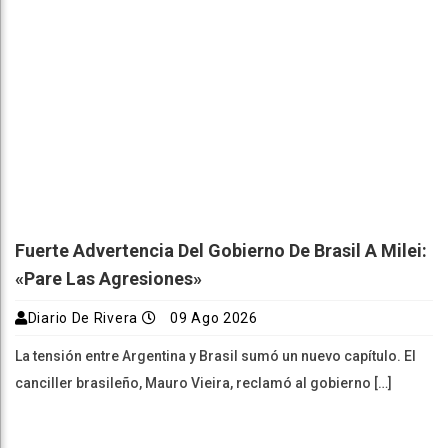
Fuerte Advertencia Del Gobierno De Brasil A Milei:
«Pare Las Agresiones»
Diario De Rivera
09 Ago 2026
La tensión entre Argentina y Brasil sumó un nuevo capítulo. El
canciller brasileño, Mauro Vieira, reclamó al gobierno […]