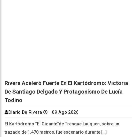
Rivera Aceleró Fuerte En El Kartódromo: Victoria
De Santiago Delgado Y Protagonismo De Lucía
Todino
Diario De Rivera
09 Ago 2026
El Kartódromo “El Gigante”de Trenque Lauquen, sobre un
trazado de 1.470 metros, fue escenario durante […]