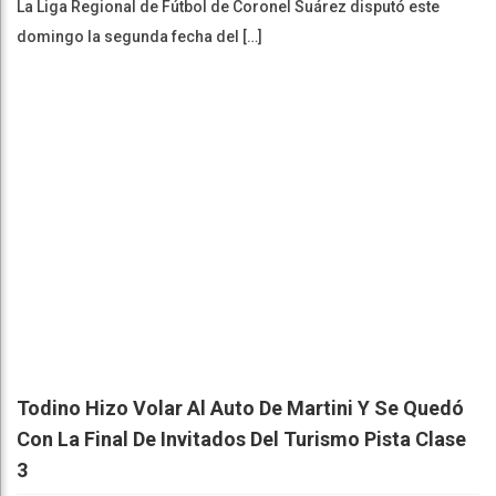
La Liga Regional de Fútbol de Coronel Suárez disputó este
domingo la segunda fecha del […]
Todino Hizo Volar Al Auto De Martini Y Se Quedó
Con La Final De Invitados Del Turismo Pista Clase
3