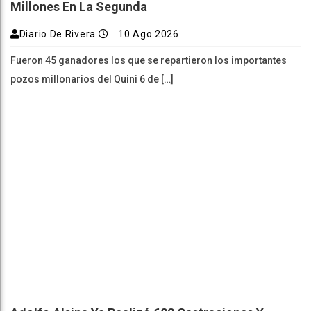
Millones En La Segunda
Diario De Rivera
10 Ago 2026
Fueron 45 ganadores los que se repartieron los importantes
pozos millonarios del Quini 6 de […]