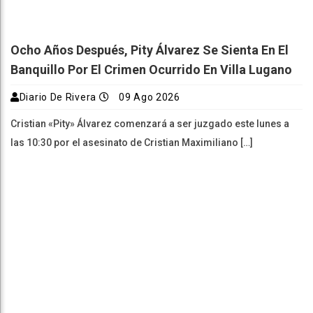
Ocho Años Después, Pity Álvarez Se Sienta En El
Banquillo Por El Crimen Ocurrido En Villa Lugano
Diario De Rivera
09 Ago 2026
Cristian «Pity» Álvarez comenzará a ser juzgado este lunes a
las 10:30 por el asesinato de Cristian Maximiliano […]