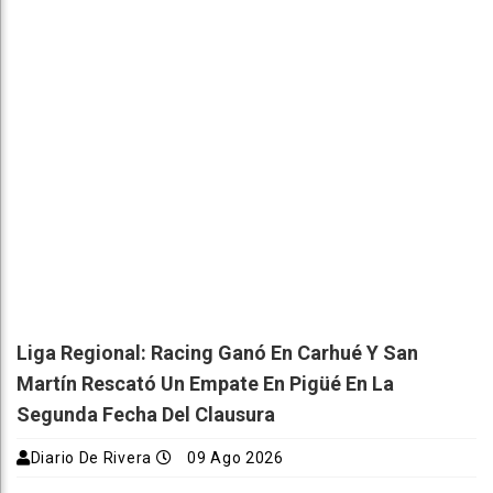
Liga Regional: Racing Ganó En Carhué Y San
Martín Rescató Un Empate En Pigüé En La
Segunda Fecha Del Clausura
Diario De Rivera
09 Ago 2026