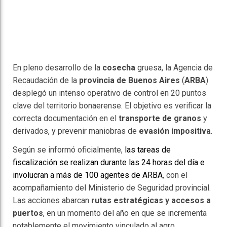
En pleno desarrollo de la
cosecha
gruesa, la Agencia de
Recaudación de la
provincia de Buenos Aires
(
ARBA
)
desplegó un intenso operativo de control en 20 puntos
clave del territorio bonaerense. El objetivo es verificar la
correcta documentación en el
transporte de granos
y
derivados, y prevenir maniobras de
evasión impositiva
.
Según se informó oficialmente,
las tareas de
fiscalización se realizan durante las 24 horas del día e
involucran a más de 100 agentes de ARBA
, con el
acompañamiento del Ministerio de Seguridad provincial.
Las acciones abarcan
rutas estratégicas y accesos a
puertos
, en un momento del año en que se incrementa
notablemente el movimiento vinculado al agro,