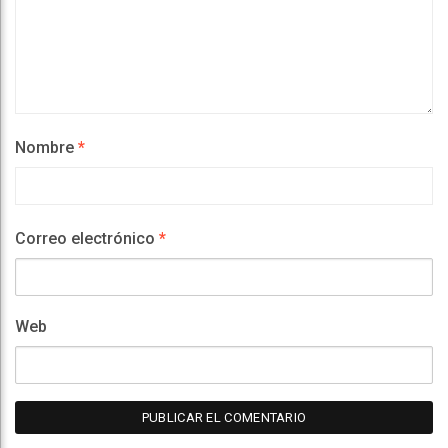
Nombre
*
Correo electrónico
*
Web