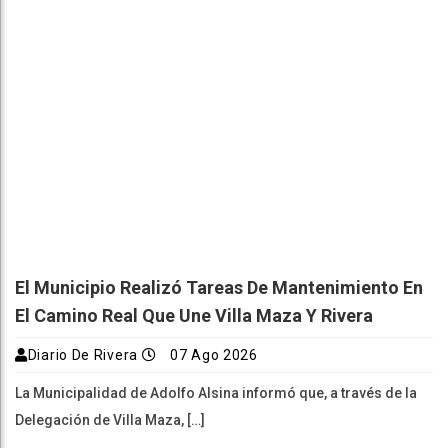
El Municipio Realizó Tareas De Mantenimiento En
El Camino Real Que Une Villa Maza Y Rivera
Diario De Rivera
07 Ago 2026
La Municipalidad de Adolfo Alsina informó que, a través de la
Delegación de Villa Maza, […]