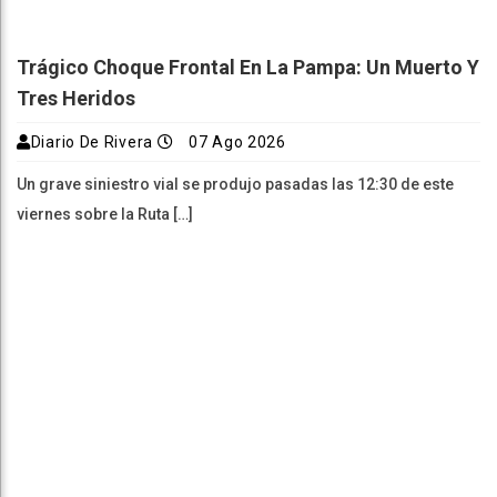
Trágico Choque Frontal En La Pampa: Un Muerto Y
Tres Heridos
Diario De Rivera
07 Ago 2026
Un grave siniestro vial se produjo pasadas las 12:30 de este
viernes sobre la Ruta […]