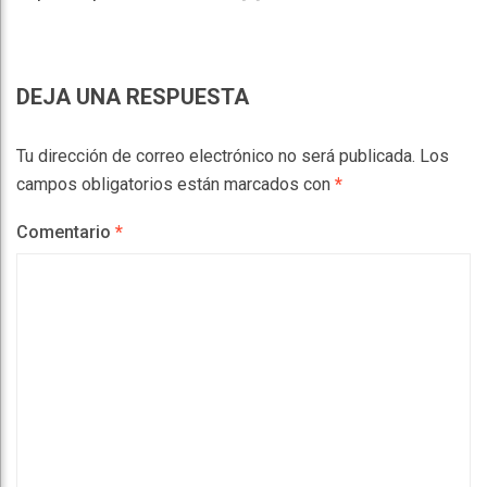
DEJA UNA RESPUESTA
Tu dirección de correo electrónico no será publicada.
Los
campos obligatorios están marcados con
*
Comentario
*