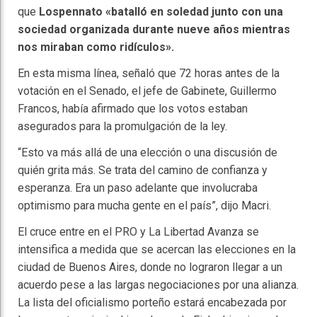
que
Lospennato «batalló en soledad junto con una
sociedad organizada durante nueve años mientras
nos miraban como ridículos».
En esta misma línea, señaló que 72 horas antes de la
votación en el Senado, el jefe de Gabinete, Guillermo
Francos, había afirmado que los votos estaban
asegurados para la promulgación de la ley.
“Esto va más allá de una elección o una discusión de
quién grita más. Se trata del camino de confianza y
esperanza. Era un paso adelante que involucraba
optimismo para mucha gente en el país”, dijo Macri.
El cruce entre en el PRO y La Libertad Avanza se
intensifica a medida que se acercan las elecciones en la
ciudad de Buenos Aires, donde no lograron llegar a un
acuerdo pese a las largas negociaciones por una alianza.
La lista del oficialismo porteño estará encabezada por