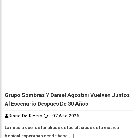
Grupo Sombras Y Daniel Agostini Vuelven Juntos
Al Escenario Después De 30 Años
Diario De Rivera
07 Ago 2026
La noticia que los fanáticos de los clásicos de la música
tropical esperaban desde hace […]