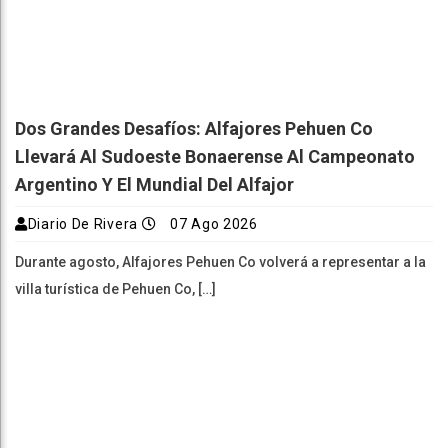
Dos Grandes Desafíos: Alfajores Pehuen Co
Llevará Al Sudoeste Bonaerense Al Campeonato
Argentino Y El Mundial Del Alfajor
Diario De Rivera
07 Ago 2026
Durante agosto, Alfajores Pehuen Co volverá a representar a la
villa turística de Pehuen Co, […]