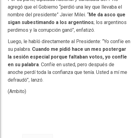
agregó que el Gobierno “perdió una ley que llevaba el
nombre del presidente” Javier Milei. “
Me da asco que
sigan subestimando a los argentinos
; los argentinos
perdimos y la corrupción ganó”, enfatizó.
Luego, le habló directamente al Presidente: “Yo confíe en
su palabra.
Cuando me pidió hace un mes postergar
la sesión especial porque faltaban votos, yo confíe
en su palabra
. Confíe en usted, pero después de
anoche perdí toda la confianza que tenía. Usted a mí me
defraudó”, lanzó.
(Ambito)