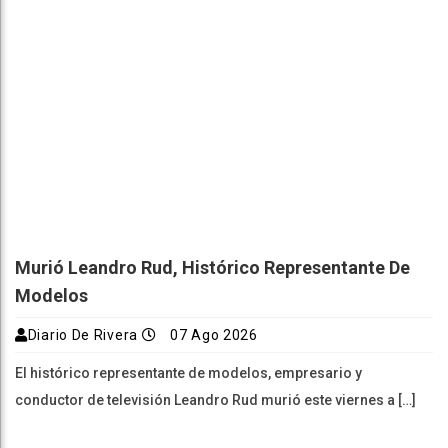
Murió Leandro Rud, Histórico Representante De
Modelos
Diario De Rivera
07 Ago 2026
El histórico representante de modelos, empresario y
conductor de televisión Leandro Rud murió este viernes a […]