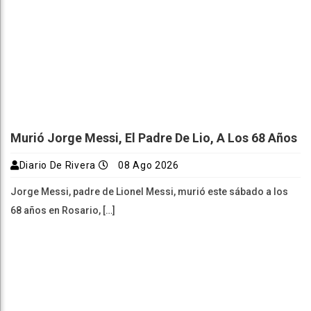
Murió Jorge Messi, El Padre De Lio, A Los 68 Años
Diario De Rivera
08 Ago 2026
Jorge Messi, padre de Lionel Messi, murió este sábado a los
68 años en Rosario, […]