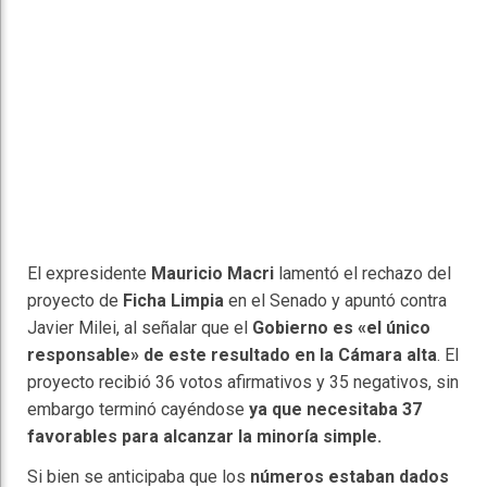
El expresidente
Mauricio Macri
lamentó el rechazo del
proyecto de
Ficha Limpia
en el Senado y apuntó contra
Javier Milei, al señalar que el
Gobierno es «el único
responsable» de este resultado en la Cámara alta
. El
proyecto recibió 36 votos afirmativos y 35 negativos, sin
embargo terminó cayéndose
ya que necesitaba 37
favorables para alcanzar la minoría simple.
Si bien se anticipaba que los
números estaban dados