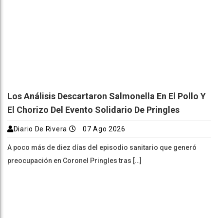
Los Análisis Descartaron Salmonella En El Pollo Y
El Chorizo Del Evento Solidario De Pringles
Diario De Rivera
07 Ago 2026
A poco más de diez días del episodio sanitario que generó
preocupación en Coronel Pringles tras […]