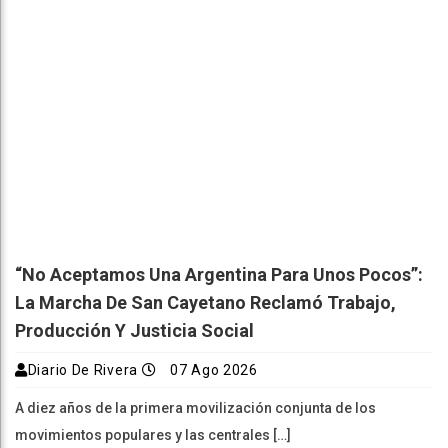
“No Aceptamos Una Argentina Para Unos Pocos”:
La Marcha De San Cayetano Reclamó Trabajo,
Producción Y Justicia Social
Diario De Rivera
07 Ago 2026
A diez años de la primera movilización conjunta de los
movimientos populares y las centrales […]