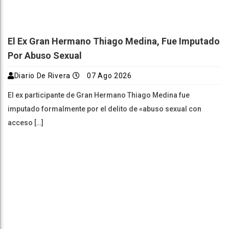
El Ex Gran Hermano Thiago Medina, Fue Imputado
Por Abuso Sexual
Diario De Rivera
07 Ago 2026
El ex participante de Gran Hermano Thiago Medina fue
imputado formalmente por el delito de «abuso sexual con
acceso […]