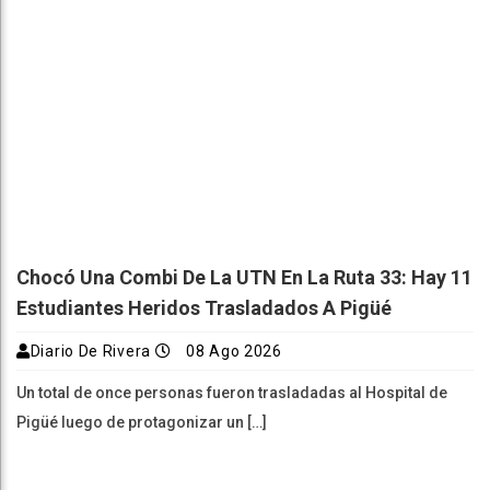
Chocó Una Combi De La UTN En La Ruta 33: Hay 11
Estudiantes Heridos Trasladados A Pigüé
Diario De Rivera
08 Ago 2026
Un total de once personas fueron trasladadas al Hospital de
Pigüé luego de protagonizar un […]