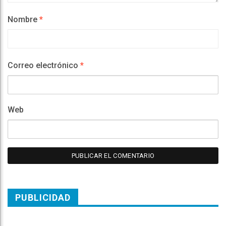
Nombre
*
Correo electrónico
*
Web
PUBLICIDAD