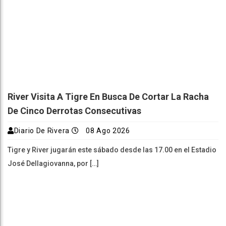
River Visita A Tigre En Busca De Cortar La Racha
De Cinco Derrotas Consecutivas
Diario De Rivera
08 Ago 2026
Tigre y River jugarán este sábado desde las 17.00 en el Estadio
José Dellagiovanna, por […]