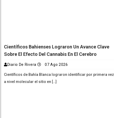
Científicos Bahienses Lograron Un Avance Clave
Sobre El Efecto Del Cannabis En El Cerebro
Diario De Rivera
07 Ago 2026
Científicos de Bahía Blanca lograron identificar por primera vez
a nivel molecular el sitio en […]