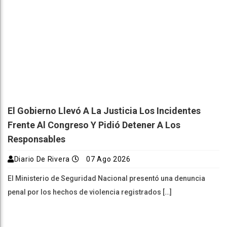
El Gobierno Llevó A La Justicia Los Incidentes
Frente Al Congreso Y Pidió Detener A Los
Responsables
Diario De Rivera
07 Ago 2026
El Ministerio de Seguridad Nacional presentó una denuncia
penal por los hechos de violencia registrados […]