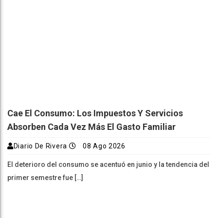
Cae El Consumo: Los Impuestos Y Servicios
Absorben Cada Vez Más El Gasto Familiar
Diario De Rivera
08 Ago 2026
El deterioro del consumo se acentuó en junio y la tendencia del
primer semestre fue […]