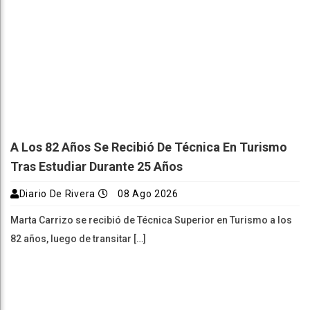
A Los 82 Años Se Recibió De Técnica En Turismo
Tras Estudiar Durante 25 Años
Diario De Rivera
08 Ago 2026
Marta Carrizo se recibió de Técnica Superior en Turismo a los
82 años, luego de transitar […]