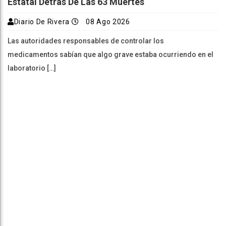
Estatal Detrás De Las 63 Muertes
Diario De Rivera
08 Ago 2026
Las autoridades responsables de controlar los
medicamentos sabían que algo grave estaba ocurriendo en el
laboratorio […]