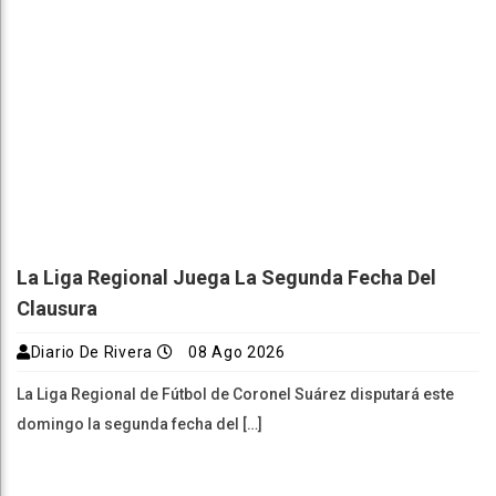
La Liga Regional Juega La Segunda Fecha Del
Clausura
Diario De Rivera
08 Ago 2026
La Liga Regional de Fútbol de Coronel Suárez disputará este
domingo la segunda fecha del […]