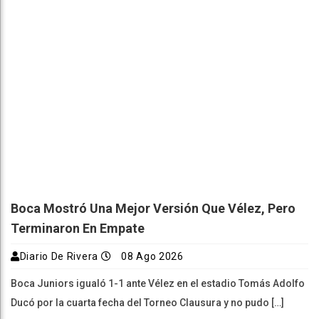
Boca Mostró Una Mejor Versión Que Vélez, Pero
Terminaron En Empate
Diario De Rivera
08 Ago 2026
Boca Juniors igualó 1-1 ante Vélez en el estadio Tomás Adolfo
Ducó por la cuarta fecha del Torneo Clausura y no pudo […]