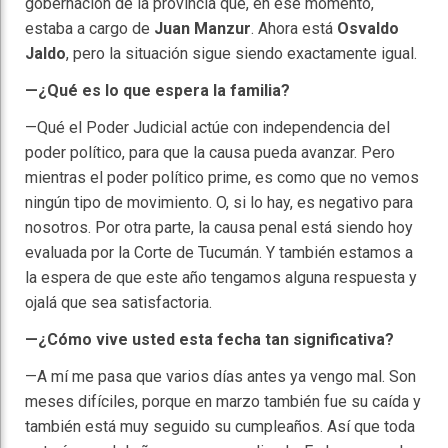
gobernación de la provincia que, en ese momento,
estaba a cargo de
Juan Manzur
. Ahora está
Osvaldo
Jaldo
, pero la situación sigue siendo exactamente igual.
—¿Qué es lo que espera la familia?
—Qué el Poder Judicial actúe con independencia del
poder político, para que la causa pueda avanzar. Pero
mientras el poder político prime, es como que no vemos
ningún tipo de movimiento. O, si lo hay, es negativo para
nosotros. Por otra parte, la causa penal está siendo hoy
evaluada por la Corte de Tucumán. Y también estamos a
la espera de que este año tengamos alguna respuesta y
ojalá que sea satisfactoria.
—¿Cómo vive usted esta fecha tan significativa?
—A mí me pasa que varios días antes ya vengo mal. Son
meses difíciles, porque en marzo también fue su caída y
también está muy seguido su cumpleaños. Así que toda