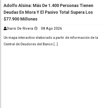
Adolfo Alsina: Más De 1.400 Personas Tienen
Deudas En Mora Y El Pasivo Total Supera Los
$77.900 Millones
Diario De Rivera
08 Ago 2026
Un mapa interactivo elaborado a partir de información de la
Central de Deudores del Banco […]