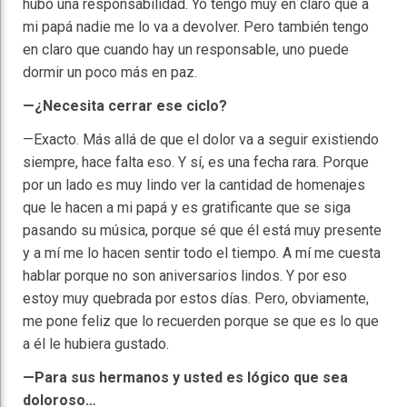
hubo una responsabilidad. Yo tengo muy en claro que a
mi papá nadie me lo va a devolver. Pero también tengo
en claro que cuando hay un responsable, uno puede
dormir un poco más en paz.
—¿Necesita cerrar ese ciclo?
—Exacto. Más allá de que el dolor va a seguir existiendo
siempre, hace falta eso. Y sí, es una fecha rara. Porque
por un lado es muy lindo ver la cantidad de homenajes
que le hacen a mi papá y es gratificante que se siga
pasando su música, porque sé que él está muy presente
y a mí me lo hacen sentir todo el tiempo. A mí me cuesta
hablar porque no son aniversarios lindos. Y por eso
estoy muy quebrada por estos días. Pero, obviamente,
me pone feliz que lo recuerden porque se que es lo que
a él le hubiera gustado.
—Para sus hermanos y usted es lógico que sea
doloroso…