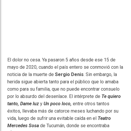
El dolor no cesa. Ya pasaron 5 años desde ese 15 de
mayo de 2020, cuando el país entero se conmovió con la
noticia de la muerte de
Sergio Denis
. Sin embargo, la
herida sigue abierta tanto para el público que lo amaba
como para su familia, que no puede encontrar consuelo
por lo absurdo del desenlace. El intérprete de
Te quiero
tanto, Dame luz
y
Un poco loco,
entre otros tantos
éxitos, llevaba más de catorce meses luchando por su
vida, luego de sufrir una evitable caída en el
Teatro
Mercedes Sosa
de Tucumán, donde se encontraba