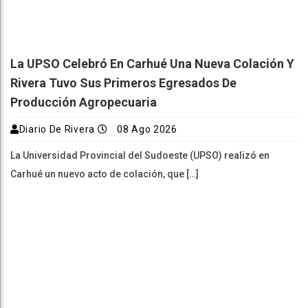
La UPSO Celebró En Carhué Una Nueva Colación Y
Rivera Tuvo Sus Primeros Egresados De
Producción Agropecuaria
Diario De Rivera
08 Ago 2026
La Universidad Provincial del Sudoeste (UPSO) realizó en
Carhué un nuevo acto de colación, que […]