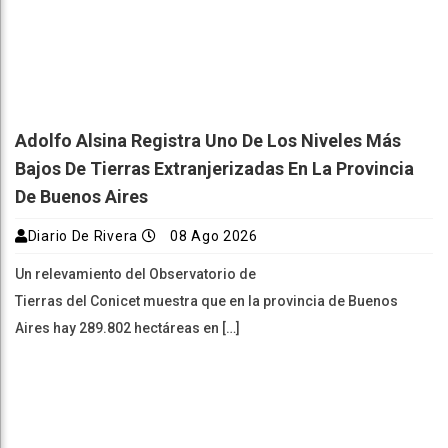
Adolfo Alsina Registra Uno De Los Niveles Más
Bajos De Tierras Extranjerizadas En La Provincia
De Buenos Aires
Diario De Rivera
08 Ago 2026
Un relevamiento del Observatorio de
Tierras del Conicet muestra que en la provincia de Buenos
Aires hay 289.802 hectáreas en […]