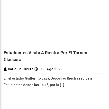
Estudiantes Visita A Riestra Por El Torneo
Clausura
Diario De Rivera
08 Ago 2026
En el estadio Guillermo Laza, Deportivo Riestra recibe a
Estudiantes desde las 14.45, por la […]