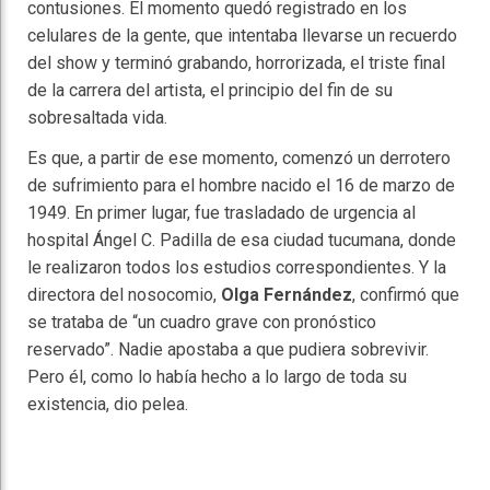
contusiones. El momento quedó registrado en los
celulares de la gente, que intentaba llevarse un recuerdo
del show y terminó grabando, horrorizada, el triste final
de la carrera del artista, el principio del fin de su
sobresaltada vida.
Es que, a partir de ese momento, comenzó un derrotero
de sufrimiento para el hombre nacido el 16 de marzo de
1949. En primer lugar, fue trasladado de urgencia al
hospital Ángel C. Padilla de esa ciudad tucumana, donde
le realizaron todos los estudios correspondientes. Y la
directora del nosocomio,
Olga Fernández
, confirmó que
se trataba de “un cuadro grave con pronóstico
reservado”. Nadie apostaba a que pudiera sobrevivir.
Pero él, como lo había hecho a lo largo de toda su
existencia, dio pelea.