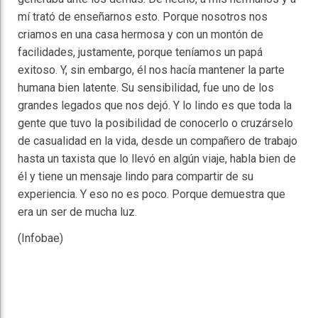
mí trató de enseñarnos esto. Porque nosotros nos
criamos en una casa hermosa y con un montón de
facilidades, justamente, porque teníamos un papá
exitoso. Y, sin embargo, él nos hacía mantener la parte
humana bien latente. Su sensibilidad, fue uno de los
grandes legados que nos dejó. Y lo lindo es que toda la
gente que tuvo la posibilidad de conocerlo o cruzárselo
de casualidad en la vida, desde un compañero de trabajo
hasta un taxista que lo llevó en algún viaje, habla bien de
él y tiene un mensaje lindo para compartir de su
experiencia. Y eso no es poco. Porque demuestra que
era un ser de mucha luz.
(Infobae)