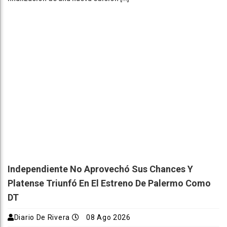
Independiente No Aprovechó Sus Chances Y
Platense Triunfó En El Estreno De Palermo Como
DT
Diario De Rivera
08 Ago 2026