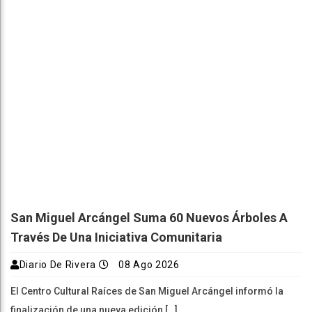
San Miguel Arcángel Suma 60 Nuevos Árboles A
Través De Una Iniciativa Comunitaria
Diario De Rivera
08 Ago 2026
El Centro Cultural Raíces de San Miguel Arcángel informó la
finalización de una nueva edición […]