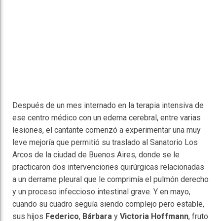
Después de un mes internado en la terapia intensiva de
ese centro médico con un edema cerebral, entre varias
lesiones, el cantante comenzó a experimentar una muy
leve mejoría que permitió su traslado al Sanatorio Los
Arcos de la ciudad de Buenos Aires, donde se le
practicaron dos intervenciones quirúrgicas relacionadas
a un derrame pleural que le comprimía el pulmón derecho
y un proceso infeccioso intestinal grave. Y en mayo,
cuando su cuadro seguía siendo complejo pero estable,
sus hijos
Federico
,
Bárbara
y
Victoria Hoffmann
, fruto