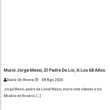
Murió Jorge Messi, El Padre De Lio, A Los 68 Años
Diario De Rivera
08 Ago 2026
Jorge Messi, padre de Lionel Messi, murió este sábado a los
68 años en Rosario, […]