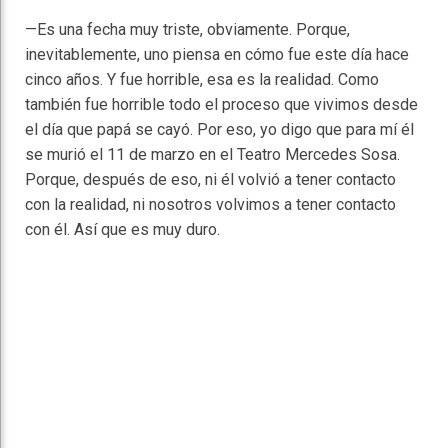
—Es una fecha muy triste, obviamente. Porque,
inevitablemente, uno piensa en cómo fue este día hace
cinco años. Y fue horrible, esa es la realidad. Como
también fue horrible todo el proceso que vivimos desde
el día que papá se cayó. Por eso, yo digo que para mí él
se murió el 11 de marzo en el Teatro Mercedes Sosa.
Porque, después de eso, ni él volvió a tener contacto
con la realidad, ni nosotros volvimos a tener contacto
con él. Así que es muy duro.