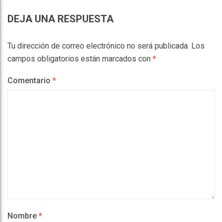
DEJA UNA RESPUESTA
Tu dirección de correo electrónico no será publicada.
Los
campos obligatorios están marcados con
*
Comentario
*
Nombre
*