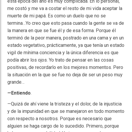
esta época del año es muy complicada. En lo personal,
me costó y me va a costar el resto de mi vida aceptar la
muerte de mi papá. Es como un duelo que no se
termina…Yo creo que esto pasa cuando la gente se va de
la manera en que se fue él y de esa forma. Porque él
terminó de la peor manera, postrado en una cama y en un
estado vegetativo, prácticamente, ya que tenía un estado
vigil de mínima conciencia y la única diferencia es que
podía abrir los ojos. Yo trato de pensar en las cosas
positivas, de recordarlo en los mejores momentos. Pero
la situación en la que se fue no deja de ser un peso muy
grande…
—Entiendo
.
—Quizá de ahí viene la tristeza y el dolor, de la injusticia
y de la impunidad en que se manejaron en todo momento
con respecto a nosotros. Porque es necesario que
alguien se haga cargo de lo sucedido. Primero, porque