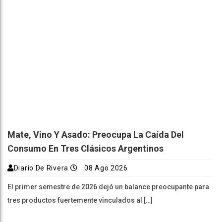
Mate, Vino Y Asado: Preocupa La Caída Del
Consumo En Tres Clásicos Argentinos
Diario De Rivera
08 Ago 2026
El primer semestre de 2026 dejó un balance preocupante para
tres productos fuertemente vinculados al […]