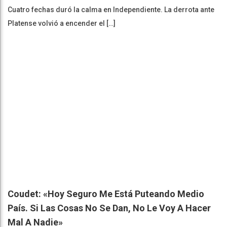
Cuatro fechas duró la calma en Independiente. La derrota ante
Platense volvió a encender el […]
Coudet: «Hoy Seguro Me Está Puteando Medio
País. Si Las Cosas No Se Dan, No Le Voy A Hacer
Mal A Nadie»