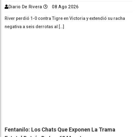
Diario De Rivera
08 Ago 2026
River perdió 1-0 contra Tigre en Victoria y extendió su racha
negativa a seis derrotas al […]
Fentanilo: Los Chats Que Exponen La Trama