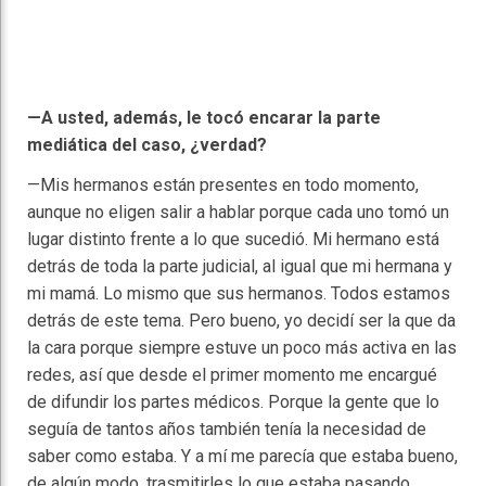
—A usted, además, le tocó encarar la parte
mediática del caso, ¿verdad?
—Mis hermanos están presentes en todo momento,
aunque no eligen salir a hablar porque cada uno tomó un
lugar distinto frente a lo que sucedió. Mi hermano está
detrás de toda la parte judicial, al igual que mi hermana y
mi mamá. Lo mismo que sus hermanos. Todos estamos
detrás de este tema. Pero bueno, yo decidí ser la que da
la cara porque siempre estuve un poco más activa en las
redes, así que desde el primer momento me encargué
de difundir los partes médicos. Porque la gente que lo
seguía de tantos años también tenía la necesidad de
saber como estaba. Y a mí me parecía que estaba bueno,
de algún modo, trasmitirles lo que estaba pasando.