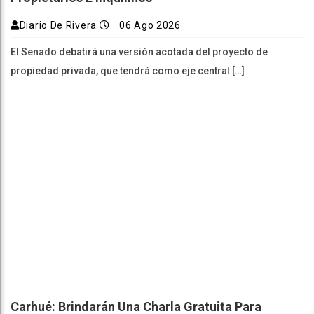
Diario De Rivera
06 Ago 2026
El Senado debatirá una versión acotada del proyecto de
propiedad privada, que tendrá como eje central […]
Carhué: Brindarán Una Charla Gratuita Para