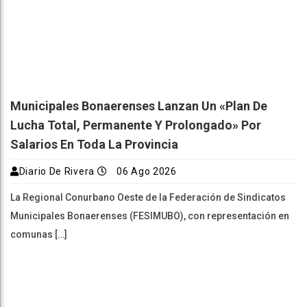
Municipales Bonaerenses Lanzan Un «plan De
Lucha Total, Permanente Y Prolongado» Por
Salarios En Toda La Provincia
Diario De Rivera
06 Ago 2026
La Regional Conurbano Oeste de la Federación de Sindicatos
Municipales Bonaerenses (FESIMUBO), con representación en
comunas […]