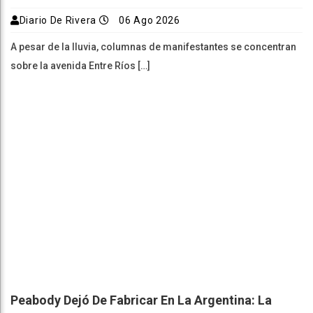
Diario De Rivera
06 Ago 2026
A pesar de la lluvia, columnas de manifestantes se concentran
sobre la avenida Entre Ríos […]
Peabody Dejó De Fabricar En La Argentina: La