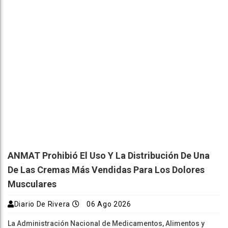
ANMAT Prohibió El Uso Y La Distribución De Una
De Las Cremas Más Vendidas Para Los Dolores
Musculares
Diario De Rivera
06 Ago 2026
La Administración Nacional de Medicamentos, Alimentos y