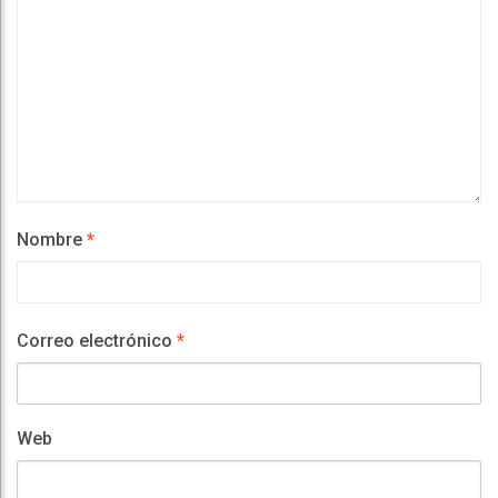
Nombre
*
Correo electrónico
*
Web