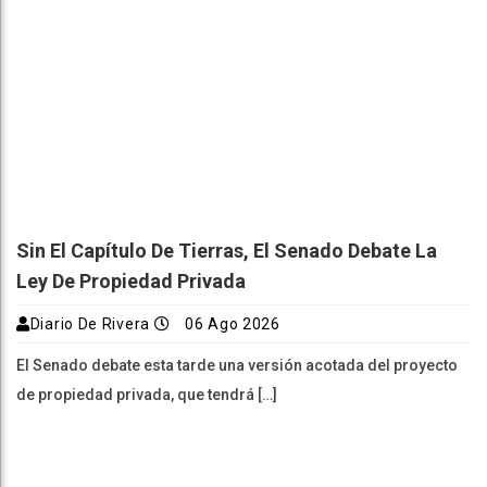
Sin El Capítulo De Tierras, El Senado Debate La
Ley De Propiedad Privada
Diario De Rivera
06 Ago 2026
El Senado debate esta tarde una versión acotada del proyecto
de propiedad privada, que tendrá […]