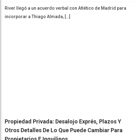
River llegó a un acuerdo verbal con Atlético de Madrid para
incorporar a Thiago Almada, […]
Propiedad Privada: Desalojo Exprés, Plazos Y
Otros Detalles De Lo Que Puede Cambiar Para
Propietarios E Inquilinos