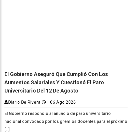
El Gobierno Aseguró Que Cumplió Con Los
Aumentos Salariales Y Cuestionó El Paro
Universitario Del 12 De Agosto
Diario De Rivera
06 Ago 2026
El Gobierno respondió al anuncio de paro universitario
nacional convocado por los gremios docentes para el próximo
[…]