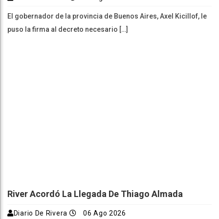
El gobernador de la provincia de Buenos Aires, Axel Kicillof, le
puso la firma al decreto necesario […]
River Acordó La Llegada De Thiago Almada
Diario De Rivera
06 Ago 2026