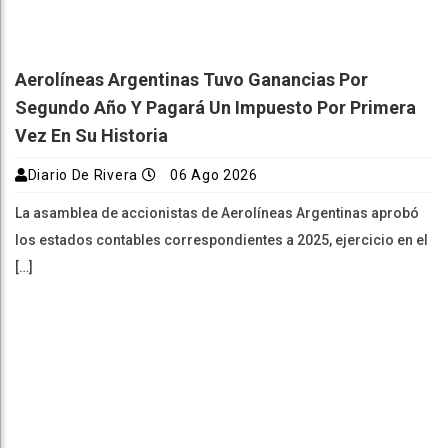
Aerolíneas Argentinas Tuvo Ganancias Por
Segundo Año Y Pagará Un Impuesto Por Primera
Vez En Su Historia
Diario De Rivera
06 Ago 2026
La asamblea de accionistas de Aerolíneas Argentinas aprobó
los estados contables correspondientes a 2025, ejercicio en el
[…]