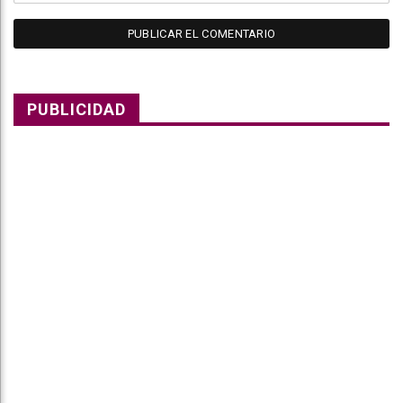
PUBLICIDAD