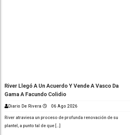
River Llegó A Un Acuerdo Y Vende A Vasco Da
Gama A Facundo Colidio
Diario De Rivera
06 Ago 2026
River atraviesa un proceso de profunda renovación de su
plantel, a punto tal de que […]