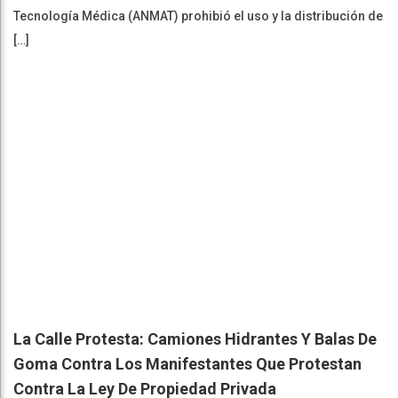
Tecnología Médica (ANMAT) prohibió el uso y la distribución de
[…]
La Calle Protesta: Camiones Hidrantes Y Balas De
Goma Contra Los Manifestantes Que Protestan
Contra La Ley De Propiedad Privada