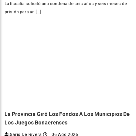
La fiscalía solicitó una condena de seis años y seis meses de
prisión para un […]
La Provincia Giró Los Fondos A Los Municipios De
Los Juegos Bonaerenses
Diario De Rivera
06 Ago 2026