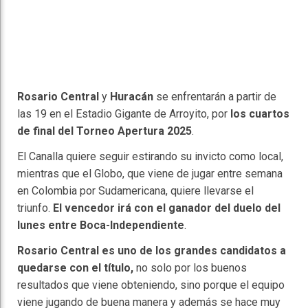
Rosario Central
y
Huracán
se enfrentarán a partir de
las 19 en el Estadio Gigante de Arroyito, por
los cuartos
de final del Torneo Apertura 2025
.
El Canalla quiere seguir estirando su invicto como local,
mientras que el Globo, que viene de jugar entre semana
en Colombia por Sudamericana, quiere llevarse el
triunfo.
El vencedor irá con el ganador del duelo del
lunes entre Boca-Independiente
.
Rosario Central es uno de los grandes candidatos a
quedarse con el título,
no solo por los buenos
resultados que viene obteniendo, sino porque el equipo
viene jugando de buena manera y además se hace muy