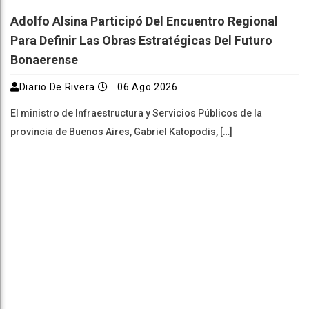
Adolfo Alsina Participó Del Encuentro Regional
Para Definir Las Obras Estratégicas Del Futuro
Bonaerense
Diario De Rivera
06 Ago 2026
El ministro de Infraestructura y Servicios Públicos de la
provincia de Buenos Aires, Gabriel Katopodis, […]