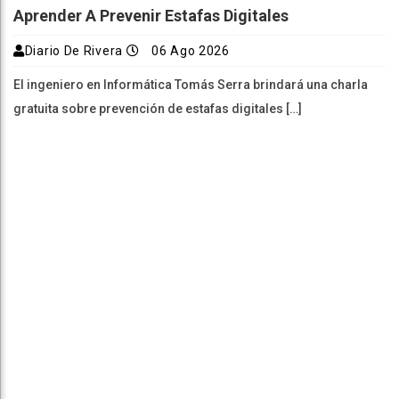
Aprender A Prevenir Estafas Digitales
Diario De Rivera
06 Ago 2026
El ingeniero en Informática Tomás Serra brindará una charla
gratuita sobre prevención de estafas digitales […]