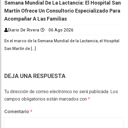
Semana Mundial De La Lactancia: El Hospital San
Martín Ofrece Un Consultorio Especializado Para
Acompañar A Las Familias
Diario De Rivera
06 Ago 2026
En el marco de la Semana Mundial de la Lactancia, el Hospital
San Martín de […]
DEJA UNA RESPUESTA
Tu dirección de correo electrónico no será publicada.
Los
campos obligatorios están marcados con
*
Comentario
*