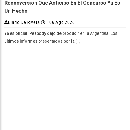
Reconversión Que Anticipó En El Concurso Ya Es
Un Hecho
Diario De Rivera
06 Ago 2026
Ya es oficial: Peabody dejó de producir en la Argentina. Los
últimos informes presentados por la […]