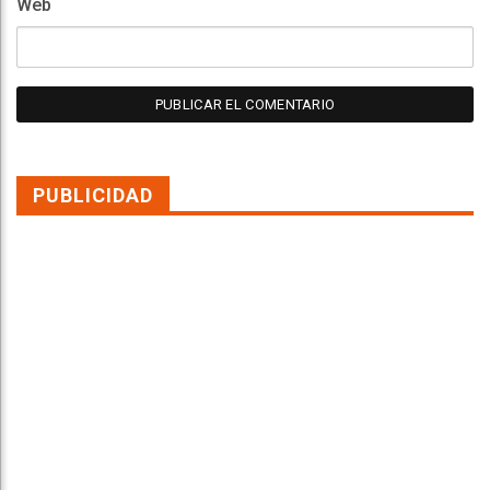
Web
PUBLICIDAD