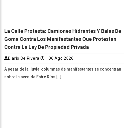
La Calle Protesta: Camiones Hidrantes Y Balas De
Goma Contra Los Manifestantes Que Protestan
Contra La Ley De Propiedad Privada
Diario De Rivera
06 Ago 2026
A pesar de la lluvia, columnas de manifestantes se concentran
sobre la avenida Entre Ríos […]