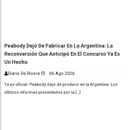
Peabody Dejó De Fabricar En La Argentina: La
Reconversión Que Anticipó En El Concurso Ya Es
Un Hecho
Diario De Rivera
06 Ago 2026
Ya es oficial: Peabody dejó de producir en la Argentina. Los
últimos informes presentados por la […]