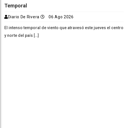
Temporal
Diario De Rivera
06 Ago 2026
El intenso temporal de viento que atravesó este jueves el centro
y norte del país […]