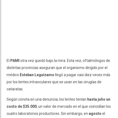
El
PAMI
otra vez quedó bajo la mira. Esta vez, oftalmólogos de
distintas provincias aseguran que el organismo dirigido por el
médico
Esteban Leguízamo
llegó a pagar casi diez veces más
por los lentes intraoculares que se usan en las cirugías de
cataratas.
Según consta en una denuncia, los lentes tenían
hasta julio un
costo de $35.000
, un valor de mercado en el que coincidían los
cuatro laboratorios productores. Sin embargo, en
agosto
el