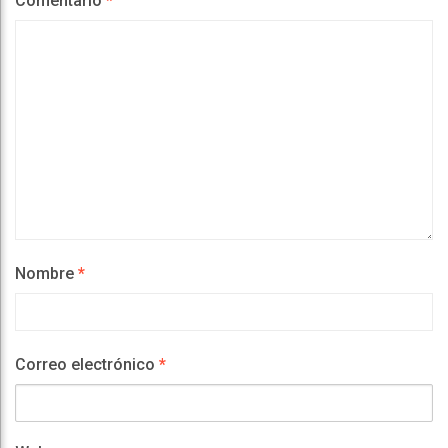
Comentario
*
Nombre
*
Correo electrónico
*