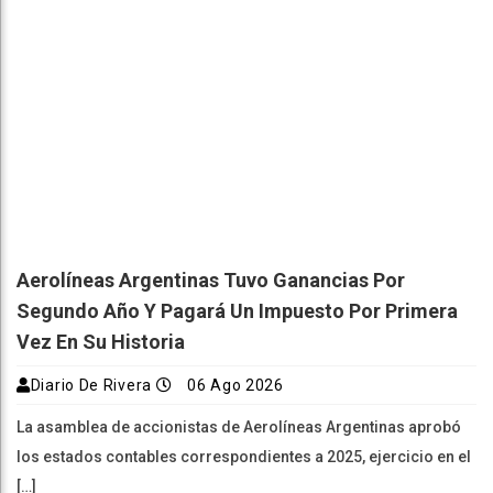
Aerolíneas Argentinas Tuvo Ganancias Por
Segundo Año Y Pagará Un Impuesto Por Primera
Vez En Su Historia
Diario De Rivera
06 Ago 2026
La asamblea de accionistas de Aerolíneas Argentinas aprobó
los estados contables correspondientes a 2025, ejercicio en el
[…]