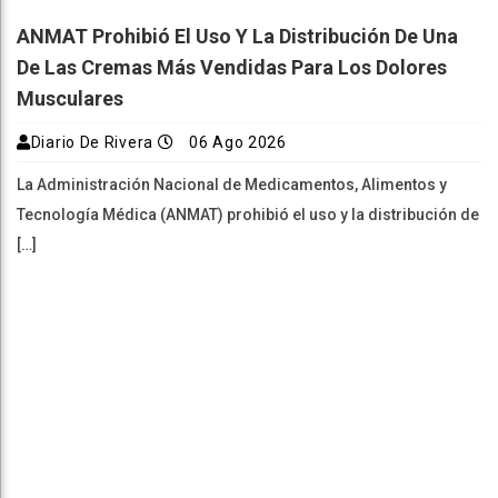
ANMAT Prohibió El Uso Y La Distribución De Una
De Las Cremas Más Vendidas Para Los Dolores
Musculares
Diario De Rivera
06 Ago 2026
La Administración Nacional de Medicamentos, Alimentos y
Tecnología Médica (ANMAT) prohibió el uso y la distribución de
[…]