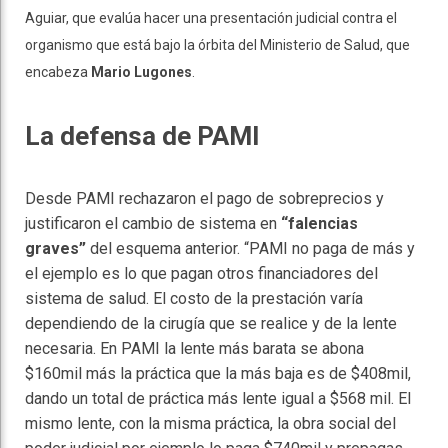
Aguiar, que evalúa hacer una presentación judicial contra el
organismo que está bajo la órbita del Ministerio de Salud, que
encabeza
Mario Lugones
.
La defensa de PAMI
Desde PAMI rechazaron el pago de sobreprecios y
justificaron el cambio de sistema en
“falencias
graves”
del esquema anterior. “PAMI no paga de más y
el ejemplo es lo que pagan otros financiadores del
sistema de salud. El costo de la prestación varía
dependiendo de la cirugía que se realice y de la lente
necesaria. En PAMI la lente más barata se abona
$160mil más la práctica que la más baja es de $408mil,
dando un total de práctica más lente igual a $568 mil. El
mismo lente, con la misma práctica, la obra social del