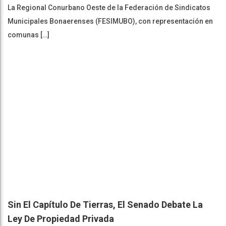
La Regional Conurbano Oeste de la Federación de Sindicatos
Municipales Bonaerenses (FESIMUBO), con representación en
comunas […]
Sin El Capítulo De Tierras, El Senado Debate La
Ley De Propiedad Privada