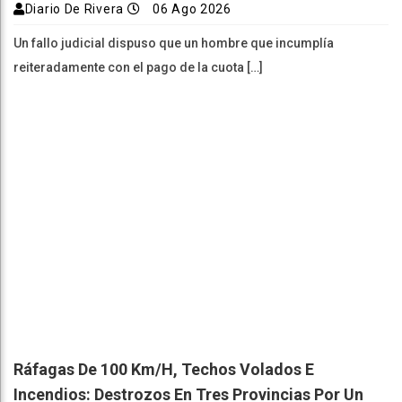
Diario De Rivera
06 Ago 2026
Un fallo judicial dispuso que un hombre que incumplía
reiteradamente con el pago de la cuota […]
Ráfagas De 100 Km/h, Techos Volados E
Incendios: Destrozos En Tres Provincias Por Un