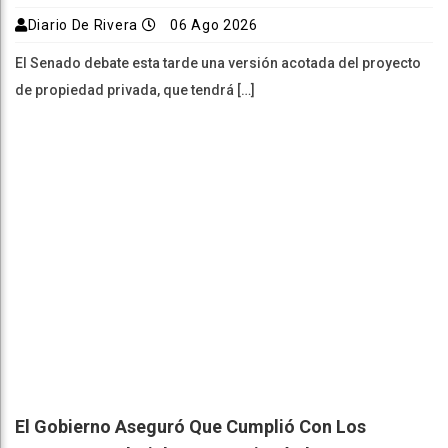
Diario De Rivera
06 Ago 2026
El Senado debate esta tarde una versión acotada del proyecto
de propiedad privada, que tendrá […]
El Gobierno Aseguró Que Cumplió Con Los