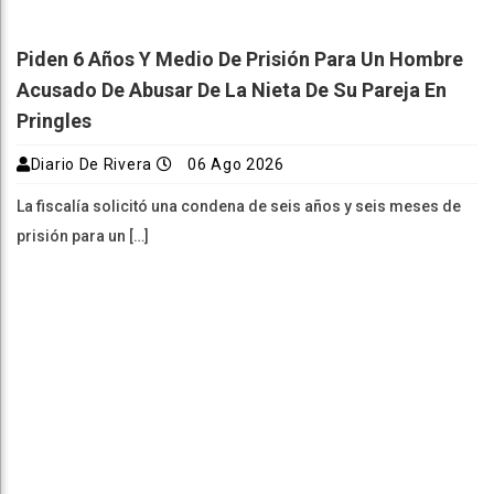
Piden 6 Años Y Medio De Prisión Para Un Hombre
Acusado De Abusar De La Nieta De Su Pareja En
Pringles
Diario De Rivera
06 Ago 2026
La fiscalía solicitó una condena de seis años y seis meses de
prisión para un […]