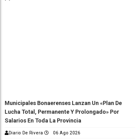
Municipales Bonaerenses Lanzan Un «plan De
Lucha Total, Permanente Y Prolongado» Por
Salarios En Toda La Provincia
Diario De Rivera
06 Ago 2026