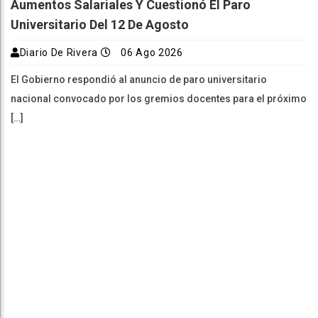
Aumentos Salariales Y Cuestionó El Paro
Universitario Del 12 De Agosto
Diario De Rivera
06 Ago 2026
El Gobierno respondió al anuncio de paro universitario
nacional convocado por los gremios docentes para el próximo
[…]