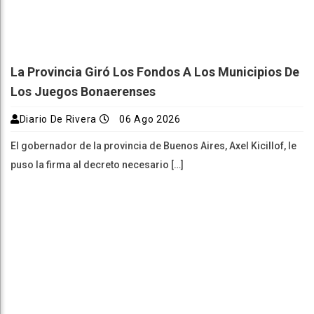
La Provincia Giró Los Fondos A Los Municipios De
Los Juegos Bonaerenses
Diario De Rivera
06 Ago 2026
El gobernador de la provincia de Buenos Aires, Axel Kicillof, le
puso la firma al decreto necesario […]