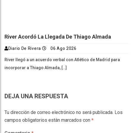
River Acordó La Llegada De Thiago Almada
Diario De Rivera
06 Ago 2026
River llegó a un acuerdo verbal con Atlético de Madrid para
incorporar a Thiago Almada, […]
DEJA UNA RESPUESTA
Tu dirección de correo electrónico no será publicada.
Los
campos obligatorios están marcados con
*