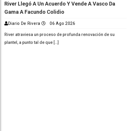
River Llegó A Un Acuerdo Y Vende A Vasco Da
Gama A Facundo Colidio
Diario De Rivera
06 Ago 2026
River atraviesa un proceso de profunda renovación de su
plantel, a punto tal de que […]