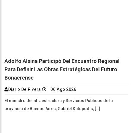
Adolfo Alsina Participó Del Encuentro Regional
Para Definir Las Obras Estratégicas Del Futuro
Bonaerense
Diario De Rivera
06 Ago 2026
El ministro de Infraestructura y Servicios Públicos de la
provincia de Buenos Aires, Gabriel Katopodis, […]