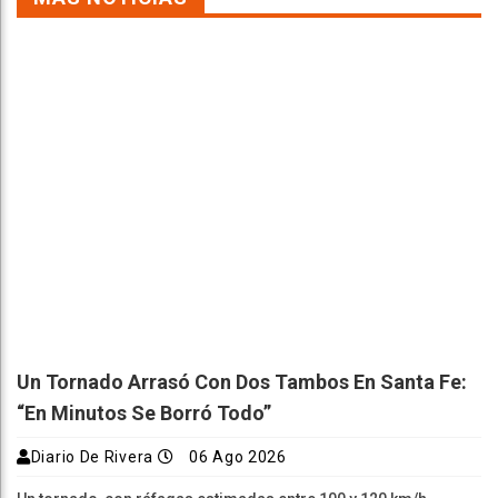
Un Tornado Arrasó Con Dos Tambos En Santa Fe:
“En Minutos Se Borró Todo”
Diario De Rivera
06 Ago 2026