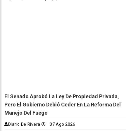
El Senado Aprobó La Ley De Propiedad Privada,
Pero El Gobierno Debió Ceder En La Reforma Del
Manejo Del Fuego
Diario De Rivera
07 Ago 2026