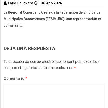
Diario De Rivera
06 Ago 2026
La Regional Conurbano Oeste de la Federación de Sindicatos
Municipales Bonaerenses (FESIMUBO), con representación en
comunas […]
DEJA UNA RESPUESTA
Tu dirección de correo electrónico no será publicada.
Los
campos obligatorios están marcados con
*
Comentario
*