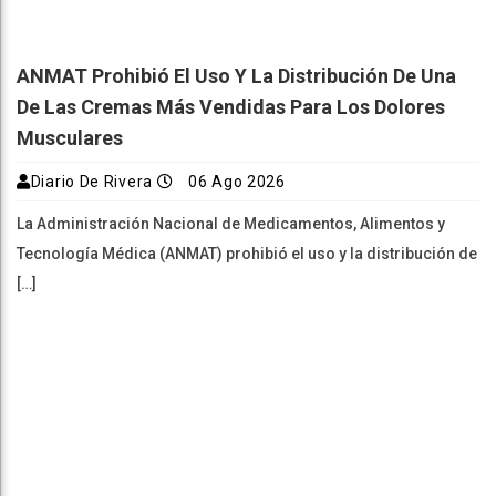
ANMAT Prohibió El Uso Y La Distribución De Una
De Las Cremas Más Vendidas Para Los Dolores
Musculares
Diario De Rivera
06 Ago 2026
La Administración Nacional de Medicamentos, Alimentos y
Tecnología Médica (ANMAT) prohibió el uso y la distribución de
[…]