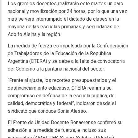
Los gremios docentes realizarán este martes un paro
nacional y movilización por 24 horas, por lo que una vez
más se verá interrumpido el dictado de clases en la
mayoría de las escuelas primarias y secundarias de
Adolfo Alsina y la región.
La medida de fuerza es impulsada por la Confederación
de Trabajadores de la Educación de la República
Argentina (CTERA) y se debe a la falta de convocatoria
del Gobierno a la paritaria nacional del sector.
“Frente al ajuste, los recortes presupuestarios y el
desfinanciamiento educativo, CTERA reafirma su
compromiso en defensa de la escuela pública, de
calidad, democrática y federal”, indicaron desde el
sindicato que conduce Sonia Alesso.
El Frente de Unidad Docente Bonaerense confirmó su
adhesión a la medida de fuerza, e incluso sus
integrantes (AMET, FEB, Sadop, Suteba y Udocba)