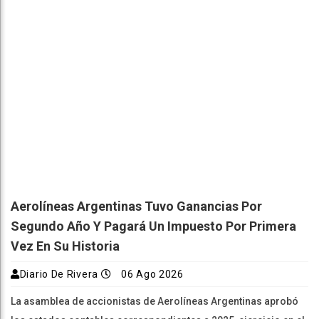
Aerolíneas Argentinas Tuvo Ganancias Por
Segundo Año Y Pagará Un Impuesto Por Primera
Vez En Su Historia
Diario De Rivera
06 Ago 2026
La asamblea de accionistas de Aerolíneas Argentinas aprobó