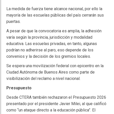
La medida de fuerza tiene alcance nacional, por ello la
mayoría de las escuelas públicas del país cerrarán sus
puertas.
A pesar de que la convocatoria es amplia, la adhesión
varía según la provincia, jurisdicción y modalidad
educativa. Las escuelas privadas, en tanto, algunas
podrían no adherirse al paro, eso depende de los
convenios y la decisión de los gremios locales.
Se espera una movilización federal con epicentro en la
Ciudad Autónoma de Buenos Aires como parte de
visibilización del reclamo a nivel nacional.
Presupuesto
Desde CTERA también rechazaron el Presupuesto 2026
presentado por el presidente Javier Milei, al que calificó
como “un ataque directo a la educación pública”. El