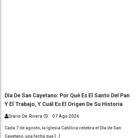
Día De San Cayetano: Por Qué Es El Santo Del Pan
Y El Trabajo, Y Cuál Es El Origen De Su Historia
Diario De Rivera
07 Ago 2026
Cada 7 de agosto, la Iglesia Católica celebra el Día de San
Cayetano, una fecha que […]