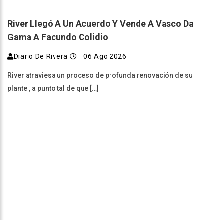
River Llegó A Un Acuerdo Y Vende A Vasco Da
Gama A Facundo Colidio
Diario De Rivera
06 Ago 2026
River atraviesa un proceso de profunda renovación de su
plantel, a punto tal de que […]