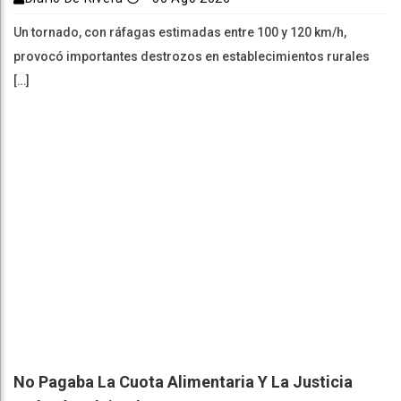
Un tornado, con ráfagas estimadas entre 100 y 120 km/h,
provocó importantes destrozos en establecimientos rurales
[…]
No Pagaba La Cuota Alimentaria Y La Justicia