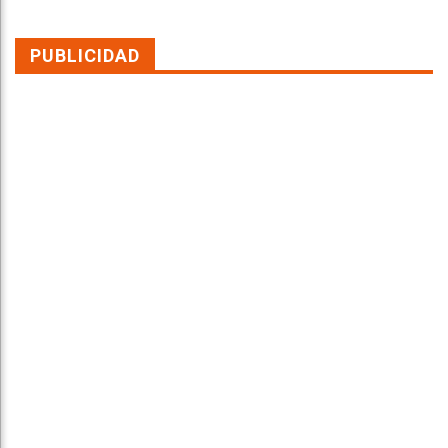
PUBLICIDAD