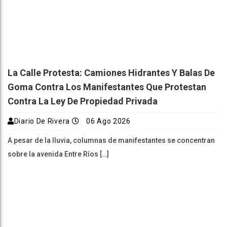
La Calle Protesta: Camiones Hidrantes Y Balas De
Goma Contra Los Manifestantes Que Protestan
Contra La Ley De Propiedad Privada
Diario De Rivera
06 Ago 2026
A pesar de la lluvia, columnas de manifestantes se concentran
sobre la avenida Entre Ríos […]