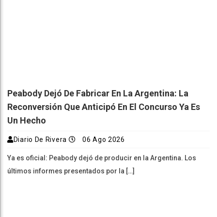
Peabody Dejó De Fabricar En La Argentina: La
Reconversión Que Anticipó En El Concurso Ya Es
Un Hecho
Diario De Rivera
06 Ago 2026
Ya es oficial: Peabody dejó de producir en la Argentina. Los
últimos informes presentados por la […]