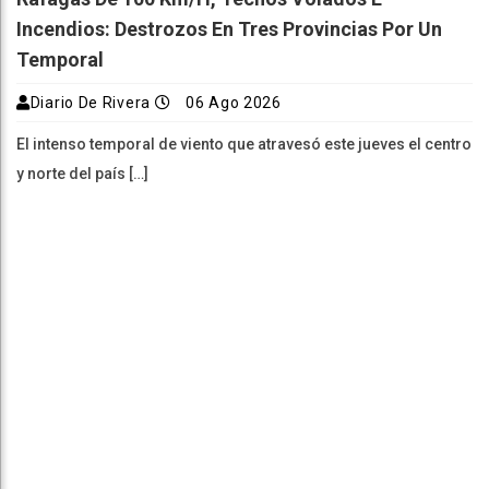
Incendios: Destrozos En Tres Provincias Por Un
Temporal
Diario De Rivera
06 Ago 2026
El intenso temporal de viento que atravesó este jueves el centro
y norte del país […]