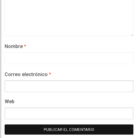
Nombre
*
Correo electrónico
*
Web