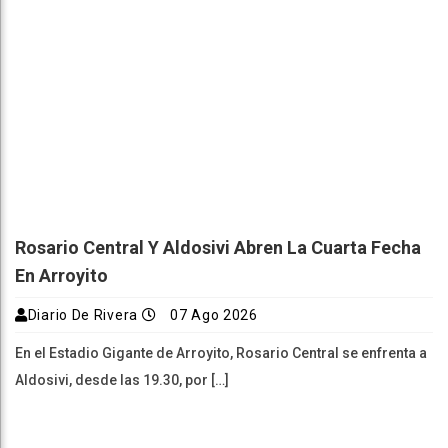
Rosario Central Y Aldosivi Abren La Cuarta Fecha
En Arroyito
Diario De Rivera
07 Ago 2026
En el Estadio Gigante de Arroyito, Rosario Central se enfrenta a
Aldosivi, desde las 19.30, por […]