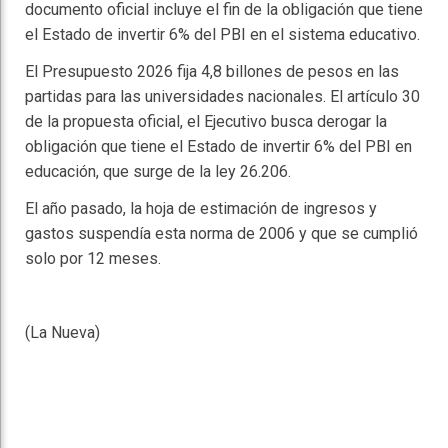
documento oficial incluye el fin de la obligación que tiene
el Estado de invertir 6% del PBI en el sistema educativo.
El Presupuesto 2026 fija 4,8 billones de pesos en las
partidas para las universidades nacionales. El artículo 30
de la propuesta oficial, el Ejecutivo busca derogar la
obligación que tiene el Estado de invertir 6% del PBI en
educación, que surge de la ley 26.206.
El año pasado, la hoja de estimación de ingresos y
gastos suspendía esta norma de 2006 y que se cumplió
solo por 12 meses.
(La Nueva)