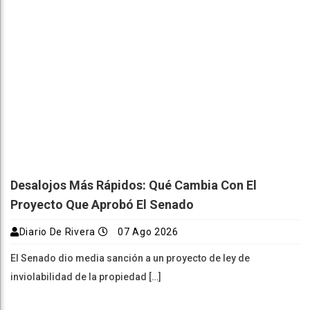
Desalojos Más Rápidos: Qué Cambia Con El
Proyecto Que Aprobó El Senado
Diario De Rivera
07 Ago 2026
El Senado dio media sanción a un proyecto de ley de
inviolabilidad de la propiedad […]