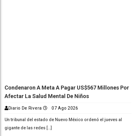
Condenaron A Meta A Pagar US$567 Millones Por
Afectar La Salud Mental De Niños
Diario De Rivera
07 Ago 2026
Un tribunal del estado de Nuevo México ordenó el jueves al
gigante de las redes […]