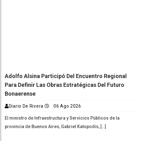
Adolfo Alsina Participó Del Encuentro Regional
Para Definir Las Obras Estratégicas Del Futuro
Bonaerense
Diario De Rivera
06 Ago 2026
El ministro de Infraestructura y Servicios Públicos de la
provincia de Buenos Aires, Gabriel Katopodis, […]