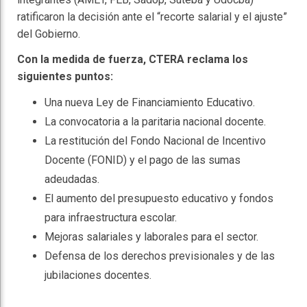
ratificaron la decisión ante el “recorte salarial y el ajuste”
del Gobierno.
Con la medida de fuerza, CTERA reclama los
siguientes puntos:
Una nueva Ley de Financiamiento Educativo.
La convocatoria a la paritaria nacional docente.
La restitución del Fondo Nacional de Incentivo
Docente (FONID) y el pago de las sumas
adeudadas.
El aumento del presupuesto educativo y fondos
para infraestructura escolar.
Mejoras salariales y laborales para el sector.
Defensa de los derechos previsionales y de las
jubilaciones docentes.