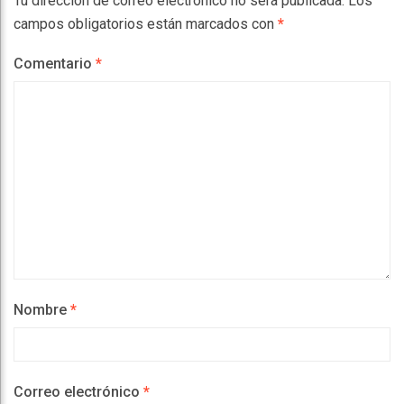
Tu dirección de correo electrónico no será publicada.
Los
campos obligatorios están marcados con
*
Comentario
*
Nombre
*
Correo electrónico
*