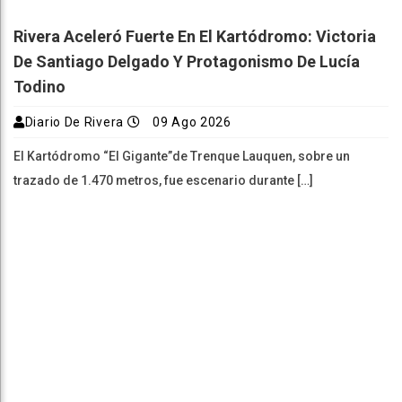
Rivera Aceleró Fuerte En El Kartódromo: Victoria
De Santiago Delgado Y Protagonismo De Lucía
Todino
Diario De Rivera
09 Ago 2026
El Kartódromo “El Gigante”de Trenque Lauquen, sobre un
trazado de 1.470 metros, fue escenario durante […]