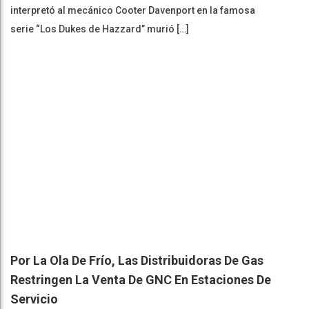
interpretó al mecánico Cooter Davenport en la famosa
serie “Los Dukes de Hazzard” murió […]
Por La Ola De Frío, Las Distribuidoras De Gas
Restringen La Venta De GNC En Estaciones De
Servicio