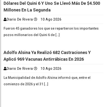
Dólares Del Quini 6 Y Uno Se Llevó Más De $4.500
Millones En La Segunda
Diario De Rivera
10 Ago 2026
Fueron 45 ganadores los que se repartieron los importantes
pozos millonarios del Quini 6 de […]
Adolfo Alsina Ya Realizó 682 Castraciones Y
Aplicó 969 Vacunas Antirrábicas En 2026
Diario De Rivera
10 Ago 2026
La Municipalidad de Adolfo Alsina informó que, entre el
comienzo de 2026 y el 31 […]