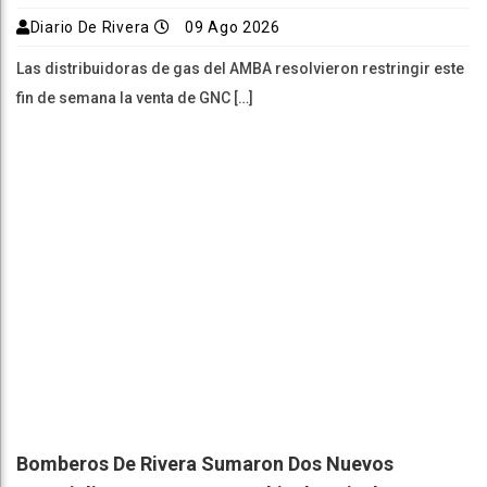
Diario De Rivera
09 Ago 2026
Las distribuidoras de gas del AMBA resolvieron restringir este
fin de semana la venta de GNC […]
Bomberos De Rivera Sumaron Dos Nuevos