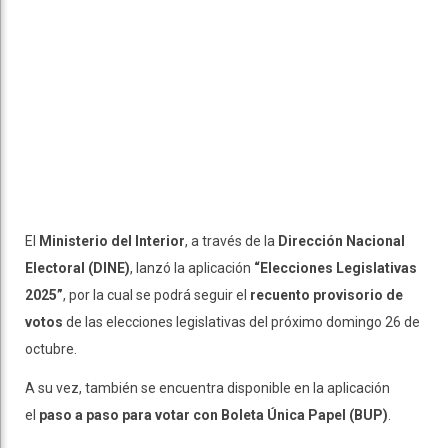
El
Ministerio del Interior
, a través de la
Dirección Nacional
Electoral (DINE)
, lanzó la aplicación
“Elecciones Legislativas
2025”
, por la cual se podrá seguir el
recuento provisorio de
votos
de las elecciones legislativas del próximo domingo 26 de
octubre.
A su vez, también se encuentra disponible en la aplicación
el
paso a paso para votar con Boleta Única Papel (BUP)
.