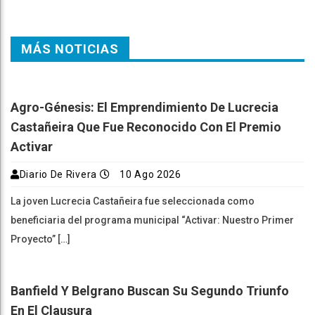
MÁS NOTICIAS
Agro-Génesis: El Emprendimiento De Lucrecia
Castañeira Que Fue Reconocido Con El Premio
Activar
Diario De Rivera
10 Ago 2026
La joven Lucrecia Castañeira fue seleccionada como
beneficiaria del programa municipal “Activar: Nuestro Primer
Proyecto” […]
Banfield Y Belgrano Buscan Su Segundo Triunfo
En El Clausura