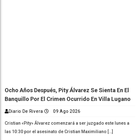
Ocho Años Después, Pity Álvarez Se Sienta En El
Banquillo Por El Crimen Ocurrido En Villa Lugano
Diario De Rivera
09 Ago 2026
Cristian «Pity» Álvarez comenzará a ser juzgado este lunes a
las 10:30 por el asesinato de Cristian Maximiliano […]