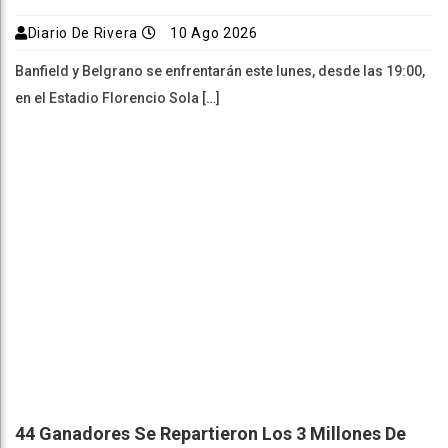
Diario De Rivera
10 Ago 2026
Banfield y Belgrano se enfrentarán este lunes, desde las 19:00,
en el Estadio Florencio Sola […]
44 Ganadores Se Repartieron Los 3 Millones De