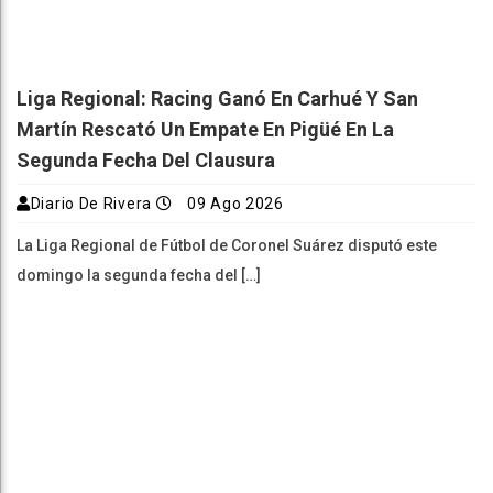
Liga Regional: Racing Ganó En Carhué Y San
Martín Rescató Un Empate En Pigüé En La
Segunda Fecha Del Clausura
Diario De Rivera
09 Ago 2026
La Liga Regional de Fútbol de Coronel Suárez disputó este
domingo la segunda fecha del […]