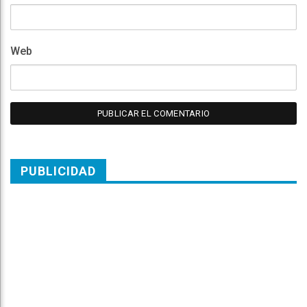
Web
PUBLICIDAD