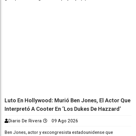
Luto En Hollywood: Murió Ben Jones, El Actor Que
Interpretó A Cooter En ‘Los Dukes De Hazzard’
Diario De Rivera
09 Ago 2026
Ben Jones, actor y excongresista estadounidense que