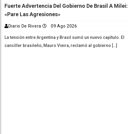
Fuerte Advertencia Del Gobierno De Brasil A Milei:
«Pare Las Agresiones»
Diario De Rivera
09 Ago 2026
La tensión entre Argentina y Brasil sumó un nuevo capítulo. El
canciller brasileño, Mauro Vieira, reclamó al gobierno […]