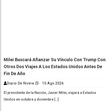
Milei Buscará Afianzar Su Vínculo Con Trump Con
Otros Dos Viajes A Los Estados Unidos Antes De
Fin De Año
Diario De Rivera
10 Ago 2026
El presidente de la Nación, Javier Milei, viajará a Estados
Unidos en octubre y diciembre […]