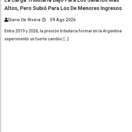
Altos, Pero Subió Para Los De Menores Ingresos
Diario De Rivera
09 Ago 2026
Entre 2019 y 2026, la presión tributaria formal en la Argentina
experimentó un fuerte cambio […]