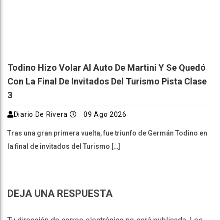
Todino Hizo Volar Al Auto De Martini Y Se Quedó
Con La Final De Invitados Del Turismo Pista Clase
3
Diario De Rivera
09 Ago 2026
Tras una gran primera vuelta, fue triunfo de Germán Todino en
la final de invitados del Turismo […]
DEJA UNA RESPUESTA