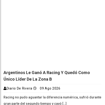
Argentinos Le Ganó A Racing Y Quedó Como
Único Líder De La Zona B
Diario De Rivera
09 Ago 2026
Racing no pudo aguantar la diferencia numérica, sufrió durante
gran parte del segundo tiempo y cayó […]