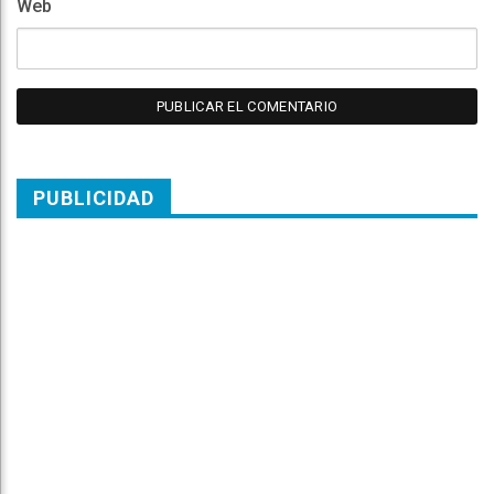
Web
PUBLICIDAD