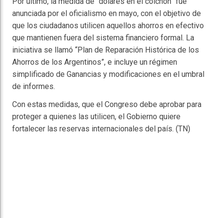
Por último, la medida de “dólares en el colchón” fue
anunciada por el oficialismo en mayo, con el objetivo de
que los ciudadanos utilicen aquellos ahorros en efectivo
que mantienen fuera del sistema financiero formal. La
iniciativa se llamó “Plan de Reparación Histórica de los
Ahorros de los Argentinos”, e incluye un régimen
simplificado de Ganancias y modificaciones en el umbral
de informes.
Con estas medidas, que el Congreso debe aprobar para
proteger a quienes las utilicen, el Gobierno quiere
fortalecer las reservas internacionales del país. (TN)