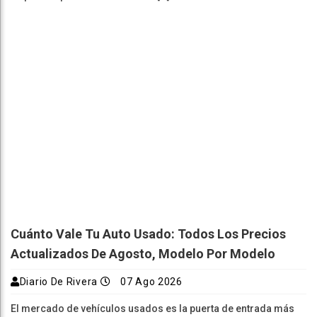
Cuánto Vale Tu Auto Usado: Todos Los Precios
Actualizados De Agosto, Modelo Por Modelo
Diario De Rivera
07 Ago 2026
El mercado de vehículos usados es la puerta de entrada más