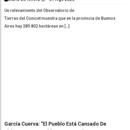
Un relevamiento del Observatorio de
Tierras del Conicet muestra que en la provincia de Buenos
Aires hay 289.802 hectáreas en […]
García Cuerva: “El Pueblo Está Cansado De