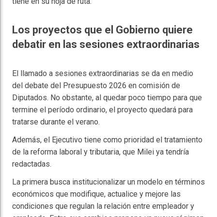
tiene en su hoja de ruta.
Los proyectos que el Gobierno quiere
debatir en las sesiones extraordinarias
El llamado a sesiones extraordinarias se da en medio
del debate del Presupuesto 2026 en comisión de
Diputados. No obstante, al quedar poco tiempo para que
termine el período ordinario, el proyecto quedará para
tratarse durante el verano.
Además, el Ejecutivo tiene como prioridad el tratamiento
de la reforma laboral y tributaria, que Milei ya tendría
redactadas.
La primera busca institucionalizar un modelo en términos
económicos que modifique, actualice y mejore las
condiciones que regulan la relación entre empleador y