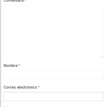
Comentario
*
Nombre
*
Correo electrónico
*