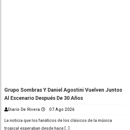
Grupo Sombras Y Daniel Agostini Vuelven Juntos
Al Escenario Después De 30 Años
Diario De Rivera
07 Ago 2026
La noticia que los fanáticos de los clásicos de la música
tropical esperaban desde hace […]