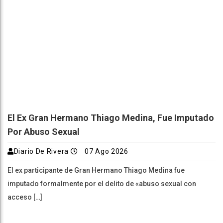
El Ex Gran Hermano Thiago Medina, Fue Imputado
Por Abuso Sexual
Diario De Rivera
07 Ago 2026
El ex participante de Gran Hermano Thiago Medina fue
imputado formalmente por el delito de «abuso sexual con
acceso […]