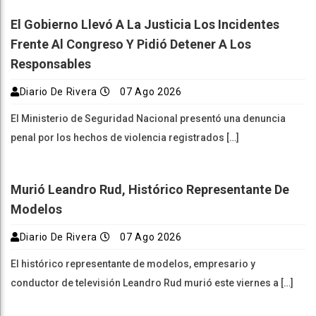
El Gobierno Llevó A La Justicia Los Incidentes
Frente Al Congreso Y Pidió Detener A Los
Responsables
Diario De Rivera
07 Ago 2026
El Ministerio de Seguridad Nacional presentó una denuncia
penal por los hechos de violencia registrados […]
Murió Leandro Rud, Histórico Representante De
Modelos
Diario De Rivera
07 Ago 2026
El histórico representante de modelos, empresario y
conductor de televisión Leandro Rud murió este viernes a […]