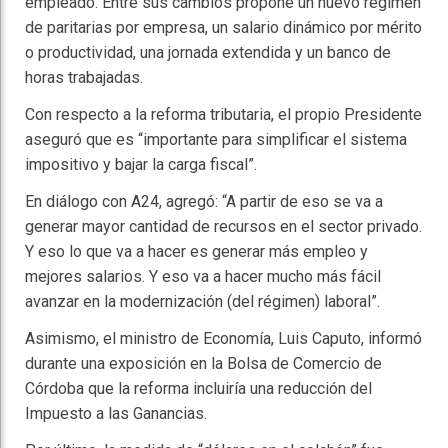
empleado. Entre sus cambios propone un nuevo régimen
de paritarias por empresa, un salario dinámico por mérito
o productividad, una jornada extendida y un banco de
horas trabajadas.
Con respecto a la reforma tributaria, el propio Presidente
aseguró que es “importante para simplificar el sistema
impositivo y bajar la carga fiscal”.
En diálogo con A24, agregó: “A partir de eso se va a
generar mayor cantidad de recursos en el sector privado.
Y eso lo que va a hacer es generar más empleo y
mejores salarios. Y eso va a hacer mucho más fácil
avanzar en la modernización (del régimen) laboral”.
Asimismo, el ministro de Economía, Luis Caputo, informó
durante una exposición en la Bolsa de Comercio de
Córdoba que la reforma incluiría una reducción del
Impuesto a las Ganancias.