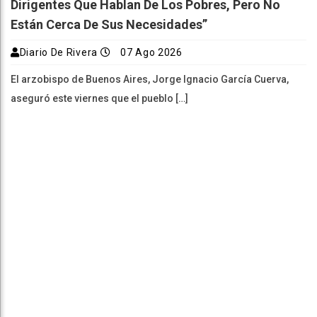
Dirigentes Que Hablan De Los Pobres, Pero No
Están Cerca De Sus Necesidades”
Diario De Rivera
07 Ago 2026
El arzobispo de Buenos Aires, Jorge Ignacio García Cuerva,
aseguró este viernes que el pueblo […]