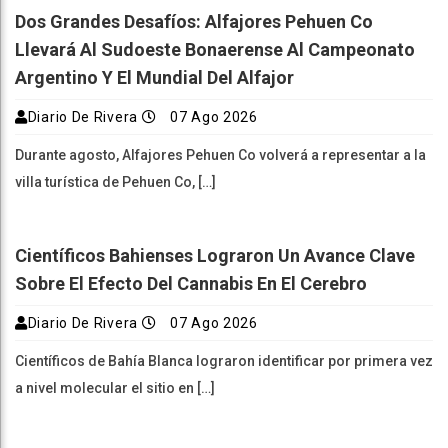
Dos Grandes Desafíos: Alfajores Pehuen Co
Llevará Al Sudoeste Bonaerense Al Campeonato
Argentino Y El Mundial Del Alfajor
Diario De Rivera
07 Ago 2026
Durante agosto, Alfajores Pehuen Co volverá a representar a la
villa turística de Pehuen Co, […]
Científicos Bahienses Lograron Un Avance Clave
Sobre El Efecto Del Cannabis En El Cerebro
Diario De Rivera
07 Ago 2026
Científicos de Bahía Blanca lograron identificar por primera vez
a nivel molecular el sitio en […]