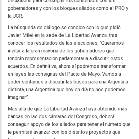
oficialismo para conseguir los consensos con los
gobernadores y con los bloques aliados como el PRO y
la UCR.
La búsqueda de diálogo se condice con lo que pidió
Javier Milei en la sede de La Libertad Avanza, tras
conocer los resultados de las elecciones: “Queremos
invitar a la gran mayoría de los gobernadores que
tendrán representación parlamentaria a discutir estos
acuerdos. En definitiva, ahora sí podremos transformar
en leyes las consignas del Pacto de Mayo. Vamos a
poder sentarnos a discutir las bases para una Argentina
distinta, una Argentina que hoy en día no nos podemos
imaginar”.
Más allá de que La Libertad Avanza haya obtenido más
bancas en las dos cámaras del Congreso, deberá
conseguir apoyo de los aliados para tener el número que
le permitirá avanzar con los distintos proyectos que