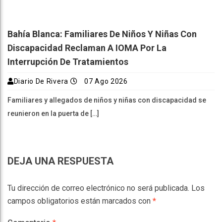
Bahía Blanca: Familiares De Niños Y Niñas Con
Discapacidad Reclaman A IOMA Por La
Interrupción De Tratamientos
Diario De Rivera
07 Ago 2026
Familiares y allegados de niños y niñas con discapacidad se
reunieron en la puerta de […]
DEJA UNA RESPUESTA
Tu dirección de correo electrónico no será publicada.
Los
campos obligatorios están marcados con
*