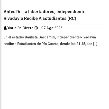
Antes De La Libertadores, Independiente
Rivadavia Recibe A Estudiantes (RC)
Diario De Rivera
07 Ago 2026
En el estadio Bautista Gargantini, Independiente Rivadavia
recibe a Estudiantes de Río Cuarto, desde las 21.45, por […]