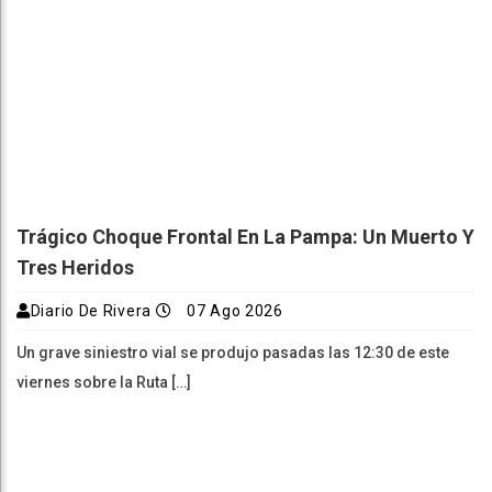
Trágico Choque Frontal En La Pampa: Un Muerto Y
Tres Heridos
Diario De Rivera
07 Ago 2026
Un grave siniestro vial se produjo pasadas las 12:30 de este
viernes sobre la Ruta […]