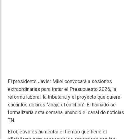
El presidente Javier Milei convocará a sesiones
extraordinarias para tratar el Presupuesto 2026, la
reforma laboral, la tributaria y el proyecto que quiere
sacar los dólares “abajo el colchón”. El llamado se
formalizaría esta semana, anunció el canal de noticias
TN.
El objetivo es aumentar el tiempo que tiene el