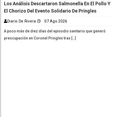
Los Análisis Descartaron Salmonella En El Pollo Y
El Chorizo Del Evento Solidario De Pringles
Diario De Rivera
07 Ago 2026
A poco más de diez días del episodio sanitario que generó
preocupación en Coronel Pringles tras […]