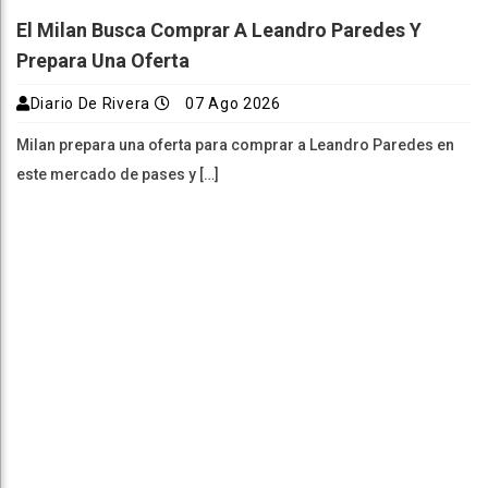
El Milan Busca Comprar A Leandro Paredes Y
Prepara Una Oferta
Diario De Rivera
07 Ago 2026
Milan prepara una oferta para comprar a Leandro Paredes en
este mercado de pases y […]