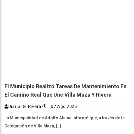
El Municipio Realizó Tareas De Mantenimiento En
El Camino Real Que Une Villa Maza Y Rivera
Diario De Rivera
07 Ago 2026
La Municipalidad de Adolfo Alsina informó que, a través de la
Delegación de Villa Maza, […]