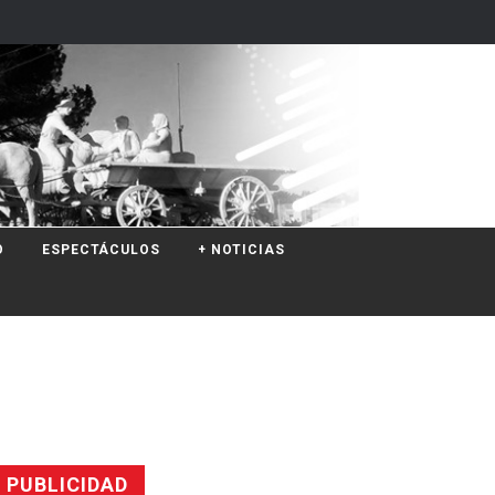
O
ESPECTÁCULOS
+ NOTICIAS
PUBLICIDAD