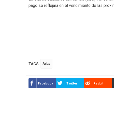
pago se reflejará en el vencimiento de las próxi
TAGS
Arba
Facebook
Twitter
Reddit