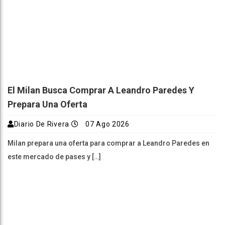
El Milan Busca Comprar A Leandro Paredes Y
Prepara Una Oferta
Diario De Rivera
07 Ago 2026
Milan prepara una oferta para comprar a Leandro Paredes en
este mercado de pases y […]