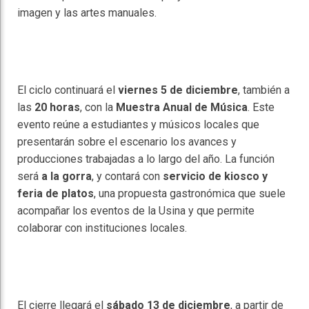
imagen y las artes manuales.
El ciclo continuará el
viernes 5 de diciembre
, también a
las
20 horas
, con la
Muestra Anual de Música
. Este
evento reúne a estudiantes y músicos locales que
presentarán sobre el escenario los avances y
producciones trabajadas a lo largo del año. La función
será
a la gorra
, y contará con
servicio de kiosco y
feria de platos
, una propuesta gastronómica que suele
acompañar los eventos de la Usina y que permite
colaborar con instituciones locales.
El cierre llegará el
sábado 13 de diciembre
, a partir de