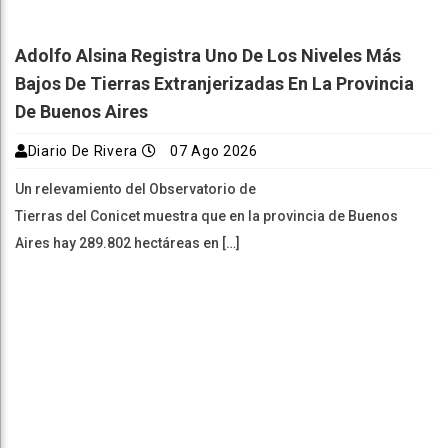
Adolfo Alsina Registra Uno De Los Niveles Más
Bajos De Tierras Extranjerizadas En La Provincia
De Buenos Aires
Diario De Rivera
07 Ago 2026
Un relevamiento del Observatorio de
Tierras del Conicet muestra que en la provincia de Buenos
Aires hay 289.802 hectáreas en […]