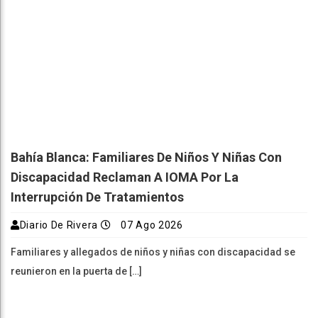
Bahía Blanca: Familiares De Niños Y Niñas Con
Discapacidad Reclaman A IOMA Por La
Interrupción De Tratamientos
Diario De Rivera
07 Ago 2026
Familiares y allegados de niños y niñas con discapacidad se
reunieron en la puerta de […]