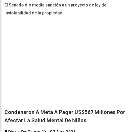
El Senado dio media sanción a un proyecto de ley de
inviolabilidad de la propiedad […]
Condenaron A Meta A Pagar US$567 Millones Por
Afectar La Salud Mental De Niños
Diario De Rivera
07 Ago 2026