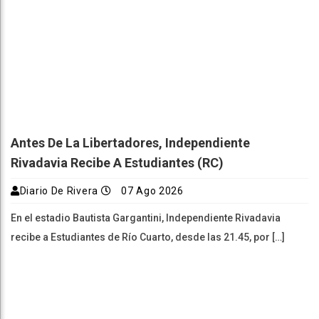
Antes De La Libertadores, Independiente
Rivadavia Recibe A Estudiantes (RC)
Diario De Rivera
07 Ago 2026
En el estadio Bautista Gargantini, Independiente Rivadavia
recibe a Estudiantes de Río Cuarto, desde las 21.45, por […]