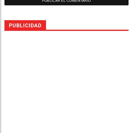
PUBLICIDAD