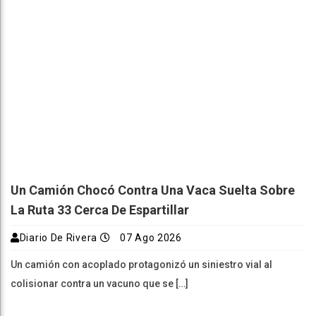
Un Camión Chocó Contra Una Vaca Suelta Sobre
La Ruta 33 Cerca De Espartillar
Diario De Rivera
07 Ago 2026
Un camión con acoplado protagonizó un siniestro vial al
colisionar contra un vacuno que se […]