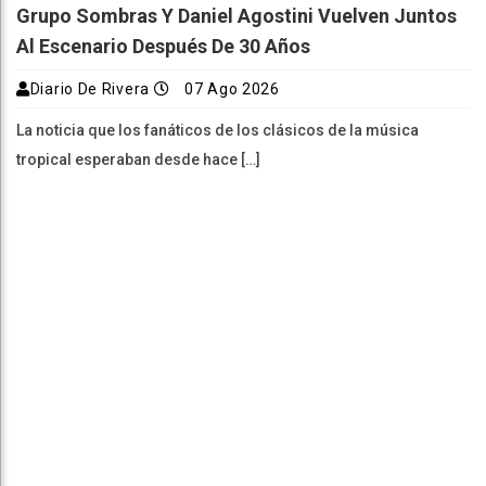
Grupo Sombras Y Daniel Agostini Vuelven Juntos
Al Escenario Después De 30 Años
Diario De Rivera
07 Ago 2026
La noticia que los fanáticos de los clásicos de la música
tropical esperaban desde hace […]