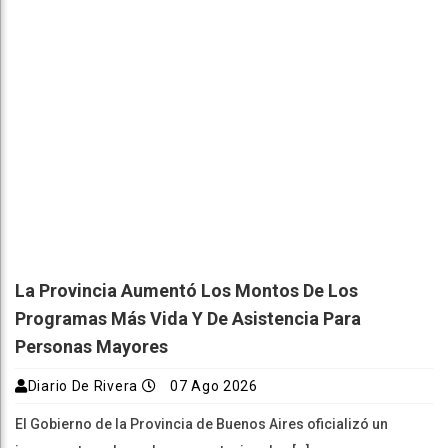
La Provincia Aumentó Los Montos De Los
Programas Más Vida Y De Asistencia Para
Personas Mayores
Diario De Rivera
07 Ago 2026
El Gobierno de la Provincia de Buenos Aires oficializó un