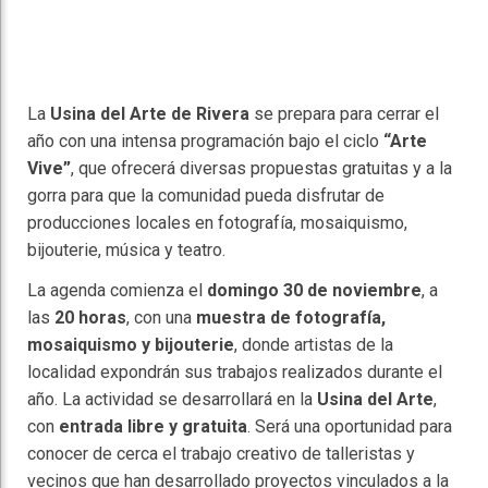
La
Usina del Arte de Rivera
se prepara para cerrar el
año con una intensa programación bajo el ciclo
“Arte
Vive”
, que ofrecerá diversas propuestas gratuitas y a la
gorra para que la comunidad pueda disfrutar de
producciones locales en fotografía, mosaiquismo,
bijouterie, música y teatro.
La agenda comienza el
domingo 30 de noviembre
, a
las
20 horas
, con una
muestra de fotografía,
mosaiquismo y bijouterie
, donde artistas de la
localidad expondrán sus trabajos realizados durante el
año. La actividad se desarrollará en la
Usina del Arte
,
con
entrada libre y gratuita
. Será una oportunidad para
conocer de cerca el trabajo creativo de talleristas y
vecinos que han desarrollado proyectos vinculados a la