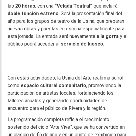
las
20 horas
, con una
“Velada Teatral”
que incluirá
doble función estreno
. Será la presentación final del
año para los grupos de teatro de la Usina, que preparan
nuevas obras y puestas en escena especialmente para
esta jornada. La entrada será nuevamente
a la gorra
y el
público podrá acceder al
servicio de kiosco
.
Con estas actividades, la Usina del Arte reafirma su rol
como
espacio cultural comunitario
, promoviendo la
participación de artistas locales, fortaleciendo los
talleres anuales y generando oportunidades de
encuentro para el público de Rivera y la región.
La programación completa refleja el crecimiento
sostenido del ciclo “Arte Vive”, que se ha convertido en
un clásico de fin de año y en un punto de exhibición para