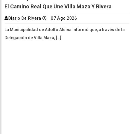
El Camino Real Que Une Villa Maza Y Rivera
Diario De Rivera
07 Ago 2026
La Municipalidad de Adolfo Alsina informó que, a través de la
Delegación de Villa Maza, […]