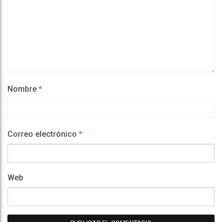
Nombre
*
Correo electrónico
*
Web