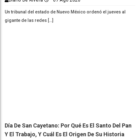
Un tribunal del estado de Nuevo México ordenó el jueves al
gigante de las redes […]
Día De San Cayetano: Por Qué Es El Santo Del Pan
Y El Trabajo, Y Cuál Es El Origen De Su Historia