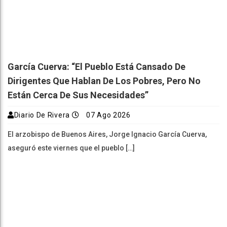
García Cuerva: “El Pueblo Está Cansado De
Dirigentes Que Hablan De Los Pobres, Pero No
Están Cerca De Sus Necesidades”
Diario De Rivera
07 Ago 2026
El arzobispo de Buenos Aires, Jorge Ignacio García Cuerva,
aseguró este viernes que el pueblo […]