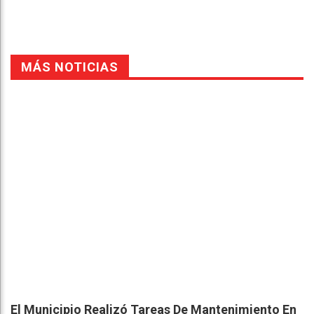
MÁS NOTICIAS
El Municipio Realizó Tareas De Mantenimiento En