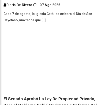
Diario De Rivera
07 Ago 2026
Cada 7 de agosto, la Iglesia Católica celebra el Día de San
Cayetano, una fecha que […]
El Senado Aprobó La Ley De Propiedad Privada,