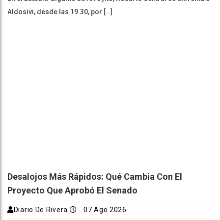
Aldosivi, desde las 19.30, por […]
Desalojos Más Rápidos: Qué Cambia Con El
Proyecto Que Aprobó El Senado
Diario De Rivera
07 Ago 2026