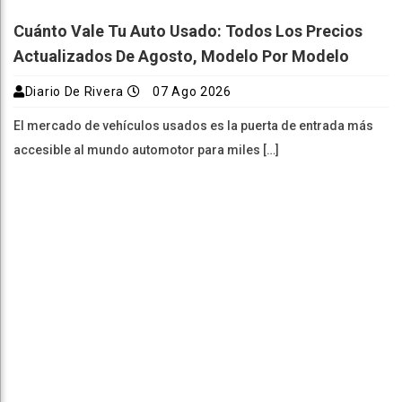
Cuánto Vale Tu Auto Usado: Todos Los Precios
Actualizados De Agosto, Modelo Por Modelo
Diario De Rivera
07 Ago 2026
El mercado de vehículos usados es la puerta de entrada más
accesible al mundo automotor para miles […]