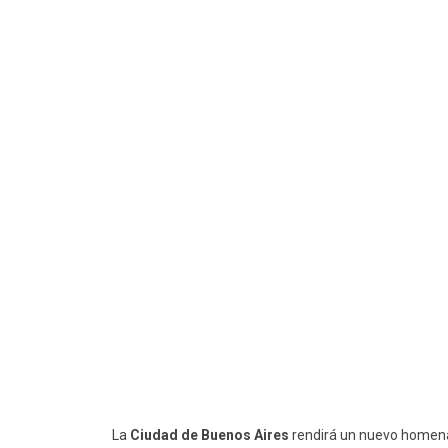
La
Ciudad de Buenos Aires
rendirá un nuevo homenaj