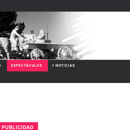
O
ESPECTÁCULOS
+ NOTICIAS
PUBLICIDAD