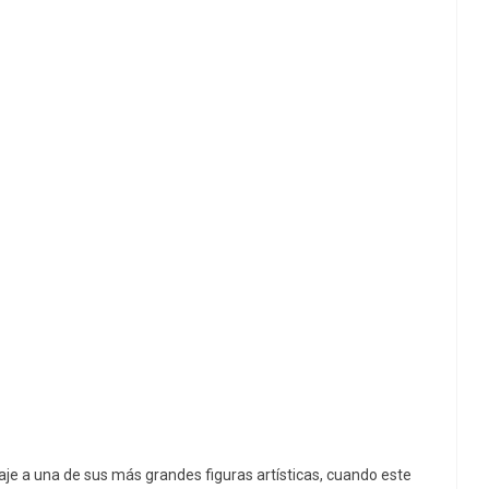
e a una de sus más grandes figuras artísticas, cuando este