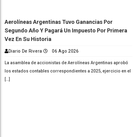
Aerolíneas Argentinas Tuvo Ganancias Por
Segundo Año Y Pagará Un Impuesto Por Primera
Vez En Su Historia
Diario De Rivera
06 Ago 2026
La asamblea de accionistas de Aerolíneas Argentinas aprobó
los estados contables correspondientes a 2025, ejercicio en el
[…]