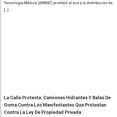
Tecnología Médica (ANMAT) prohibió el uso y la distribución de
[…]
La Calle Protesta: Camiones Hidrantes Y Balas De
Goma Contra Los Manifestantes Que Protestan
Contra La Ley De Propiedad Privada