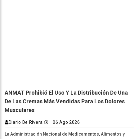
ANMAT Prohibió El Uso Y La Distribución De Una
De Las Cremas Más Vendidas Para Los Dolores
Musculares
Diario De Rivera
06 Ago 2026
La Administración Nacional de Medicamentos, Alimentos y