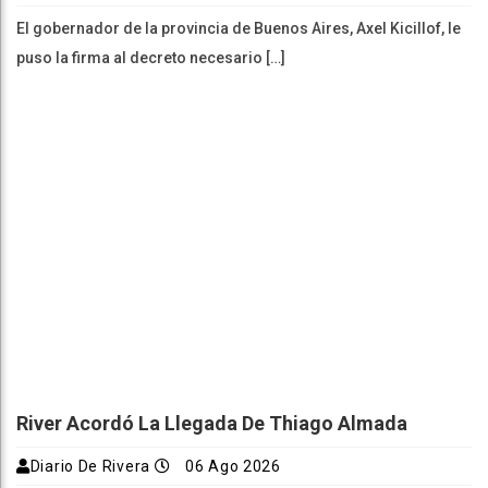
El gobernador de la provincia de Buenos Aires, Axel Kicillof, le
puso la firma al decreto necesario […]
River Acordó La Llegada De Thiago Almada
Diario De Rivera
06 Ago 2026