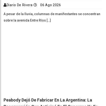
Diario De Rivera
06 Ago 2026
A pesar de la lluvia, columnas de manifestantes se concentran
sobre la avenida Entre Ríos […]
Peabody Dejó De Fabricar En La Argentina: La