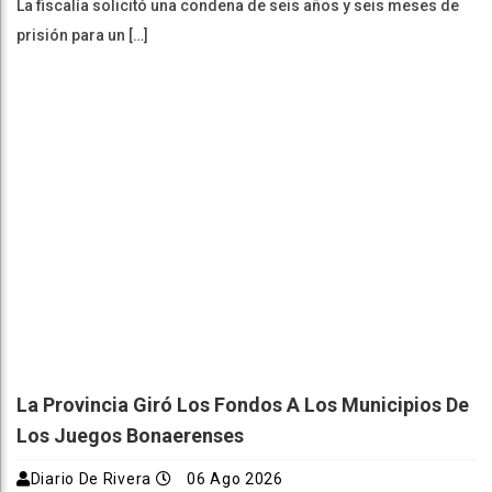
La fiscalía solicitó una condena de seis años y seis meses de
prisión para un […]
La Provincia Giró Los Fondos A Los Municipios De
Los Juegos Bonaerenses
Diario De Rivera
06 Ago 2026