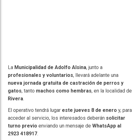
La
Municipalidad de Adolfo Alsina
, junto a
profesionales y voluntarios
, llevará adelante una
nueva jornada gratuita de castración de perros y
gatos
, tanto
machos como hembras
, en la localidad de
Rivera
.
El operativo tendrá lugar
este jueves 8 de enero
y, para
acceder al servicio, los interesados deberán
solicitar
turno previo
enviando un mensaje de
WhatsApp al
2923 418917
.