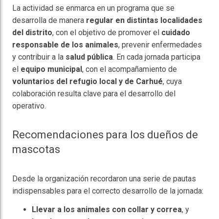
La actividad se enmarca en un programa que se
desarrolla de manera
regular en distintas localidades
del distrito
, con el objetivo de promover el
cuidado
responsable de los animales
, prevenir enfermedades
y contribuir a la
salud pública
. En cada jornada participa
el
equipo municipal
, con el acompañamiento de
voluntarios del refugio local y de Carhué
, cuya
colaboración resulta clave para el desarrollo del
operativo.
Recomendaciones para los dueños de
mascotas
Desde la organización recordaron una serie de pautas
indispensables para el correcto desarrollo de la jornada:
Llevar a los animales con collar y correa
, y