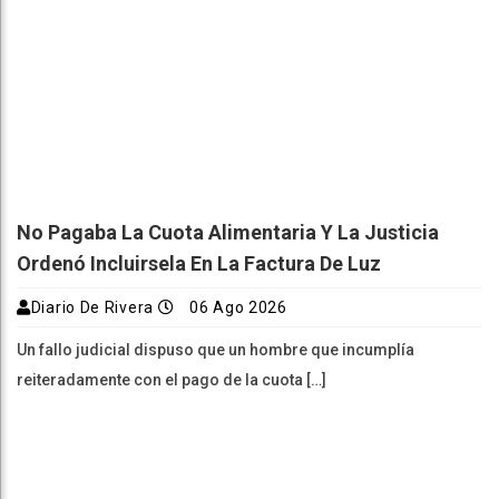
No Pagaba La Cuota Alimentaria Y La Justicia
Ordenó Incluirsela En La Factura De Luz
Diario De Rivera
06 Ago 2026
Un fallo judicial dispuso que un hombre que incumplía
reiteradamente con el pago de la cuota […]