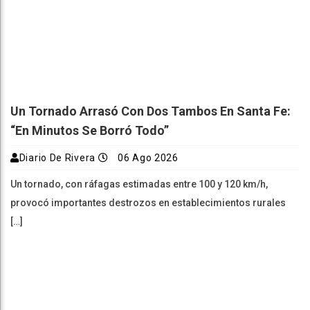
Un Tornado Arrasó Con Dos Tambos En Santa Fe:
“En Minutos Se Borró Todo”
Diario De Rivera
06 Ago 2026
Un tornado, con ráfagas estimadas entre 100 y 120 km/h,
provocó importantes destrozos en establecimientos rurales
[…]