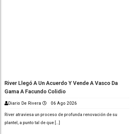
River Llegó A Un Acuerdo Y Vende A Vasco Da
Gama A Facundo Colidio
Diario De Rivera
06 Ago 2026
River atraviesa un proceso de profunda renovación de su
plantel, a punto tal de que […]