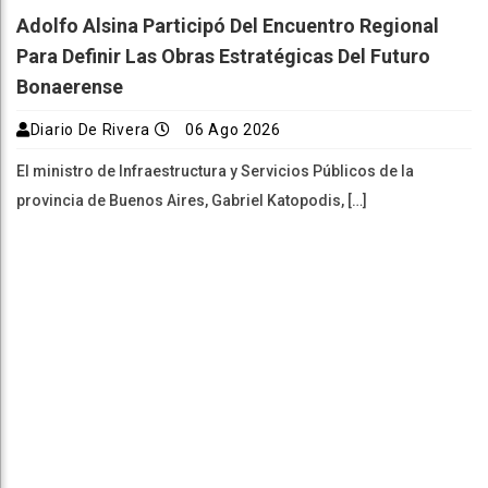
Adolfo Alsina Participó Del Encuentro Regional
Para Definir Las Obras Estratégicas Del Futuro
Bonaerense
Diario De Rivera
06 Ago 2026
El ministro de Infraestructura y Servicios Públicos de la
provincia de Buenos Aires, Gabriel Katopodis, […]