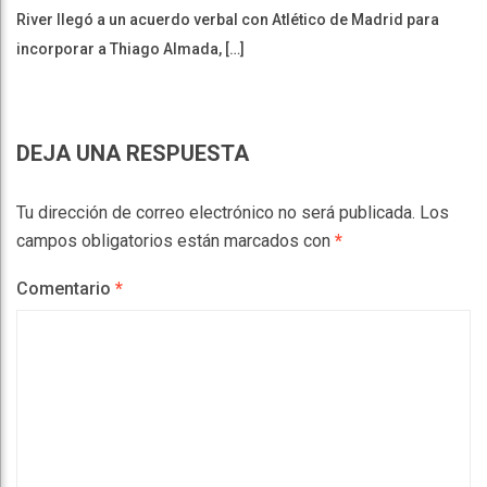
River llegó a un acuerdo verbal con Atlético de Madrid para
incorporar a Thiago Almada, […]
DEJA UNA RESPUESTA
Tu dirección de correo electrónico no será publicada.
Los
campos obligatorios están marcados con
*
Comentario
*