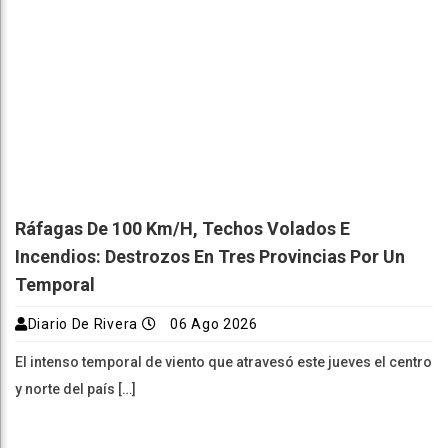
Ráfagas De 100 Km/h, Techos Volados E
Incendios: Destrozos En Tres Provincias Por Un
Temporal
Diario De Rivera
06 Ago 2026
El intenso temporal de viento que atravesó este jueves el centro
y norte del país […]