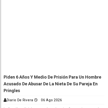
Piden 6 Años Y Medio De Prisión Para Un Hombre
Acusado De Abusar De La Nieta De Su Pareja En
Pringles
Diario De Rivera
06 Ago 2026