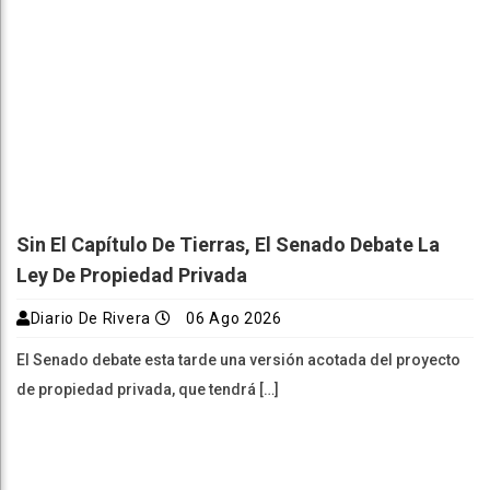
Sin El Capítulo De Tierras, El Senado Debate La
Ley De Propiedad Privada
Diario De Rivera
06 Ago 2026
El Senado debate esta tarde una versión acotada del proyecto
de propiedad privada, que tendrá […]