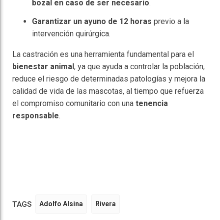
bozal en caso de ser necesario
.
Garantizar un ayuno de 12 horas
previo a la
intervención quirúrgica.
La castración es una herramienta fundamental para el
bienestar animal
, ya que ayuda a controlar la población,
reduce el riesgo de determinadas patologías y mejora la
calidad de vida de las mascotas, al tiempo que refuerza
el compromiso comunitario con una
tenencia
responsable
.
TAGS
Adolfo Alsina
Rivera