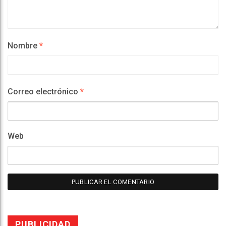
Nombre
*
Correo electrónico
*
Web
PUBLICIDAD