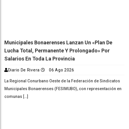
Municipales Bonaerenses Lanzan Un «plan De
Lucha Total, Permanente Y Prolongado» Por
Salarios En Toda La Provincia
Diario De Rivera
06 Ago 2026
La Regional Conurbano Oeste de la Federación de Sindicatos
Municipales Bonaerenses (FESIMUBO), con representación en
comunas […]