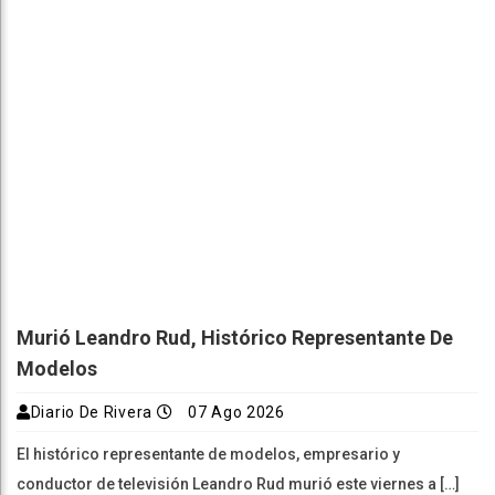
Murió Leandro Rud, Histórico Representante De
Modelos
Diario De Rivera
07 Ago 2026
El histórico representante de modelos, empresario y
conductor de televisión Leandro Rud murió este viernes a […]