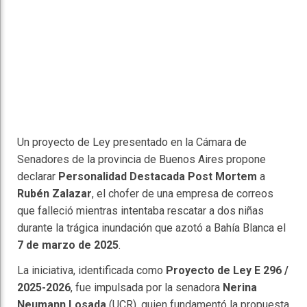
Un proyecto de Ley presentado en la Cámara de
Senadores de la provincia de Buenos Aires propone
declarar
Personalidad Destacada Post Mortem
a
Rubén Zalazar
, el chofer de una empresa de correos
que falleció mientras intentaba rescatar a dos niñas
durante la trágica inundación que azotó a Bahía Blanca el
7 de marzo de 2025
.
La iniciativa, identificada como
Proyecto de Ley E 296 /
2025-2026
, fue impulsada por la senadora
Nerina
Neumann Losada
(UCR), quien fundamentó la propuesta