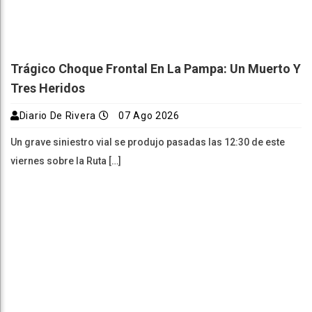
Trágico Choque Frontal En La Pampa: Un Muerto Y
Tres Heridos
Diario De Rivera
07 Ago 2026
Un grave siniestro vial se produjo pasadas las 12:30 de este
viernes sobre la Ruta […]