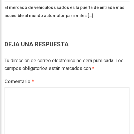
El mercado de vehículos usados es la puerta de entrada más
accesible al mundo automotor para miles […]
DEJA UNA RESPUESTA
Tu dirección de correo electrónico no será publicada.
Los
campos obligatorios están marcados con
*
Comentario
*