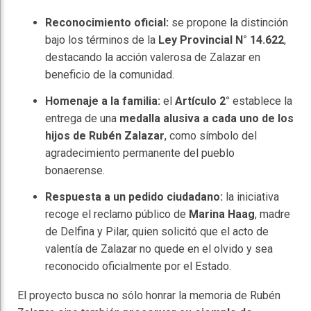
Reconocimiento oficial:
se propone la distinción
bajo los términos de la
Ley Provincial N° 14.622
,
destacando la acción valerosa de Zalazar en
beneficio de la comunidad.
Homenaje a la familia:
el
Artículo 2°
establece la
entrega de una
medalla alusiva a cada uno de los
hijos de Rubén Zalazar
, como símbolo del
agradecimiento permanente del pueblo
bonaerense.
Respuesta a un pedido ciudadano:
la iniciativa
recoge el reclamo público de
Marina Haag
, madre
de Delfina y Pilar, quien solicitó que el acto de
valentía de Zalazar no quede en el olvido y sea
reconocido oficialmente por el Estado.
El proyecto busca no sólo honrar la memoria de Rubén