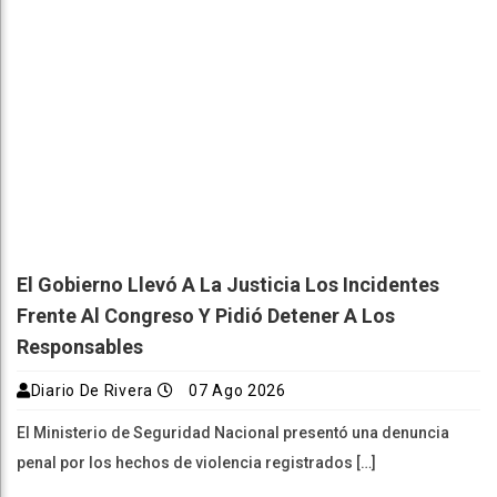
El Gobierno Llevó A La Justicia Los Incidentes
Frente Al Congreso Y Pidió Detener A Los
Responsables
Diario De Rivera
07 Ago 2026
El Ministerio de Seguridad Nacional presentó una denuncia
penal por los hechos de violencia registrados […]