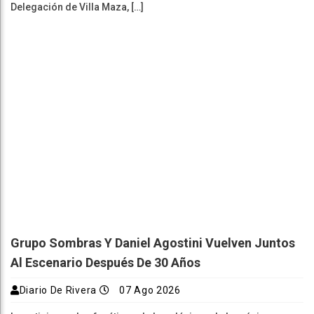
Delegación de Villa Maza, […]
Grupo Sombras Y Daniel Agostini Vuelven Juntos
Al Escenario Después De 30 Años
Diario De Rivera
07 Ago 2026