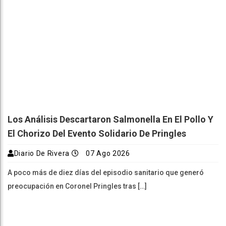
Los Análisis Descartaron Salmonella En El Pollo Y
El Chorizo Del Evento Solidario De Pringles
Diario De Rivera
07 Ago 2026
A poco más de diez días del episodio sanitario que generó
preocupación en Coronel Pringles tras […]