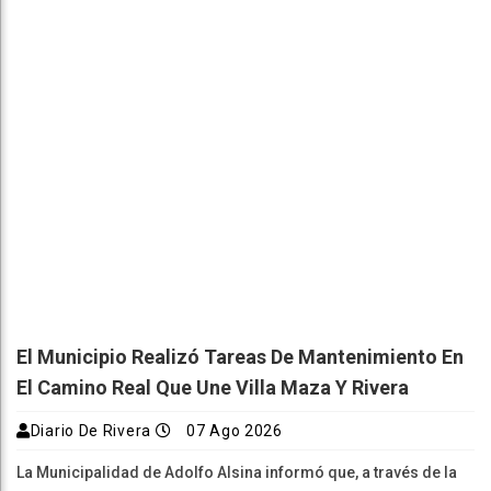
El Municipio Realizó Tareas De Mantenimiento En
El Camino Real Que Une Villa Maza Y Rivera
Diario De Rivera
07 Ago 2026
La Municipalidad de Adolfo Alsina informó que, a través de la