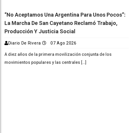
“No Aceptamos Una Argentina Para Unos Pocos”:
La Marcha De San Cayetano Reclamó Trabajo,
Producción Y Justicia Social
Diario De Rivera
07 Ago 2026
A diez años de la primera movilización conjunta de los
movimientos populares y las centrales […]