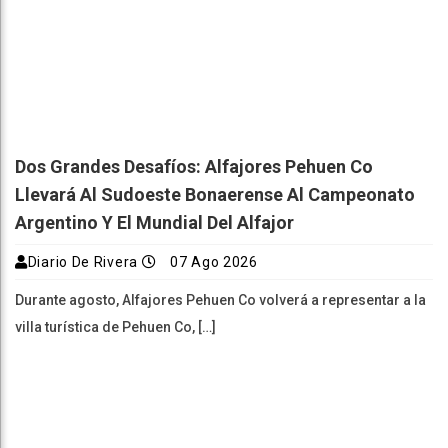
Dos Grandes Desafíos: Alfajores Pehuen Co
Llevará Al Sudoeste Bonaerense Al Campeonato
Argentino Y El Mundial Del Alfajor
Diario De Rivera
07 Ago 2026
Durante agosto, Alfajores Pehuen Co volverá a representar a la
villa turística de Pehuen Co, […]