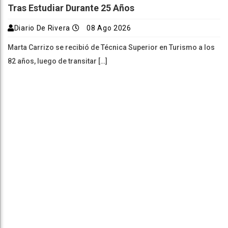
Tras Estudiar Durante 25 Años
Diario De Rivera
08 Ago 2026
Marta Carrizo se recibió de Técnica Superior en Turismo a los
82 años, luego de transitar […]