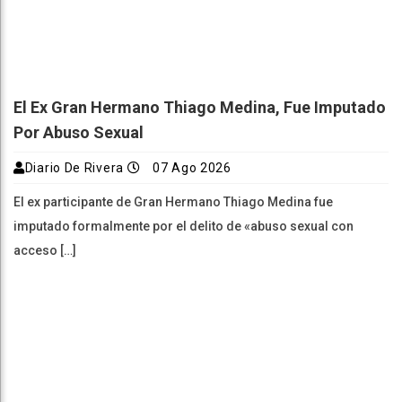
El Ex Gran Hermano Thiago Medina, Fue Imputado
Por Abuso Sexual
Diario De Rivera
07 Ago 2026
El ex participante de Gran Hermano Thiago Medina fue
imputado formalmente por el delito de «abuso sexual con
acceso […]