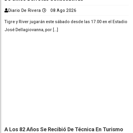
Diario De Rivera
08 Ago 2026
Tigre y River jugarán este sábado desde las 17.00 en el Estadio
José Dellagiovanna, por […]
A Los 82 Años Se Recibió De Técnica En Turismo