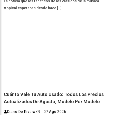
La noticia que los fanáticos de los clásicos de la música
tropical esperaban desde hace […]
Cuánto Vale Tu Auto Usado: Todos Los Precios
Actualizados De Agosto, Modelo Por Modelo
Diario De Rivera
07 Ago 2026