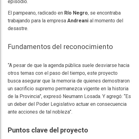
episodio.
El pampeano, radicado en
Río Negro
, se encontraba
trabajando para la empresa
Andreani
al momento del
desastre.
Fundamentos del reconocimiento
“A pesar de que la agenda pública suele desviarse hacia
otros temas con el paso del tiempo, este proyecto
busca asegurar que la memoria de quienes demostraron
un sacrificio supremo permanezca vigente en la historia
de la Provincia”, expresó Neumann Losada. Y agregó: “Es
un deber del Poder Legislativo actuar en consecuencia
ante acciones de tal nobleza”.
Puntos clave del proyecto