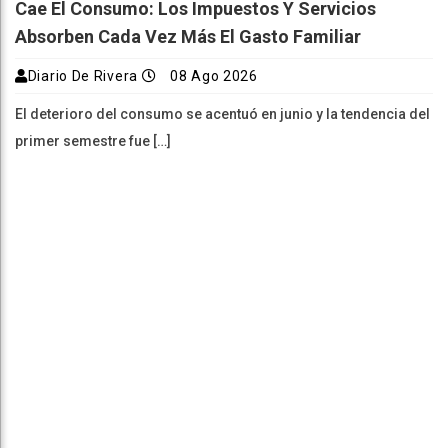
Cae El Consumo: Los Impuestos Y Servicios
Absorben Cada Vez Más El Gasto Familiar
Diario De Rivera
08 Ago 2026
El deterioro del consumo se acentuó en junio y la tendencia del
primer semestre fue […]