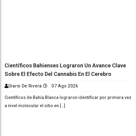
Científicos Bahienses Lograron Un Avance Clave
Sobre El Efecto Del Cannabis En El Cerebro
Diario De Rivera
07 Ago 2026
Científicos de Bahía Blanca lograron identificar por primera vez
a nivel molecular el sitio en […]