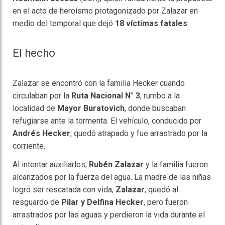
en el acto de heroísmo protagonizado por Zalazar en
medio del temporal que dejó
18 víctimas fatales
.
El hecho
Zalazar se encontró con la familia Hecker cuando
circulaban por la
Ruta Nacional N° 3
, rumbo a la
localidad de
Mayor Buratovich
, donde buscaban
refugiarse ante la tormenta. El vehículo, conducido por
Andrés Hecker
, quedó atrapado y fue arrastrado por la
corriente.
Al intentar auxiliarlos,
Rubén Zalazar
y la familia fueron
alcanzados por la fuerza del agua. La madre de las niñas
logró ser rescatada con vida,
Zalazar
, quedó al
resguardo de
Pilar y Delfina Hecker
, pero fueron
arrastrados por las aguas y perdieron la vida durante el