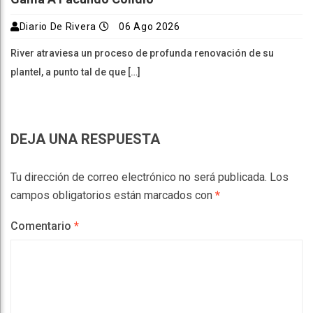
Diario De Rivera
06 Ago 2026
River atraviesa un proceso de profunda renovación de su
plantel, a punto tal de que […]
DEJA UNA RESPUESTA
Tu dirección de correo electrónico no será publicada.
Los
campos obligatorios están marcados con
*
Comentario
*