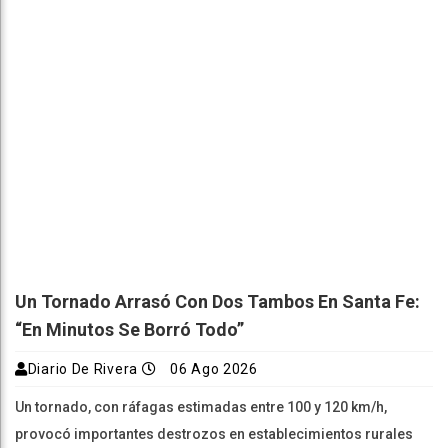
Un Tornado Arrasó Con Dos Tambos En Santa Fe:
“En Minutos Se Borró Todo”
Diario De Rivera
06 Ago 2026
Un tornado, con ráfagas estimadas entre 100 y 120 km/h,
provocó importantes destrozos en establecimientos rurales