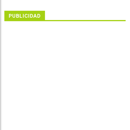
PUBLICIDAD