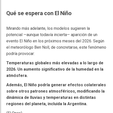
Qué se espera con El Niño
Mirando más adelante, los modelos sugieren la
potencial —aunque todavía incierta— aparición de un
evento El Niño en los próximos meses del 2026. Según
el meteorólogo Ben Noll, de concretarse, este fenómeno
podría provocar:
Temperaturas globales más elevadas a lo largo de
2026. Un aumento significativo de la humedad en la
atmósfera.
Además, El Niño podría generar efectos colaterales
sobre otros patrones atmosféricos, modificando la
dinámica de lluvias y temperaturas en distintas
regiones del planeta, incluida la Argentina.