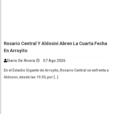
Rosario Central Y Aldosivi Abren La Cuarta Fecha
En Arroyito
Diario De Rivera
07 Ago 2026
En el Estadio Gigante de Arroyito, Rosario Central se enfrenta a
Aldosivi, desde las 19.30, por […]