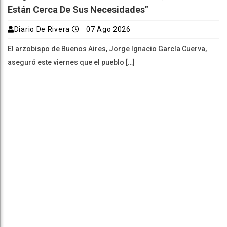
Están Cerca De Sus Necesidades”
Diario De Rivera
07 Ago 2026
El arzobispo de Buenos Aires, Jorge Ignacio García Cuerva,
aseguró este viernes que el pueblo […]