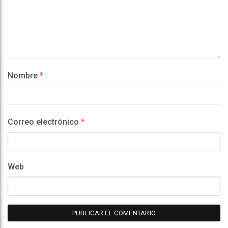
Nombre
*
Correo electrónico
*
Web