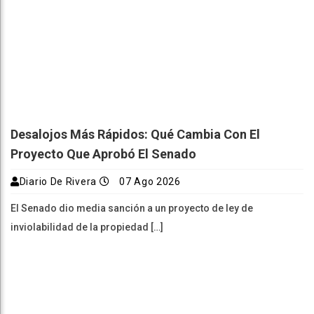
Desalojos Más Rápidos: Qué Cambia Con El
Proyecto Que Aprobó El Senado
Diario De Rivera
07 Ago 2026
El Senado dio media sanción a un proyecto de ley de
inviolabilidad de la propiedad […]