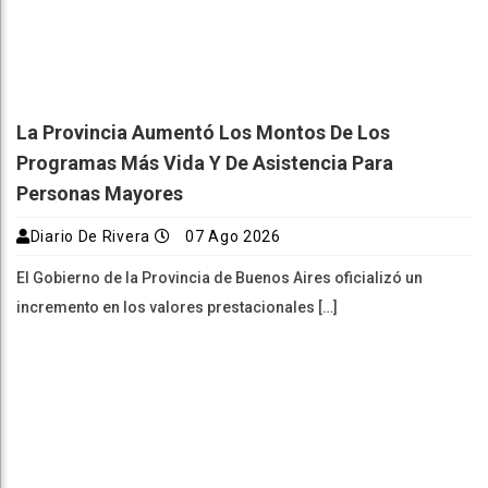
La Provincia Aumentó Los Montos De Los
Programas Más Vida Y De Asistencia Para
Personas Mayores
Diario De Rivera
07 Ago 2026
El Gobierno de la Provincia de Buenos Aires oficializó un
incremento en los valores prestacionales […]