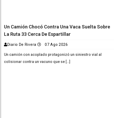
Un Camión Chocó Contra Una Vaca Suelta Sobre
La Ruta 33 Cerca De Espartillar
Diario De Rivera
07 Ago 2026
Un camión con acoplado protagonizó un siniestro vial al
colisionar contra un vacuno que se […]