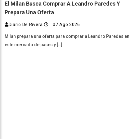
El Milan Busca Comprar A Leandro Paredes Y
Prepara Una Oferta
Diario De Rivera
07 Ago 2026
Milan prepara una oferta para comprar a Leandro Paredes en
este mercado de pases y […]