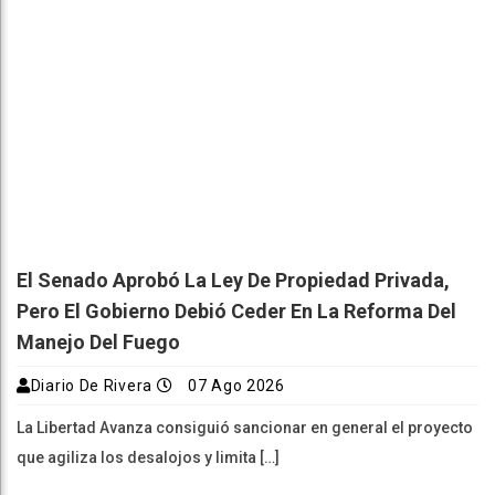
El Senado Aprobó La Ley De Propiedad Privada,
Pero El Gobierno Debió Ceder En La Reforma Del
Manejo Del Fuego
Diario De Rivera
07 Ago 2026
La Libertad Avanza consiguió sancionar en general el proyecto
que agiliza los desalojos y limita […]