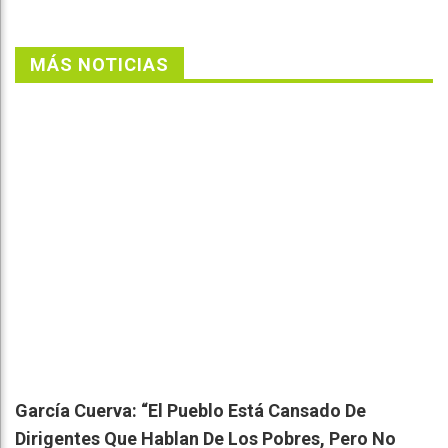
MÁS NOTICIAS
García Cuerva: “El Pueblo Está Cansado De
Dirigentes Que Hablan De Los Pobres, Pero No