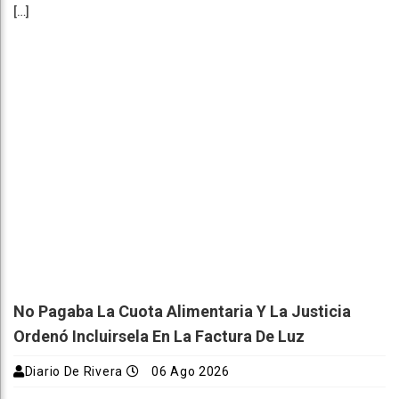
[…]
No Pagaba La Cuota Alimentaria Y La Justicia
Ordenó Incluirsela En La Factura De Luz
Diario De Rivera
06 Ago 2026