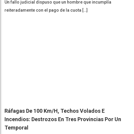
Un fallo judicial dispuso que un hombre que incumplía
reiteradamente con el pago de la cuota […]
Ráfagas De 100 Km/h, Techos Volados E
Incendios: Destrozos En Tres Provincias Por Un
Temporal