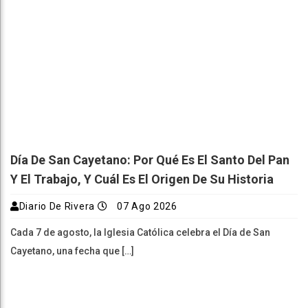
Día De San Cayetano: Por Qué Es El Santo Del Pan
Y El Trabajo, Y Cuál Es El Origen De Su Historia
Diario De Rivera
07 Ago 2026
Cada 7 de agosto, la Iglesia Católica celebra el Día de San
Cayetano, una fecha que […]