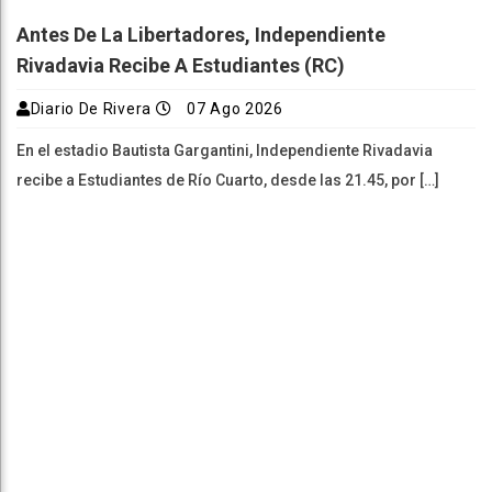
Antes De La Libertadores, Independiente
Rivadavia Recibe A Estudiantes (RC)
Diario De Rivera
07 Ago 2026
En el estadio Bautista Gargantini, Independiente Rivadavia
recibe a Estudiantes de Río Cuarto, desde las 21.45, por […]