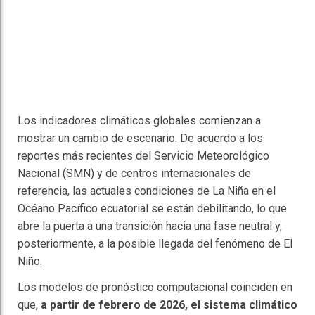
Los indicadores climáticos globales comienzan a
mostrar un cambio de escenario. De acuerdo a los
reportes más recientes del Servicio Meteorológico
Nacional (SMN) y de centros internacionales de
referencia, las actuales condiciones de La Niña en el
Océano Pacífico ecuatorial se están debilitando, lo que
abre la puerta a una transición hacia una fase neutral y,
posteriormente, a la posible llegada del fenómeno de El
Niño.
Los modelos de pronóstico computacional coinciden en
que,
a partir de febrero de 2026, el sistema climático