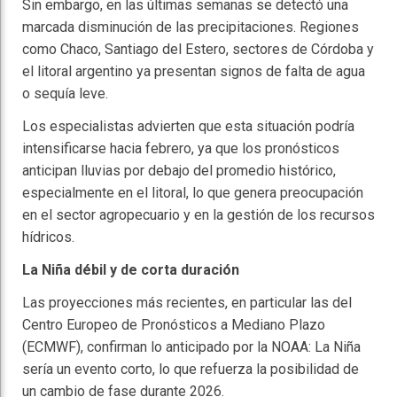
Sin embargo, en las últimas semanas se detectó una
marcada disminución de las precipitaciones. Regiones
como Chaco, Santiago del Estero, sectores de Córdoba y
el litoral argentino ya presentan signos de falta de agua
o sequía leve.
Los especialistas advierten que esta situación podría
intensificarse hacia febrero, ya que los pronósticos
anticipan lluvias por debajo del promedio histórico,
especialmente en el litoral, lo que genera preocupación
en el sector agropecuario y en la gestión de los recursos
hídricos.
La Niña débil y de corta duración
Las proyecciones más recientes, en particular las del
Centro Europeo de Pronósticos a Mediano Plazo
(ECMWF), confirman lo anticipado por la NOAA: La Niña
sería un evento corto, lo que refuerza la posibilidad de
un cambio de fase durante 2026.