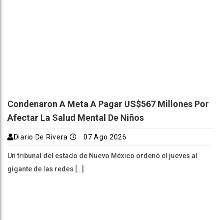
Condenaron A Meta A Pagar US$567 Millones Por
Afectar La Salud Mental De Niños
Diario De Rivera
07 Ago 2026
Un tribunal del estado de Nuevo México ordenó el jueves al
gigante de las redes […]