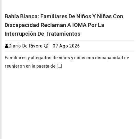
Bahía Blanca: Familiares De Niños Y Niñas Con
Discapacidad Reclaman A IOMA Por La
Interrupción De Tratamientos
Diario De Rivera
07 Ago 2026
Familiares y allegados de niños y niñas con discapacidad se
reunieron en la puerta de […]