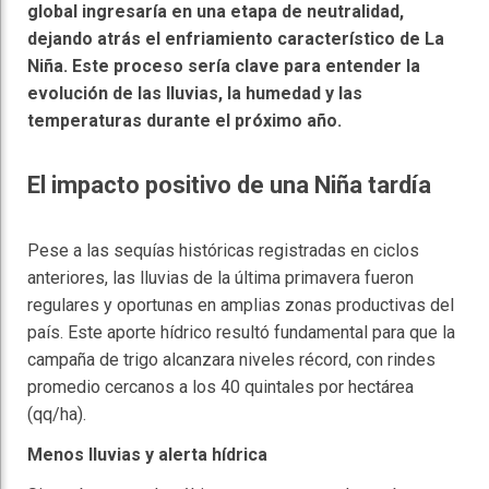
global ingresaría en una etapa de neutralidad,
dejando atrás el enfriamiento característico de La
Niña. Este proceso sería clave para entender la
evolución de las lluvias, la humedad y las
temperaturas durante el próximo año.
El impacto positivo de una Niña tardía
Pese a las sequías históricas registradas en ciclos
anteriores, las lluvias de la última primavera fueron
regulares y oportunas en amplias zonas productivas del
país. Este aporte hídrico resultó fundamental para que la
campaña de trigo alcanzara niveles récord, con rindes
promedio cercanos a los 40 quintales por hectárea
(qq/ha).
Menos lluvias y alerta hídrica