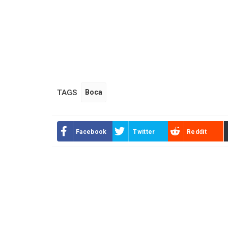
TAGS
Boca
Facebook
Twitter
Reddit