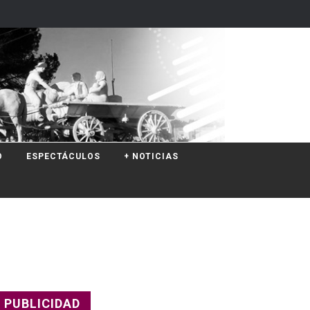
O
ESPECTÁCULOS
+ NOTICIAS
PUBLICIDAD