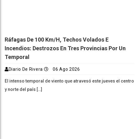
Ráfagas De 100 Km/h, Techos Volados E
Incendios: Destrozos En Tres Provincias Por Un
Temporal
Diario De Rivera
06 Ago 2026
El intenso temporal de viento que atravesó este jueves el centro
y norte del país […]