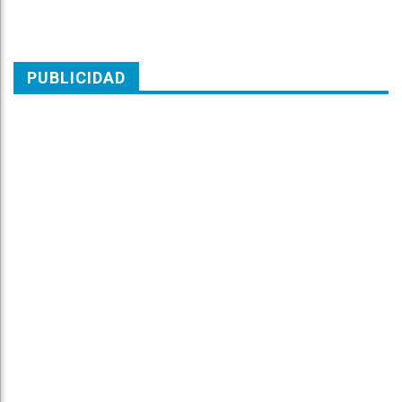
PUBLICIDAD