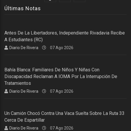
Últimas Notas
Antes De La Libertadores, Independiente Rivadavia Recibe
A Estudiantes (RC)
Diario De Rivera
07 Ago 2026
Bahía Blanca: Familiares De Niños Y Niñas Con
Discapacidad Reclaman A IOMA Por La Interrupción De
Tratamientos
Diario De Rivera
07 Ago 2026
Un Camión Chocó Contra Una Vaca Suelta Sobre La Ruta 33
Cerca De Espartillar
Diario De Rivera
07 Ago 2026