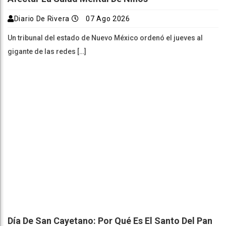
Diario De Rivera
07 Ago 2026
Un tribunal del estado de Nuevo México ordenó el jueves al
gigante de las redes […]
Día De San Cayetano: Por Qué Es El Santo Del Pan