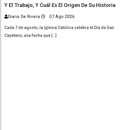
Y El Trabajo, Y Cuál Es El Origen De Su Historia
Diario De Rivera
07 Ago 2026
Cada 7 de agosto, la Iglesia Católica celebra el Día de San
Cayetano, una fecha que […]