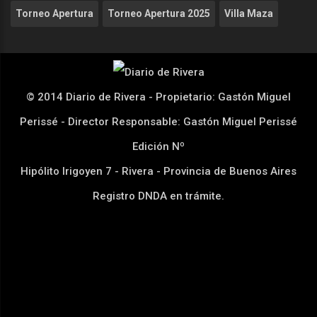
Torneo Apertura
Torneo Apertura 2025
Villa Maza
© 2014 Diario de Rivera - Propietario: Gastón Miguel
Perissé - Director Responsable: Gastón Miguel Perissé
Edición Nº
Hipólito Irigoyen 7 - Rivera - Provincia de Buenos Aires
Registro DNDA en trámite.