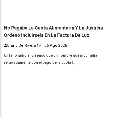
No Pagaba La Cuota Alimentaria Y La Justicia
Ordenó Incluirsela En La Factura De Luz
Diario De Rivera
06 Ago 2026
Un fallo judicial dispuso que un hombre que incumplía
reiteradamente con el pago de la cuota […]