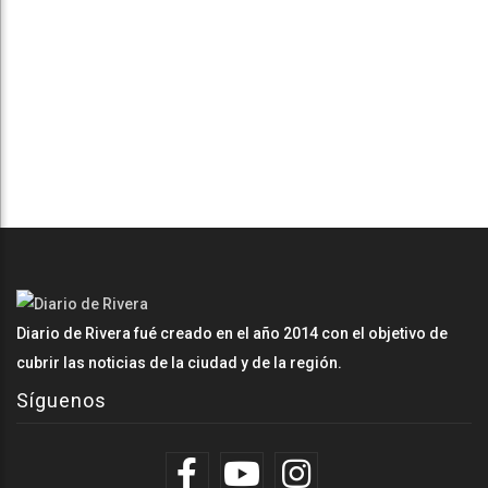
Diario de Rivera fué creado en el año 2014 con el objetivo de
cubrir las noticias de la ciudad y de la región.
Síguenos