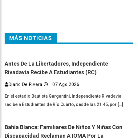
MÁS NOTICIAS
Antes De La Libertadores, Independiente
Rivadavia Recibe A Estudiantes (RC)
Diario De Rivera
07 Ago 2026
En el estadio Bautista Gargantini, Independiente Rivadavia
recibe a Estudiantes de Río Cuarto, desde las 21.45, por […]
Bahía Blanca: Familiares De Niños Y Niñas Con
Discapacidad Reclaman A IOMA Por La