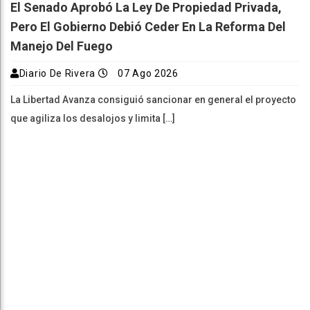
El Senado Aprobó La Ley De Propiedad Privada,
Pero El Gobierno Debió Ceder En La Reforma Del
Manejo Del Fuego
Diario De Rivera
07 Ago 2026
La Libertad Avanza consiguió sancionar en general el proyecto
que agiliza los desalojos y limita […]