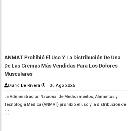
ANMAT Prohibió El Uso Y La Distribución De Una
De Las Cremas Más Vendidas Para Los Dolores
Musculares
Diario De Rivera
06 Ago 2026
La Administración Nacional de Medicamentos, Alimentos y
Tecnología Médica (ANMAT) prohibió el uso y la distribución de
[…]