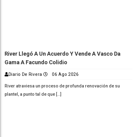
River Llegó A Un Acuerdo Y Vende A Vasco Da
Gama A Facundo Colidio
Diario De Rivera
06 Ago 2026
River atraviesa un proceso de profunda renovación de su
plantel, a punto tal de que […]