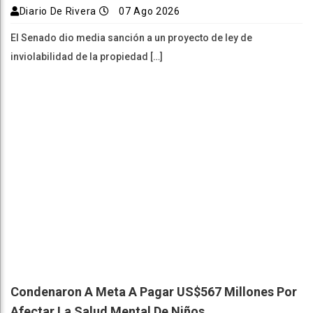
Diario De Rivera
07 Ago 2026
El Senado dio media sanción a un proyecto de ley de
inviolabilidad de la propiedad […]
Condenaron A Meta A Pagar US$567 Millones Por
Afectar La Salud Mental De Niños