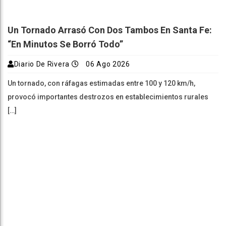
Un Tornado Arrasó Con Dos Tambos En Santa Fe:
“En Minutos Se Borró Todo”
Diario De Rivera
06 Ago 2026
Un tornado, con ráfagas estimadas entre 100 y 120 km/h,
provocó importantes destrozos en establecimientos rurales
[…]