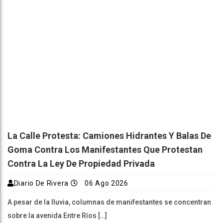
La Calle Protesta: Camiones Hidrantes Y Balas De
Goma Contra Los Manifestantes Que Protestan
Contra La Ley De Propiedad Privada
Diario De Rivera
06 Ago 2026
A pesar de la lluvia, columnas de manifestantes se concentran
sobre la avenida Entre Ríos […]