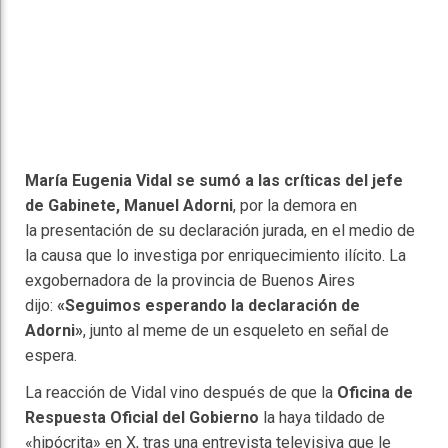
María Eugenia Vidal se sumó a las críticas del jefe
de Gabinete, Manuel Adorni
, por la demora en
la presentación de su declaración jurada, en el medio de
la causa que lo investiga por enriquecimiento ilícito. La
exgobernadora de la provincia de Buenos Aires
dijo:
«Seguimos esperando la declaración de
Adorni»
, junto al meme de un esqueleto en señal de
espera.
La reacción de Vidal vino después de que la
Oficina de
Respuesta Oficial del Gobierno
la haya tildado de
«hipócrita» en X, tras una entrevista televisiva que le