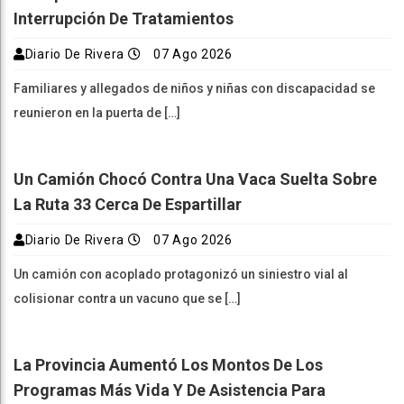
Interrupción De Tratamientos
Diario De Rivera
07 Ago 2026
Familiares y allegados de niños y niñas con discapacidad se
reunieron en la puerta de […]
Un Camión Chocó Contra Una Vaca Suelta Sobre
La Ruta 33 Cerca De Espartillar
Diario De Rivera
07 Ago 2026
Un camión con acoplado protagonizó un siniestro vial al
colisionar contra un vacuno que se […]
La Provincia Aumentó Los Montos De Los
Programas Más Vida Y De Asistencia Para