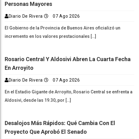
Personas Mayores
Diario De Rivera
07 Ago 2026
El Gobierno de la Provincia de Buenos Aires oficializó un
incremento en los valores prestacionales […]
Rosario Central Y Aldosivi Abren La Cuarta Fecha
En Arroyito
Diario De Rivera
07 Ago 2026
En el Estadio Gigante de Arroyito, Rosario Central se enfrenta a
Aldosivi, desde las 19.30, por […]
Desalojos Más Rápidos: Qué Cambia Con El
Proyecto Que Aprobó El Senado