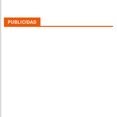
PUBLICIDAD