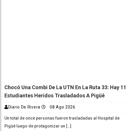
Chocó Una Combi De La UTN En La Ruta 33: Hay 11
Estudiantes Heridos Trasladados A Pigüé
Diario De Rivera
08 Ago 2026
Un total de once personas fueron trasladadas al Hospital de
Pigüé luego de protagonizar un […]