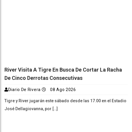
River Visita A Tigre En Busca De Cortar La Racha
De Cinco Derrotas Consecutivas
Diario De Rivera
08 Ago 2026
Tigre y River jugarán este sábado desde las 17.00 en el Estadio
José Dellagiovanna, por […]