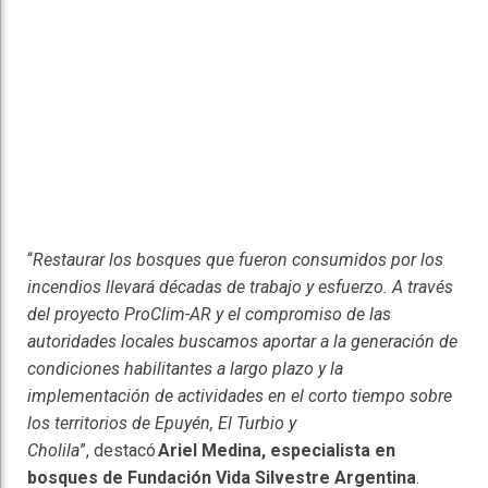
“
Restaurar los bosques que fueron consumidos por los
incendios llevará décadas de trabajo y esfuerzo. A través
del proyecto ProClim-AR y el compromiso de las
autoridades locales buscamos aportar a la generación de
condiciones habilitantes a largo plazo y la
implementación de actividades en el corto tiempo sobre
los territorios de Epuyén, El Turbio y
Cholila
”, destacó
Ariel Medina, especialista en
bosques de Fundación Vida Silvestre Argentina
.