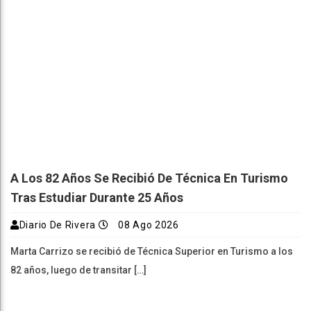
A Los 82 Años Se Recibió De Técnica En Turismo
Tras Estudiar Durante 25 Años
Diario De Rivera
08 Ago 2026
Marta Carrizo se recibió de Técnica Superior en Turismo a los
82 años, luego de transitar […]