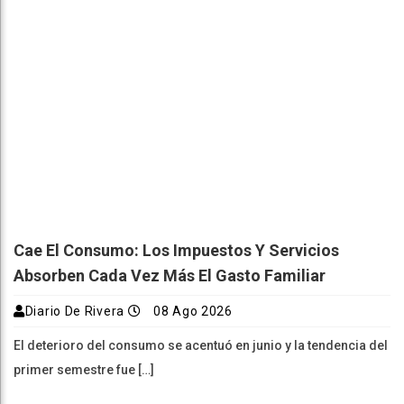
Cae El Consumo: Los Impuestos Y Servicios
Absorben Cada Vez Más El Gasto Familiar
Diario De Rivera
08 Ago 2026
El deterioro del consumo se acentuó en junio y la tendencia del
primer semestre fue […]