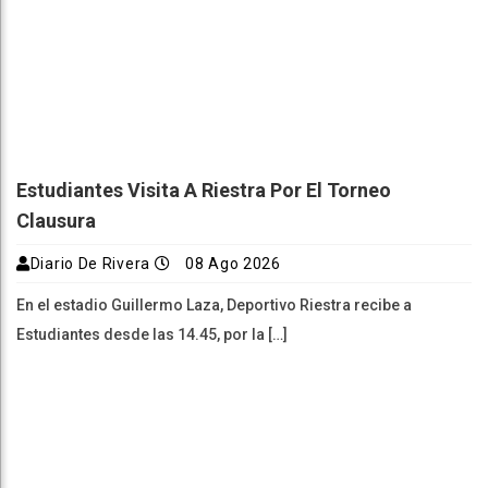
Estudiantes Visita A Riestra Por El Torneo
Clausura
Diario De Rivera
08 Ago 2026
En el estadio Guillermo Laza, Deportivo Riestra recibe a
Estudiantes desde las 14.45, por la […]