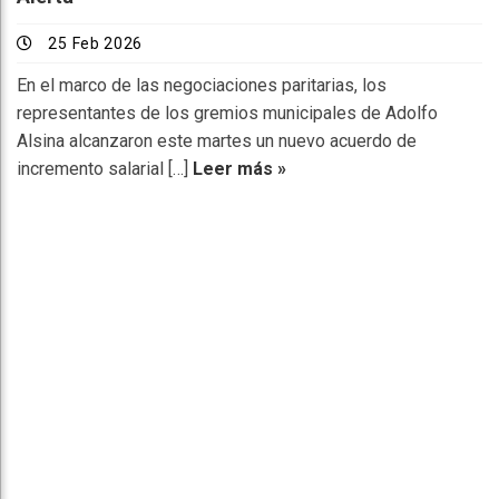
25 Feb 2026
En el marco de las negociaciones paritarias, los
representantes de los gremios municipales de Adolfo
Alsina alcanzaron este martes un nuevo acuerdo de
incremento salarial […]
Leer más »