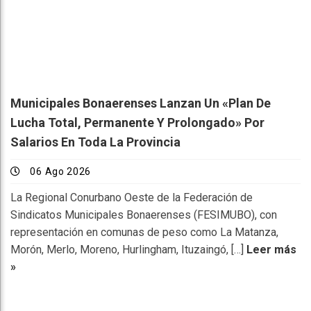
Municipales Bonaerenses Lanzan Un «plan De
Lucha Total, Permanente Y Prolongado» Por
Salarios En Toda La Provincia
06 Ago 2026
La Regional Conurbano Oeste de la Federación de
Sindicatos Municipales Bonaerenses (FESIMUBO), con
representación en comunas de peso como La Matanza,
Morón, Merlo, Moreno, Hurlingham, Ituzaingó, […]
Leer más
»