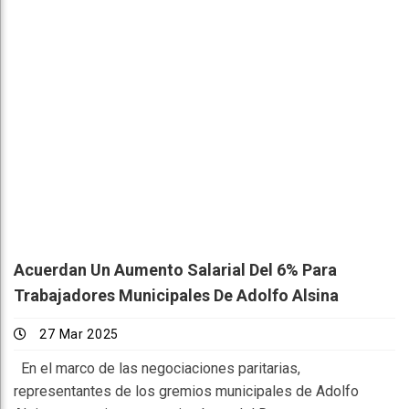
Acuerdan Un Aumento Salarial Del 6% Para
Trabajadores Municipales De Adolfo Alsina
27 Mar 2025
En el marco de las negociaciones paritarias,
representantes de los gremios municipales de Adolfo