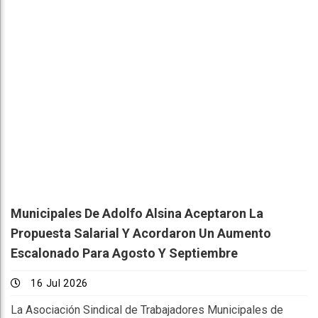
Municipales De Adolfo Alsina Aceptaron La
Propuesta Salarial Y Acordaron Un Aumento
Escalonado Para Agosto Y Septiembre
16 Jul 2026
La Asociación Sindical de Trabajadores Municipales de