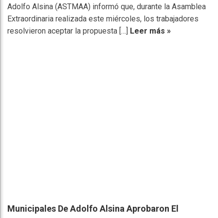
Adolfo Alsina (ASTMAA) informó que, durante la Asamblea
Extraordinaria realizada este miércoles, los trabajadores
resolvieron aceptar la propuesta […]
Leer más »
Municipales De Adolfo Alsina Aprobaron El