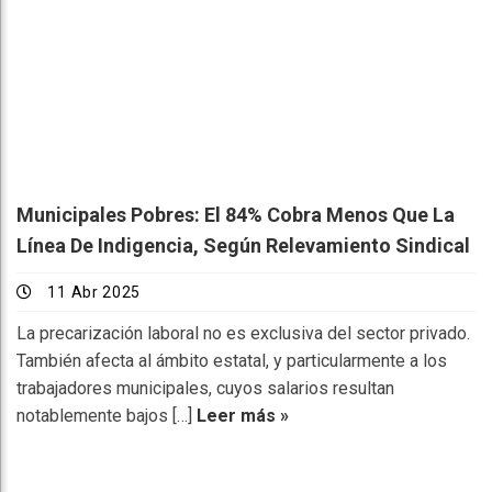
Municipales Pobres: El 84% Cobra Menos Que La
Línea De Indigencia, Según Relevamiento Sindical
11 Abr 2025
La precarización laboral no es exclusiva del sector privado.
También afecta al ámbito estatal, y particularmente a los
trabajadores municipales, cuyos salarios resultan
notablemente bajos […]
Leer más »