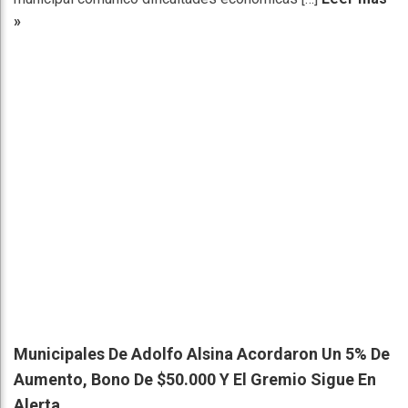
»
Municipales De Adolfo Alsina Acordaron Un 5% De
Aumento, Bono De $50.000 Y El Gremio Sigue En
Alerta