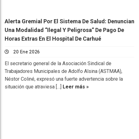
Alerta Gremial Por El Sistema De Salud: Denuncian
Una Modalidad “ilegal Y Peligrosa” De Pago De
Horas Extras En El Hospital De Carhué
20 Ene 2026
El secretario general de la Asociación Sindical de
Trabajadores Municipales de Adolfo Alsina (ASTMAA),
Néstor Coliné, expresó una fuerte advertencia sobre la
situación que atraviesa […]
Leer más »