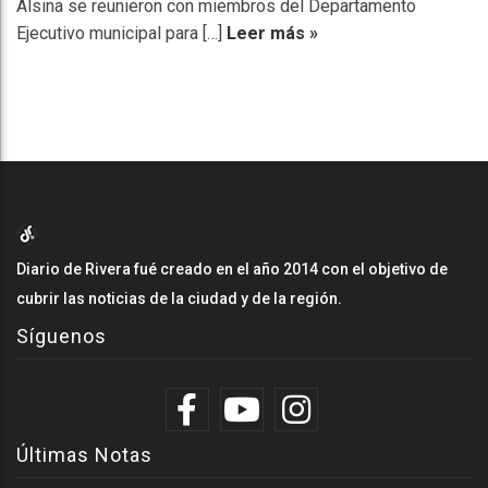
Alsina se reunieron con miembros del Departamento
Ejecutivo municipal para […]
Leer más »
Diario de Rivera fué creado en el año 2014 con el objetivo de
cubrir las noticias de la ciudad y de la región.
Síguenos
Últimas Notas