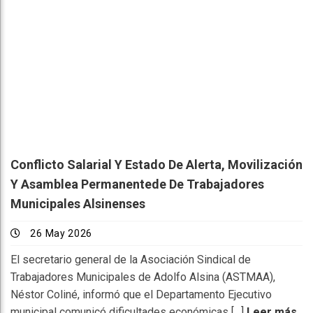
Conflicto Salarial Y Estado De Alerta, Movilización
Y Asamblea Permanentede De Trabajadores
Municipales Alsinenses
26 May 2026
El secretario general de la Asociación Sindical de
Trabajadores Municipales de Adolfo Alsina (ASTMAA),
Néstor Coliné, informó que el Departamento Ejecutivo
municipal comunicó dificultades económicas […]
Leer más