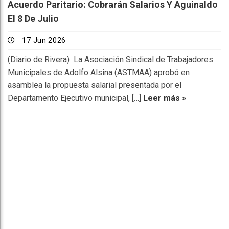
Acuerdo Paritario: Cobrarán Salarios Y Aguinaldo
El 8 De Julio
17 Jun 2026
(Diario de Rivera) La Asociación Sindical de Trabajadores
Municipales de Adolfo Alsina (ASTMAA) aprobó en
asamblea la propuesta salarial presentada por el
Departamento Ejecutivo municipal, […]
Leer más »