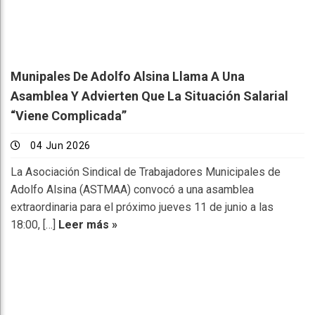
Munipales De Adolfo Alsina Llama A Una
Asamblea Y Advierten Que La Situación Salarial
“viene Complicada”
04 Jun 2026
La Asociación Sindical de Trabajadores Municipales de
Adolfo Alsina (ASTMAA) convocó a una asamblea
extraordinaria para el próximo jueves 11 de junio a las
18:00, […]
Leer más »