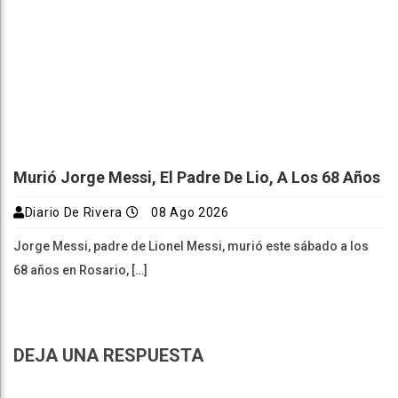
Murió Jorge Messi, El Padre De Lio, A Los 68 Años
Diario De Rivera
08 Ago 2026
Jorge Messi, padre de Lionel Messi, murió este sábado a los
68 años en Rosario, […]
DEJA UNA RESPUESTA