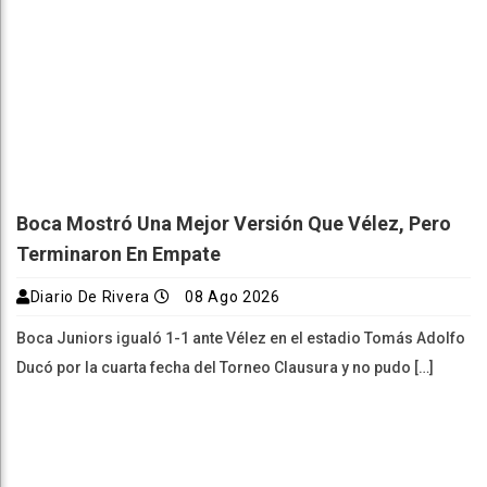
Boca Mostró Una Mejor Versión Que Vélez, Pero
Terminaron En Empate
Diario De Rivera
08 Ago 2026
Boca Juniors igualó 1-1 ante Vélez en el estadio Tomás Adolfo
Ducó por la cuarta fecha del Torneo Clausura y no pudo […]