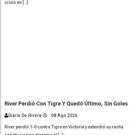
crisis en […]
River Perdió Con Tigre Y Quedó Último, Sin Goles
Diario De Rivera
08 Ago 2026
River perdió 1-0 contra Tigre en Victoria y extendió su racha