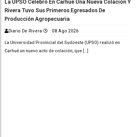
La UPSO Celebró En Carhué Una Nueva Colación Y
Rivera Tuvo Sus Primeros Egresados De
Producción Agropecuaria
Diario De Rivera
08 Ago 2026
La Universidad Provincial del Sudoeste (UPSO) realizó en
Carhué un nuevo acto de colación, que […]