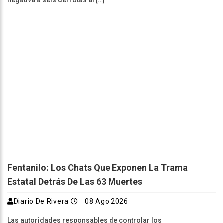
negativa a seis derrotas al […]
Fentanilo: Los Chats Que Exponen La Trama
Estatal Detrás De Las 63 Muertes
Diario De Rivera
08 Ago 2026
Las autoridades responsables de controlar los