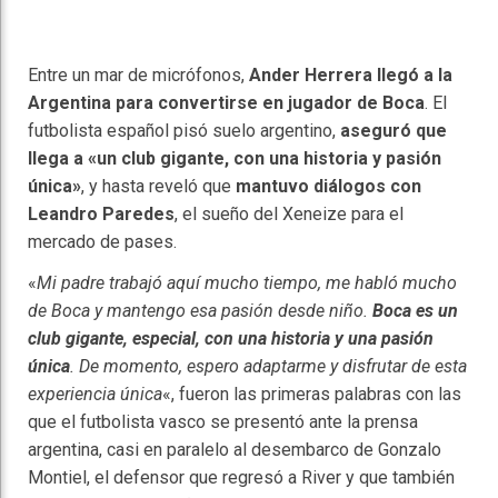
Entre un mar de micrófonos,
Ander Herrera llegó a la
Argentina para convertirse en jugador de Boca
. El
futbolista español pisó suelo argentino,
aseguró que
llega a «un club gigante, con una historia y pasión
única»
, y hasta reveló que
mantuvo diálogos con
Leandro Paredes
, el sueño del Xeneize para el
mercado de pases.
«
Mi padre trabajó aquí mucho tiempo, me habló mucho
de Boca y mantengo esa pasión desde niño.
Boca es un
club gigante, especial, con una historia y una pasión
única
. De momento, espero adaptarme y disfrutar de esta
experiencia única
«, fueron las primeras palabras con las
que el futbolista vasco se presentó ante la prensa
argentina, casi en paralelo al desembarco de Gonzalo
Montiel, el defensor que regresó a River y que también