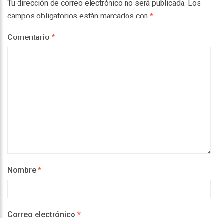
Tu dirección de correo electrónico no será publicada.
Los
campos obligatorios están marcados con
*
Comentario
*
Nombre
*
Correo electrónico
*