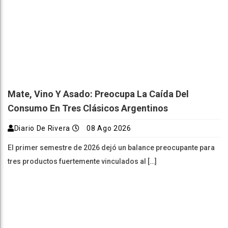
Mate, Vino Y Asado: Preocupa La Caída Del
Consumo En Tres Clásicos Argentinos
Diario De Rivera
08 Ago 2026
El primer semestre de 2026 dejó un balance preocupante para
tres productos fuertemente vinculados al […]