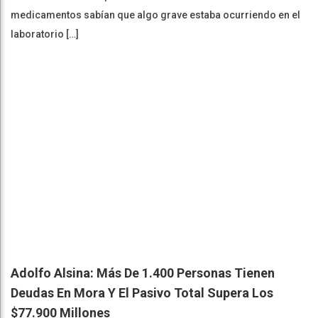
medicamentos sabían que algo grave estaba ocurriendo en el
laboratorio […]
Adolfo Alsina: Más De 1.400 Personas Tienen
Deudas En Mora Y El Pasivo Total Supera Los
$77.900 Millones