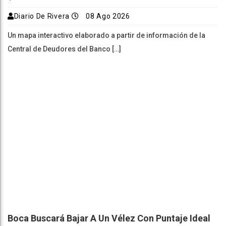
Diario De Rivera
08 Ago 2026
Un mapa interactivo elaborado a partir de información de la
Central de Deudores del Banco […]
Boca Buscará Bajar A Un Vélez Con Puntaje Ideal