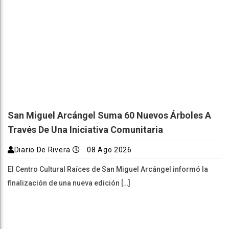
San Miguel Arcángel Suma 60 Nuevos Árboles A
Través De Una Iniciativa Comunitaria
Diario De Rivera
08 Ago 2026
El Centro Cultural Raíces de San Miguel Arcángel informó la
finalización de una nueva edición […]