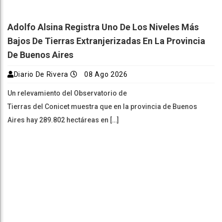
Adolfo Alsina Registra Uno De Los Niveles Más
Bajos De Tierras Extranjerizadas En La Provincia
De Buenos Aires
Diario De Rivera
08 Ago 2026
Un relevamiento del Observatorio de
Tierras del Conicet muestra que en la provincia de Buenos
Aires hay 289.802 hectáreas en […]