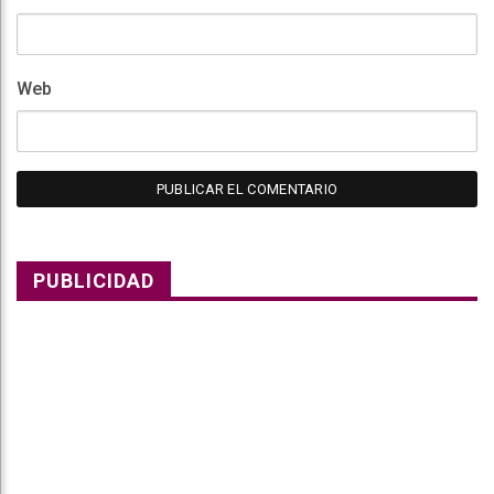
Web
PUBLICIDAD