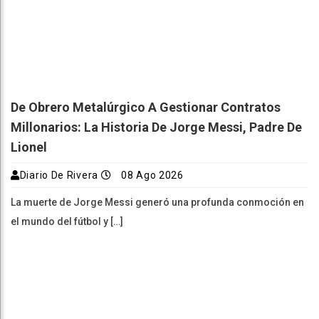
De Obrero Metalúrgico A Gestionar Contratos
Millonarios: La Historia De Jorge Messi, Padre De
Lionel
Diario De Rivera
08 Ago 2026
La muerte de Jorge Messi generó una profunda conmoción en
el mundo del fútbol y […]