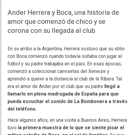
Ander Herrera y Boca, una historia de
amor que comenzó de chico y se
corona con su llegada al club
En su arribo a la Argentina, Herrera sostuvo que su idilio
con Boca comenzó cuando todavía soñaba con jugar al
fútbol y su padre trabajaba en el país. En esas épocas,
comenzó a coleccionar camisetas del Xeneize y
aprendió a querer a la distancia al club de la Ribera. Tal
era el amor de Ander por el club que su padre
llegó a
llamarlo en plena madrugada de España para que
pueda escuchar el sonido de La Bombonera a través
del teléfono.
Hace algunos años, en una visita a Buenos Aires, Herrera
tuvo
la primera muestra de lo que se siente pisar el