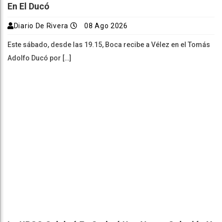
En El Ducó
Diario De Rivera
08 Ago 2026
Este sábado, desde las 19.15, Boca recibe a Vélez en el Tomás
Adolfo Ducó por […]