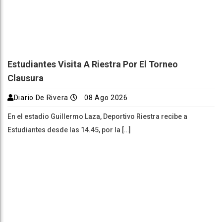
Estudiantes Visita A Riestra Por El Torneo
Clausura
Diario De Rivera
08 Ago 2026
En el estadio Guillermo Laza, Deportivo Riestra recibe a
Estudiantes desde las 14.45, por la […]