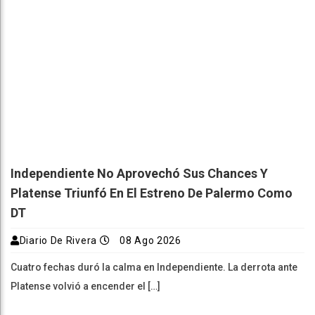
Independiente No Aprovechó Sus Chances Y
Platense Triunfó En El Estreno De Palermo Como
DT
Diario De Rivera
08 Ago 2026
Cuatro fechas duró la calma en Independiente. La derrota ante
Platense volvió a encender el […]