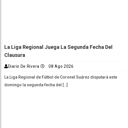
La Liga Regional Juega La Segunda Fecha Del
Clausura
Diario De Rivera
08 Ago 2026
La Liga Regional de Fútbol de Coronel Suárez disputará este
domingo la segunda fecha del […]