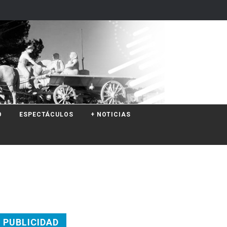
O
ESPECTÁCULOS
+ NOTICIAS
PUBLICIDAD