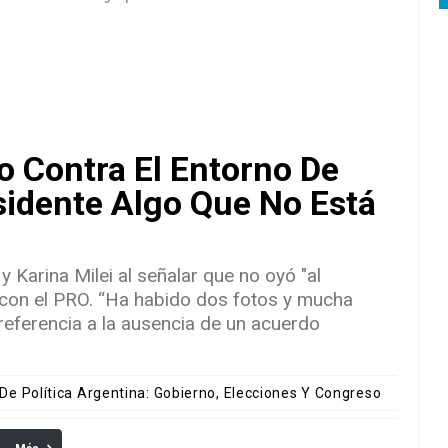
 Contra El Entorno De
esidente Algo Que No Está
y Karina Milei al señalar que no oyó "al
a con el PRO. “Ha habido dos fotos y mucha
referencia a la ausencia de un acuerdo
 De Política Argentina: Gobierno, Elecciones Y Congreso