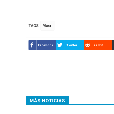
TAGS
Macri
Facebook
Twitter
Reddit
MÁS NOTICIAS