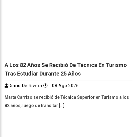
A Los 82 Años Se Recibió De Técnica En Turismo
Tras Estudiar Durante 25 Años
Diario De Rivera
08 Ago 2026
Marta Carrizo se recibió de Técnica Superior en Turismo a los
82 años, luego de transitar […]