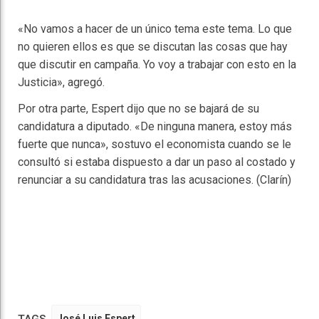
«No vamos a hacer de un único tema este tema. Lo que
no quieren ellos es que se discutan las cosas que hay
que discutir en campaña. Yo voy a trabajar con esto en la
Justicia», agregó.
Por otra parte, Espert dijo que no se bajará de su
candidatura a diputado. «De ninguna manera, estoy más
fuerte que nunca», sostuvo el economista cuando se le
consultó si estaba dispuesto a dar un paso al costado y
renunciar a su candidatura tras las acusaciones. (Clarín)
TAGS
José Luis Espert