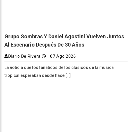
Grupo Sombras Y Daniel Agostini Vuelven Juntos
Al Escenario Después De 30 Años
Diario De Rivera
07 Ago 2026
La noticia que los fanáticos de los clásicos de la música
tropical esperaban desde hace […]