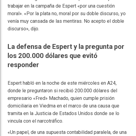
trabajar en la campaña de Espert «por una cuestión
moral». «Por la plata no, moral por su doble discurso, yo
venía muy cansada de las mentiras. No acepto el doble
discurso», dijo.
La defensa de Espert y la pregunta por
los 200.000 dólares que evitó
responder
Espert habló en la noche de este miércoles en A24,
donde le preguntaron si recibió 200.000 dólares del
empresario «Fred» Machado, quien cumple prisión
domiciliaria en Viedma en el marco de una causa que
tramita en la Justicia de Estados Unidos donde se lo
vincula con el narcotráfico.
«Un papel, de una supuesta contabilidad paralela, de una