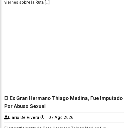
viernes sobre la Ruta […]
El Ex Gran Hermano Thiago Medina, Fue Imputado
Por Abuso Sexual
Diario De Rivera
07 Ago 2026