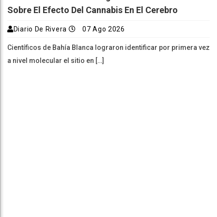
Sobre El Efecto Del Cannabis En El Cerebro
Diario De Rivera
07 Ago 2026
Científicos de Bahía Blanca lograron identificar por primera vez
a nivel molecular el sitio en […]