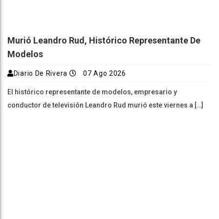
Murió Leandro Rud, Histórico Representante De
Modelos
Diario De Rivera
07 Ago 2026
El histórico representante de modelos, empresario y
conductor de televisión Leandro Rud murió este viernes a […]