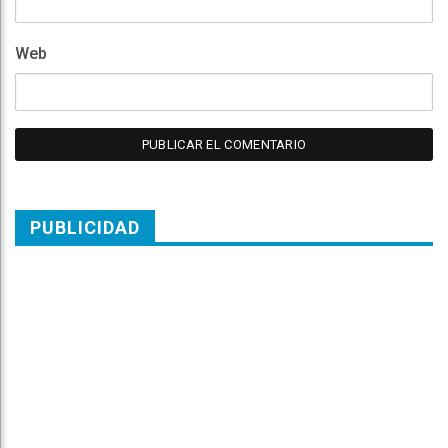
Web
PUBLICIDAD