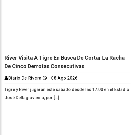
River Visita A Tigre En Busca De Cortar La Racha
De Cinco Derrotas Consecutivas
Diario De Rivera
08 Ago 2026
Tigre y River jugarán este sábado desde las 17.00 en el Estadio
José Dellagiovanna, por […]