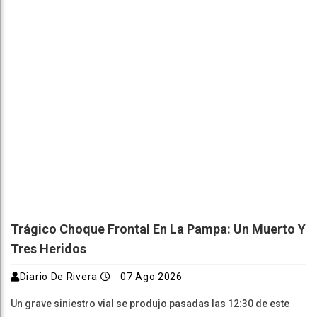
Trágico Choque Frontal En La Pampa: Un Muerto Y
Tres Heridos
Diario De Rivera
07 Ago 2026
Un grave siniestro vial se produjo pasadas las 12:30 de este