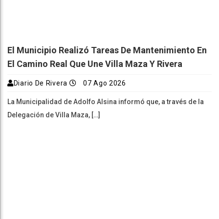
El Municipio Realizó Tareas De Mantenimiento En
El Camino Real Que Une Villa Maza Y Rivera
Diario De Rivera
07 Ago 2026
La Municipalidad de Adolfo Alsina informó que, a través de la
Delegación de Villa Maza, […]