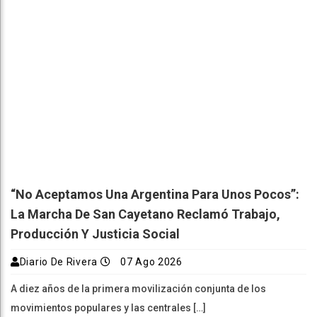
“No Aceptamos Una Argentina Para Unos Pocos”:
La Marcha De San Cayetano Reclamó Trabajo,
Producción Y Justicia Social
Diario De Rivera
07 Ago 2026
A diez años de la primera movilización conjunta de los
movimientos populares y las centrales […]