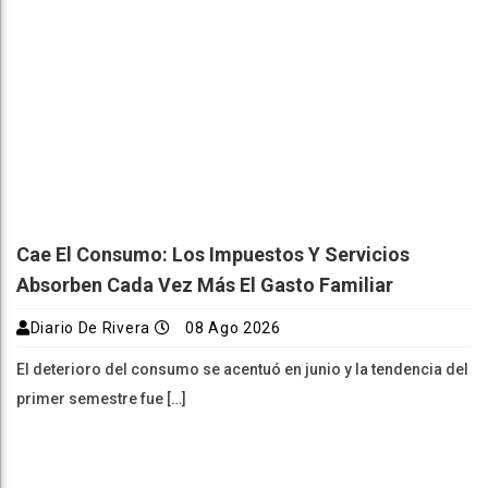
Cae El Consumo: Los Impuestos Y Servicios
Absorben Cada Vez Más El Gasto Familiar
Diario De Rivera
08 Ago 2026
El deterioro del consumo se acentuó en junio y la tendencia del
primer semestre fue […]