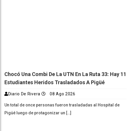
Chocó Una Combi De La UTN En La Ruta 33: Hay 11
Estudiantes Heridos Trasladados A Pigüé
Diario De Rivera
08 Ago 2026
Un total de once personas fueron trasladadas al Hospital de
Pigüé luego de protagonizar un […]