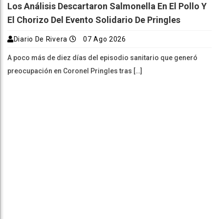
Los Análisis Descartaron Salmonella En El Pollo Y
El Chorizo Del Evento Solidario De Pringles
Diario De Rivera
07 Ago 2026
A poco más de diez días del episodio sanitario que generó
preocupación en Coronel Pringles tras […]