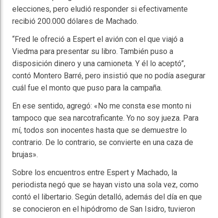
elecciones, pero eludió responder si efectivamente
recibió 200.000 dólares de Machado.
“Fred le ofreció a Espert el avión con el que viajó a
Viedma para presentar su libro. También puso a
disposición dinero y una camioneta. Y él lo aceptó”,
contó Montero Barré, pero insistió que no podía asegurar
cuál fue el monto que puso para la campaña.
En ese sentido, agregó: «No me consta ese monto ni
tampoco que sea narcotraficante. Yo no soy jueza. Para
mí, todos son inocentes hasta que se demuestre lo
contrario. De lo contrario, se convierte en una caza de
brujas».
Sobre los encuentros entre Espert y Machado, la
periodista negó que se hayan visto una sola vez, como
contó el libertario. Según detalló, además del día en que
se conocieron en el hipódromo de San Isidro, tuvieron