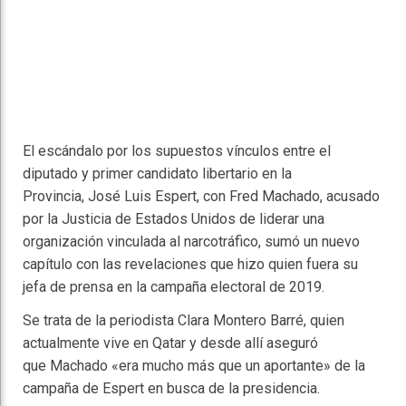
El escándalo por los supuestos vínculos entre el
diputado y primer candidato libertario en la
Provincia, José Luis Espert, con Fred Machado, acusado
por la Justicia de Estados Unidos de liderar una
organización vinculada al narcotráfico, sumó un nuevo
capítulo con las revelaciones que hizo quien fuera su
jefa de prensa en la campaña electoral de 2019.
Se trata de la periodista Clara Montero Barré, quien
actualmente vive en Qatar y desde allí aseguró
que Machado «era mucho más que un aportante» de la
campaña de Espert en busca de la presidencia.