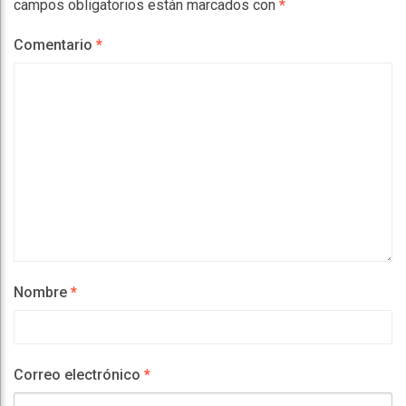
campos obligatorios están marcados con
*
Comentario
*
Nombre
*
Correo electrónico
*