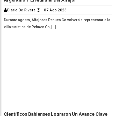
Diario De Rivera
07 Ago 2026
Durante agosto, Alfajores Pehuen Co volverá a representar a la
villa turística de Pehuen Co, […]
Científicos Bahienses Lograron Un Avance Clave