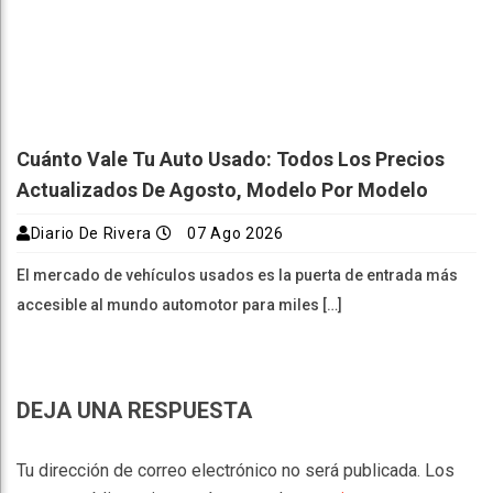
Cuánto Vale Tu Auto Usado: Todos Los Precios
Actualizados De Agosto, Modelo Por Modelo
Diario De Rivera
07 Ago 2026
El mercado de vehículos usados es la puerta de entrada más
accesible al mundo automotor para miles […]
DEJA UNA RESPUESTA
Tu dirección de correo electrónico no será publicada.
Los