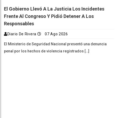
El Gobierno Llevó A La Justicia Los Incidentes
Frente Al Congreso Y Pidió Detener A Los
Responsables
Diario De Rivera
07 Ago 2026
El Ministerio de Seguridad Nacional presentó una denuncia
penal por los hechos de violencia registrados […]