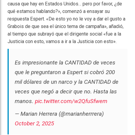
causa que hay en Estados Unidos… pero por favor, ¿de
qué estamos hablando?», comenzó a ensayar su
respuesta Espert. «De esto yo no le voy a dar el gusto a
Grabois de que sea el único tema de campaña», añadió,
al tiempo que subrayó que el dirigente social «fue a la
Justicia con esto, vamos a ir a la Justicia con esto».
Es impresionante la CANTIDAD de veces
que le preguntaron a Espert si cobró 200
mil dólares de un narco y la CANTIDAD de
veces que negó a decir que no. Hasta las
manos.
pic.twitter.com/w2QfuSfwem
— Marian Herrera (@marianherrrera)
October 2, 2025