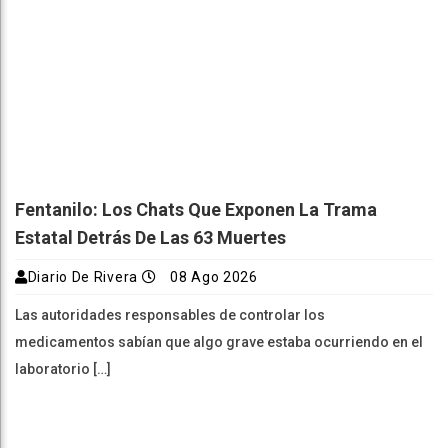
Fentanilo: Los Chats Que Exponen La Trama
Estatal Detrás De Las 63 Muertes
Diario De Rivera
08 Ago 2026
Las autoridades responsables de controlar los
medicamentos sabían que algo grave estaba ocurriendo en el
laboratorio […]