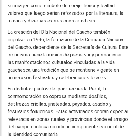
su imagen como símbolo de coraje, honor y lealtad,
valores que luego serían reforzados por la literatura, la
música y diversas expresiones artísticas.
La creación del Día Nacional del Gaucho también
impulsó, en 1996, la formación de la Comisión Nacional
del Gaucho, dependiente de la Secretaría de Cultura. Este
organismo tiene la misión de preservar y promocionar
las manifestaciones culturales vinculadas a la vida
gauchesca, una tradición que se mantiene vigente en
numerosos festivales y celebraciones locales.
En distintos puntos del país, recuerda Perfil, la
conmemoración se expresa mediante desfiles,
destrezas criollas, jineteadas, payadas, asados y
festivales folklóricos. Estas actividades cobran especial
relevancia en zonas rurales y provincias donde el arraigo
del campo continúa siendo un componente esencial de
la identidad comunitaria.