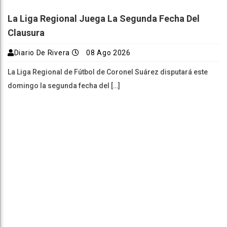
La Liga Regional Juega La Segunda Fecha Del
Clausura
Diario De Rivera
08 Ago 2026
La Liga Regional de Fútbol de Coronel Suárez disputará este
domingo la segunda fecha del […]