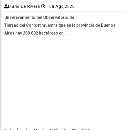
Diario De Rivera
08 Ago 2026
Un relevamiento del Observatorio de
Tierras del Conicet muestra que en la provincia de Buenos
Aires hay 289.802 hectáreas en […]