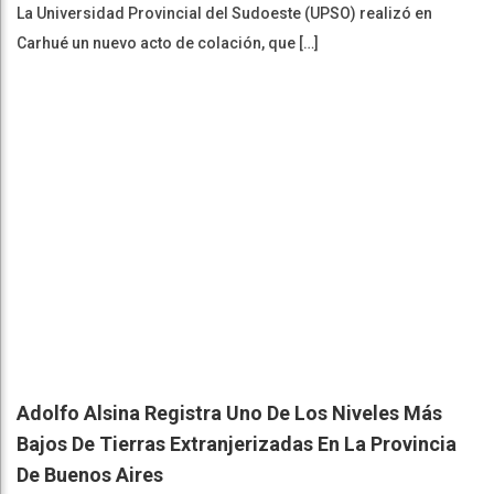
La Universidad Provincial del Sudoeste (UPSO) realizó en
Carhué un nuevo acto de colación, que […]
Adolfo Alsina Registra Uno De Los Niveles Más
Bajos De Tierras Extranjerizadas En La Provincia
De Buenos Aires