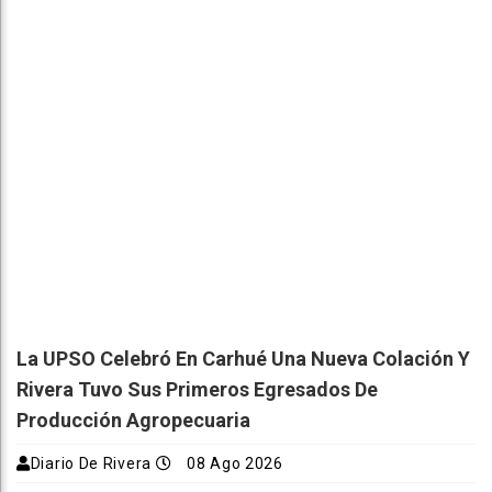
La UPSO Celebró En Carhué Una Nueva Colación Y
Rivera Tuvo Sus Primeros Egresados De
Producción Agropecuaria
Diario De Rivera
08 Ago 2026