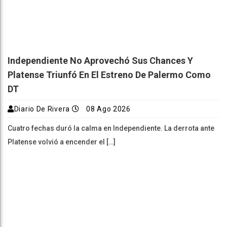
Independiente No Aprovechó Sus Chances Y
Platense Triunfó En El Estreno De Palermo Como
DT
Diario De Rivera
08 Ago 2026
Cuatro fechas duró la calma en Independiente. La derrota ante
Platense volvió a encender el […]