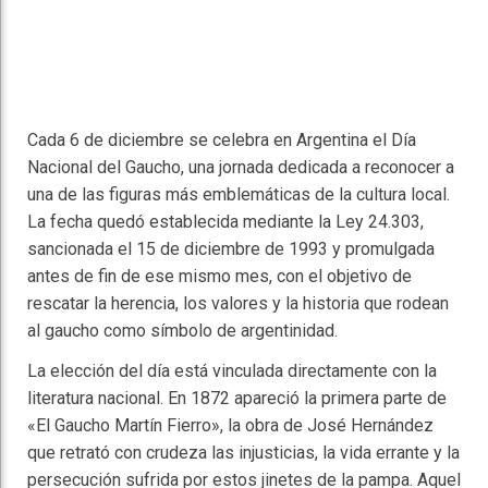
Cada 6 de diciembre se celebra en Argentina el Día
Nacional del Gaucho, una jornada dedicada a reconocer a
una de las figuras más emblemáticas de la cultura local.
La fecha quedó establecida mediante la Ley 24.303,
sancionada el 15 de diciembre de 1993 y promulgada
antes de fin de ese mismo mes, con el objetivo de
rescatar la herencia, los valores y la historia que rodean
al gaucho como símbolo de argentinidad.
La elección del día está vinculada directamente con la
literatura nacional. En 1872 apareció la primera parte de
«El Gaucho Martín Fierro», la obra de José Hernández
que retrató con crudeza las injusticias, la vida errante y la
persecución sufrida por estos jinetes de la pampa. Aquel