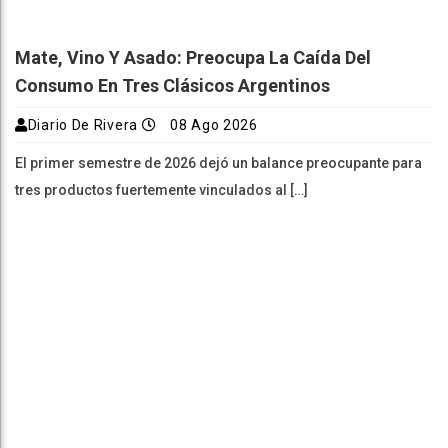
Mate, Vino Y Asado: Preocupa La Caída Del
Consumo En Tres Clásicos Argentinos
Diario De Rivera
08 Ago 2026
El primer semestre de 2026 dejó un balance preocupante para
tres productos fuertemente vinculados al […]