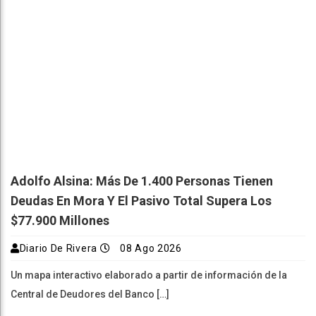
Adolfo Alsina: Más De 1.400 Personas Tienen
Deudas En Mora Y El Pasivo Total Supera Los
$77.900 Millones
Diario De Rivera
08 Ago 2026
Un mapa interactivo elaborado a partir de información de la
Central de Deudores del Banco […]