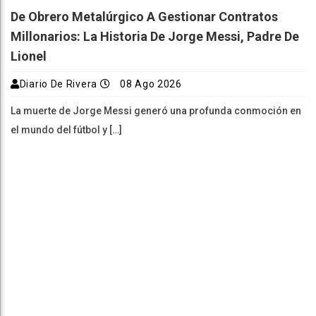
De Obrero Metalúrgico A Gestionar Contratos
Millonarios: La Historia De Jorge Messi, Padre De
Lionel
Diario De Rivera
08 Ago 2026
La muerte de Jorge Messi generó una profunda conmoción en
el mundo del fútbol y […]