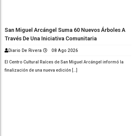
San Miguel Arcángel Suma 60 Nuevos Árboles A
Través De Una Iniciativa Comunitaria
Diario De Rivera
08 Ago 2026
El Centro Cultural Raíces de San Miguel Arcángel informó la
finalización de una nueva edición […]