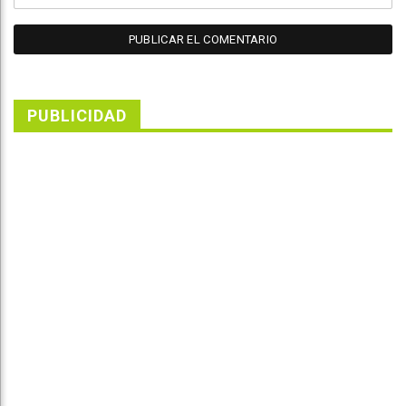
PUBLICIDAD