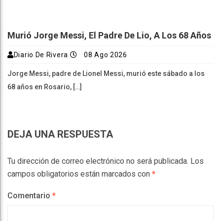
Murió Jorge Messi, El Padre De Lio, A Los 68 Años
Diario De Rivera
08 Ago 2026
Jorge Messi, padre de Lionel Messi, murió este sábado a los
68 años en Rosario, […]
DEJA UNA RESPUESTA
Tu dirección de correo electrónico no será publicada.
Los
campos obligatorios están marcados con
*
Comentario
*