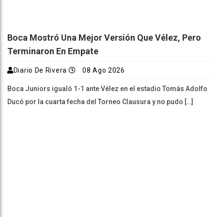
Boca Mostró Una Mejor Versión Que Vélez, Pero
Terminaron En Empate
Diario De Rivera
08 Ago 2026
Boca Juniors igualó 1-1 ante Vélez en el estadio Tomás Adolfo
Ducó por la cuarta fecha del Torneo Clausura y no pudo […]