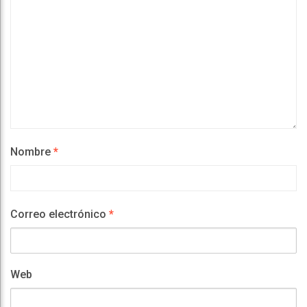
Nombre
*
Correo electrónico
*
Web