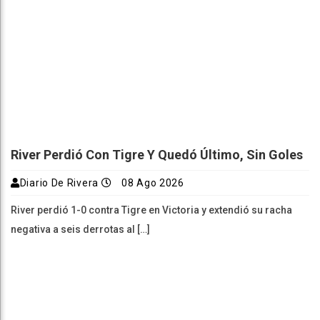
River Perdió Con Tigre Y Quedó Último, Sin Goles
Diario De Rivera
08 Ago 2026
River perdió 1-0 contra Tigre en Victoria y extendió su racha
negativa a seis derrotas al […]