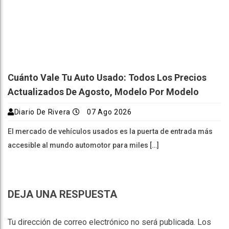
Cuánto Vale Tu Auto Usado: Todos Los Precios
Actualizados De Agosto, Modelo Por Modelo
Diario De Rivera
07 Ago 2026
El mercado de vehículos usados es la puerta de entrada más
accesible al mundo automotor para miles […]
DEJA UNA RESPUESTA
Tu dirección de correo electrónico no será publicada.
Los