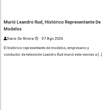
Murió Leandro Rud, Histórico Representante De
Modelos
Diario De Rivera
07 Ago 2026
El histórico representante de modelos, empresario y
conductor de televisión Leandro Rud murió este viernes a […]