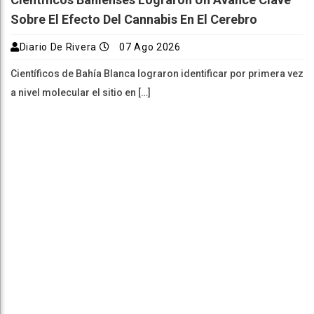
Sobre El Efecto Del Cannabis En El Cerebro
Diario De Rivera
07 Ago 2026
Científicos de Bahía Blanca lograron identificar por primera vez
a nivel molecular el sitio en […]