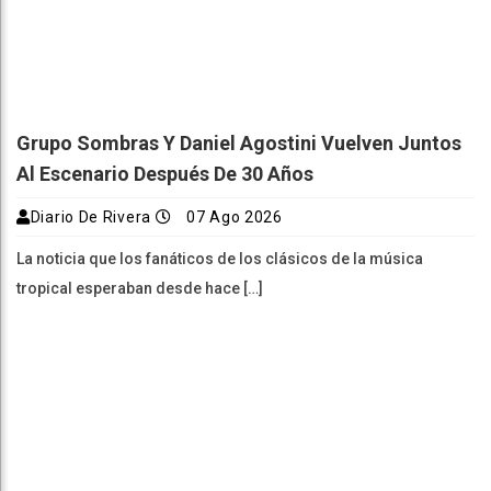
Grupo Sombras Y Daniel Agostini Vuelven Juntos
Al Escenario Después De 30 Años
Diario De Rivera
07 Ago 2026
La noticia que los fanáticos de los clásicos de la música
tropical esperaban desde hace […]