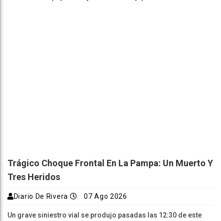
Trágico Choque Frontal En La Pampa: Un Muerto Y
Tres Heridos
Diario De Rivera
07 Ago 2026
Un grave siniestro vial se produjo pasadas las 12:30 de este