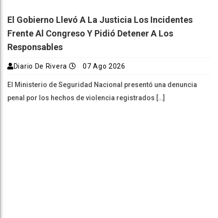
El Gobierno Llevó A La Justicia Los Incidentes
Frente Al Congreso Y Pidió Detener A Los
Responsables
Diario De Rivera
07 Ago 2026
El Ministerio de Seguridad Nacional presentó una denuncia
penal por los hechos de violencia registrados […]