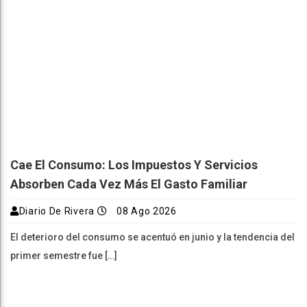
Cae El Consumo: Los Impuestos Y Servicios
Absorben Cada Vez Más El Gasto Familiar
Diario De Rivera
08 Ago 2026
El deterioro del consumo se acentuó en junio y la tendencia del
primer semestre fue […]