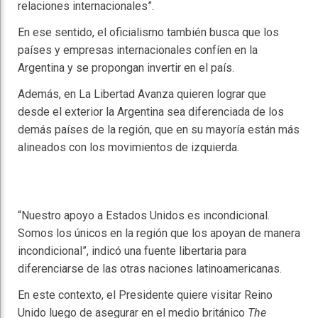
relaciones internacionales”.
En ese sentido, el oficialismo también busca que los
países y empresas internacionales confíen en la
Argentina y se propongan invertir en el país.
Además, en La Libertad Avanza quieren lograr que
desde el exterior la Argentina sea diferenciada de los
demás países de la región, que en su mayoría están más
alineados con los movimientos de izquierda.
“Nuestro apoyo a Estados Unidos es incondicional.
Somos los únicos en la región que los apoyan de manera
incondicional”, indicó una fuente libertaria para
diferenciarse de las otras naciones latinoamericanas.
En este contexto, el Presidente quiere visitar Reino
Unido luego de asegurar en el medio británico
The