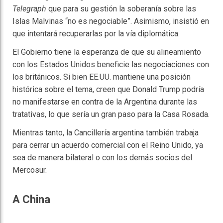
Telegraph
que para su gestión la soberanía sobre las
Islas Malvinas “no es negociable”. Asimismo, insistió en
que intentará recuperarlas por la vía diplomática.
El Gobierno tiene la esperanza de que su alineamiento
con los Estados Unidos beneficie las negociaciones con
los británicos. Si bien EE.UU. mantiene una posición
histórica sobre el tema, creen que Donald Trump podría
no manifestarse en contra de la Argentina durante las
tratativas, lo que sería un gran paso para la Casa Rosada.
Mientras tanto, la Cancillería argentina también trabaja
para cerrar un acuerdo comercial con el Reino Unido, ya
sea de manera bilateral o con los demás socios del
Mercosur.
A China