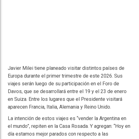
Javier Milei tiene planeado visitar distintos países de
Europa durante el primer trimestre de este 2026. Sus
viajes serán luego de su participación en el Foro de
Davos, que se desarrollará entre el 19 y el 23 de enero
en Suiza. Entre los lugares que el Presidente visitará
aparecen Francia, Italia, Alemania y Reino Unido.
La intención de estos viajes es “vender la Argentina en
el mundo”, repiten en la Casa Rosada. Y agregan: “Hoy en
día estamos mejor parados con respecto a las