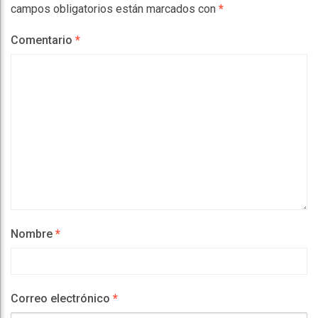
campos obligatorios están marcados con
*
Comentario
*
Nombre
*
Correo electrónico
*