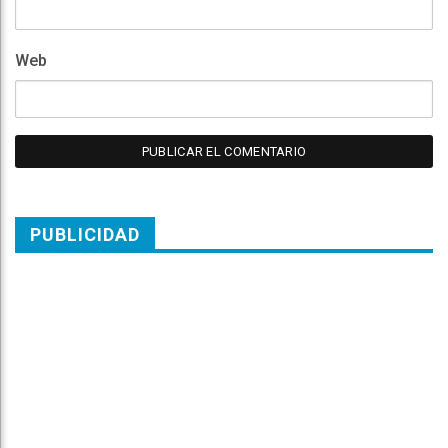
Web
PUBLICIDAD