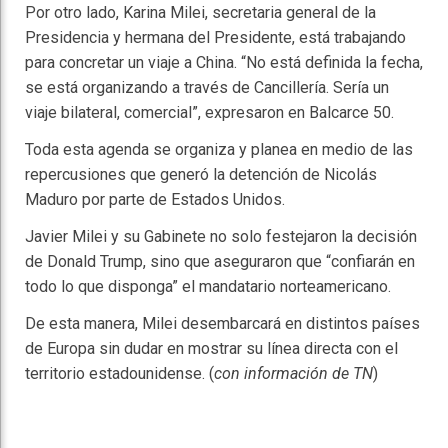
Por otro lado, Karina Milei, secretaria general de la
Presidencia y hermana del Presidente, está trabajando
para concretar un viaje a China. “No está definida la fecha,
se está organizando a través de Cancillería. Sería un
viaje bilateral, comercial”, expresaron en Balcarce 50.
Toda esta agenda se organiza y planea en medio de las
repercusiones que generó la detención de Nicolás
Maduro por parte de Estados Unidos.
Javier Milei y su Gabinete no solo festejaron la decisión
de Donald Trump, sino que aseguraron que “confiarán en
todo lo que disponga” el mandatario norteamericano.
De esta manera, Milei desembarcará en distintos países
de Europa sin dudar en mostrar su línea directa con el
territorio estadounidense. (
con información de TN
)