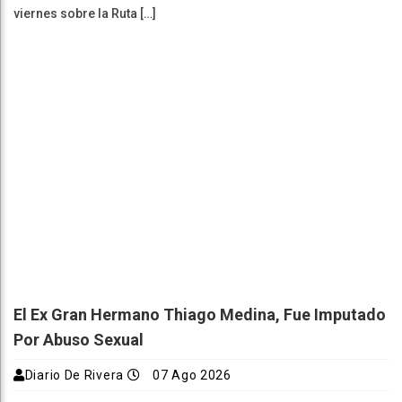
viernes sobre la Ruta […]
El Ex Gran Hermano Thiago Medina, Fue Imputado
Por Abuso Sexual
Diario De Rivera
07 Ago 2026