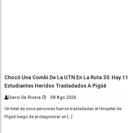
Chocó Una Combi De La UTN En La Ruta 33: Hay 11
Estudiantes Heridos Trasladados A Pigüé
Diario De Rivera
08 Ago 2026
Un total de once personas fueron trasladadas al Hospital de
Pigüé luego de protagonizar un […]