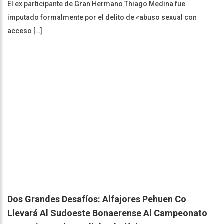
El ex participante de Gran Hermano Thiago Medina fue
imputado formalmente por el delito de «abuso sexual con
acceso […]
Dos Grandes Desafíos: Alfajores Pehuen Co
Llevará Al Sudoeste Bonaerense Al Campeonato