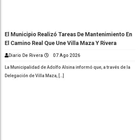
El Municipio Realizó Tareas De Mantenimiento En
El Camino Real Que Une Villa Maza Y Rivera
Diario De Rivera
07 Ago 2026
La Municipalidad de Adolfo Alsina informó que, a través de la
Delegación de Villa Maza, […]