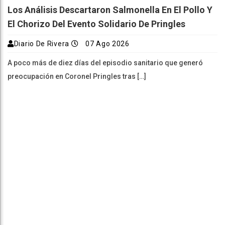
Los Análisis Descartaron Salmonella En El Pollo Y
El Chorizo Del Evento Solidario De Pringles
Diario De Rivera
07 Ago 2026
A poco más de diez días del episodio sanitario que generó
preocupación en Coronel Pringles tras […]