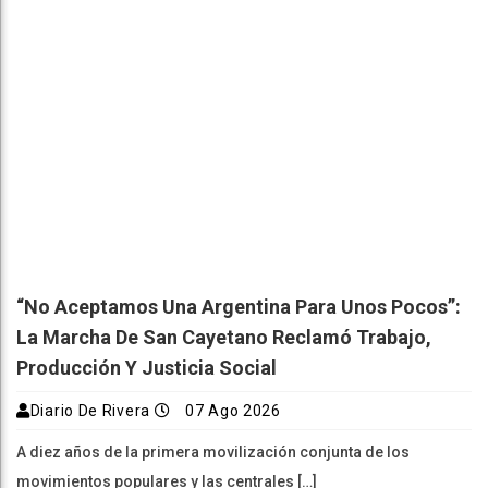
“No Aceptamos Una Argentina Para Unos Pocos”:
La Marcha De San Cayetano Reclamó Trabajo,
Producción Y Justicia Social
Diario De Rivera
07 Ago 2026
A diez años de la primera movilización conjunta de los
movimientos populares y las centrales […]