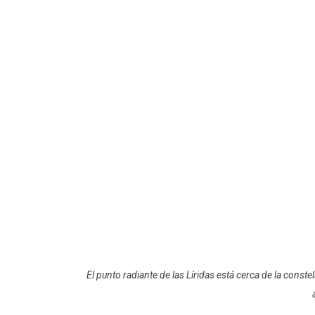
El punto radiante de las Líridas está cerca de la conste