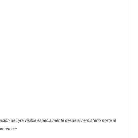
lación de Lyra visible especialmente desde el hemisferio norte al
amanecer