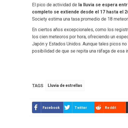
El pico de actividad de
la lluvia se espera entr
completo se extiende desde el 17 hasta el 2
Society estima una tasa promedio de 18 meteor
En ciertos años excepcionales, como los registr
los cien meteoros por hora, ofreciendo un espect
Japón y Estados Unidos. Aunque tales picos no
posibilidad de que se repita una ráfaga de esa i
TAGS
Lluvia de estrellas
Facebook
Twitter
Reddit