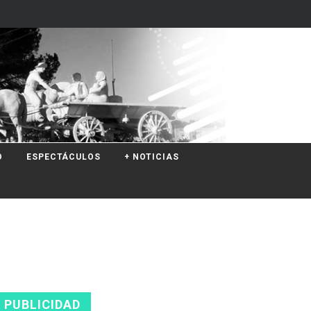
O
ESPECTÁCULOS
+ NOTICIAS
PUBLICIDAD